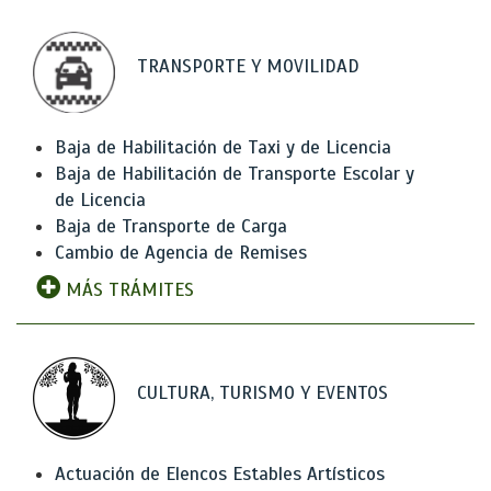
TRANSPORTE Y MOVILIDAD
Baja de Habilitación de Taxi y de Licencia
Baja de Habilitación de Transporte Escolar y
de Licencia
Baja de Transporte de Carga
Cambio de Agencia de Remises
MÁS TRÁMITES
CULTURA, TURISMO Y EVENTOS
Actuación de Elencos Estables Artísticos