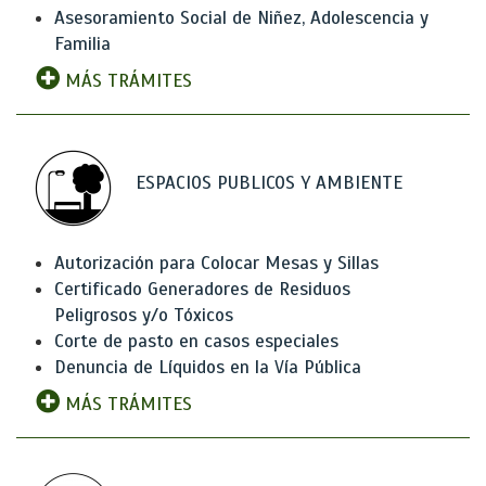
Asesoramiento Social de Niñez, Adolescencia y
Familia
MÁS TRÁMITES
ESPACIOS PUBLICOS Y AMBIENTE
Autorización para Colocar Mesas y Sillas
Certificado Generadores de Residuos
Peligrosos y/o Tóxicos
Corte de pasto en casos especiales
Denuncia de Líquidos en la Vía Pública
MÁS TRÁMITES