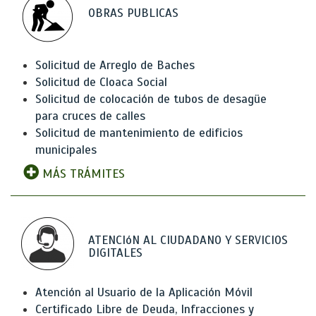
OBRAS PUBLICAS
Solicitud de Arreglo de Baches
Solicitud de Cloaca Social
Solicitud de colocación de tubos de desagüe
para cruces de calles
Solicitud de mantenimiento de edificios
municipales
MÁS TRÁMITES
ATENCIóN AL CIUDADANO Y SERVICIOS
DIGITALES
Atención al Usuario de la Aplicación Móvil
Certificado Libre de Deuda, Infracciones y