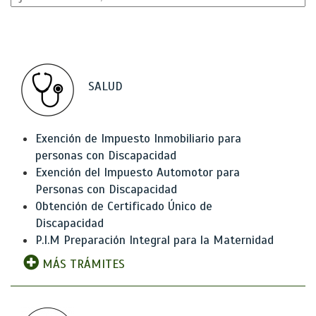
SALUD
Exención de Impuesto Inmobiliario para
personas con Discapacidad
Exención del Impuesto Automotor para
Personas con Discapacidad
Obtención de Certificado Único de
Discapacidad
P.I.M Preparación Integral para la Maternidad
MÁS TRÁMITES