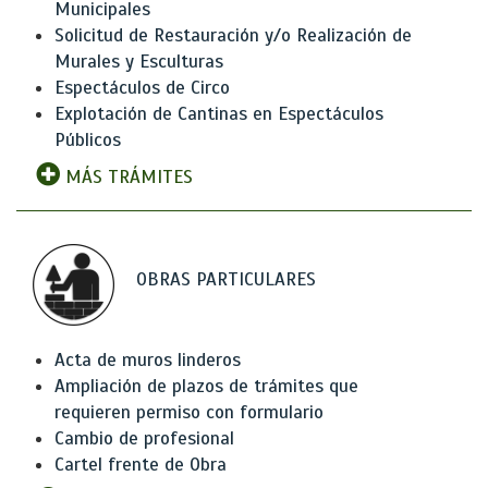
Municipales
Solicitud de Restauración y/o Realización de
Murales y Esculturas
Espectáculos de Circo
Explotación de Cantinas en Espectáculos
Públicos
MÁS TRÁMITES
OBRAS PARTICULARES
Acta de muros linderos
Ampliación de plazos de trámites que
requieren permiso con formulario
Cambio de profesional
Cartel frente de Obra