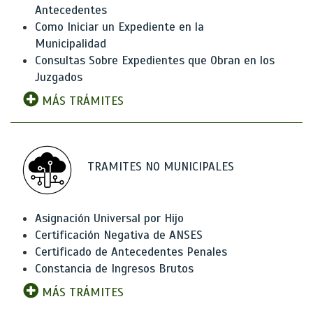
Antecedentes
Como Iniciar un Expediente en la
Municipalidad
Consultas Sobre Expedientes que Obran en los
Juzgados
MÁS TRÁMITES
TRAMITES NO MUNICIPALES
Asignación Universal por Hijo
Certificación Negativa de ANSES
Certificado de Antecedentes Penales
Constancia de Ingresos Brutos
MÁS TRÁMITES