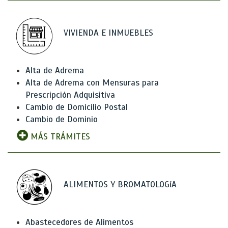
VIVIENDA E INMUEBLES
Alta de Adrema
Alta de Adrema con Mensuras para
Prescripción Adquisitiva
Cambio de Domicilio Postal
Cambio de Dominio
MÁS TRÁMITES
ALIMENTOS Y BROMATOLOGíA
Abastecedores de Alimentos