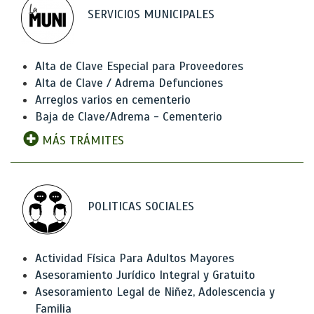
SERVICIOS MUNICIPALES
Alta de Clave Especial para Proveedores
Alta de Clave / Adrema Defunciones
Arreglos varios en cementerio
Baja de Clave/Adrema - Cementerio
MÁS TRÁMITES
POLITICAS SOCIALES
Actividad Física Para Adultos Mayores
Asesoramiento Jurídico Integral y Gratuito
Asesoramiento Legal de Niñez, Adolescencia y
Familia