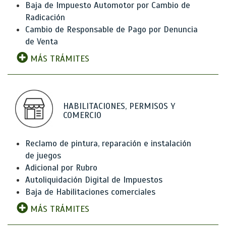
Baja de Impuesto Automotor por Cambio de
Radicación
Cambio de Responsable de Pago por Denuncia
de Venta
MÁS TRÁMITES
HABILITACIONES, PERMISOS Y
COMERCIO
Reclamo de pintura, reparación e instalación
de juegos
Adicional por Rubro
Autoliquidación Digital de Impuestos
Baja de Habilitaciones comerciales
MÁS TRÁMITES