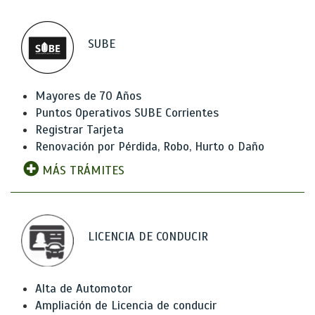
SUBE
Mayores de 70 Años
Puntos Operativos SUBE Corrientes
Registrar Tarjeta
Renovación por Pérdida, Robo, Hurto o Daño
MÁS TRÁMITES
LICENCIA DE CONDUCIR
Alta de Automotor
Ampliación de Licencia de conducir