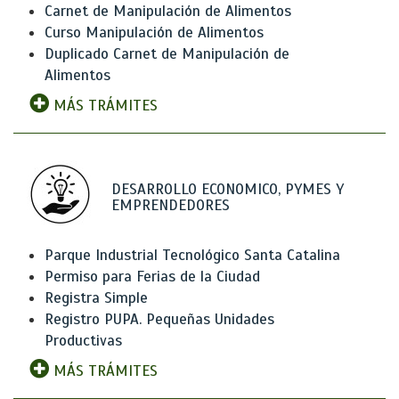
Carnet de Manipulación de Alimentos
Curso Manipulación de Alimentos
Duplicado Carnet de Manipulación de
Alimentos
MÁS TRÁMITES
DESARROLLO ECONOMICO, PYMES Y
EMPRENDEDORES
Parque Industrial Tecnológico Santa Catalina
Permiso para Ferias de la Ciudad
Registra Simple
Registro PUPA. Pequeñas Unidades
Productivas
MÁS TRÁMITES