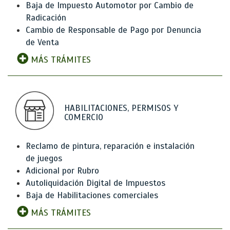
Baja de Impuesto Automotor por Cambio de
Radicación
Cambio de Responsable de Pago por Denuncia
de Venta
MÁS TRÁMITES
HABILITACIONES, PERMISOS Y
COMERCIO
Reclamo de pintura, reparación e instalación
de juegos
Adicional por Rubro
Autoliquidación Digital de Impuestos
Baja de Habilitaciones comerciales
MÁS TRÁMITES