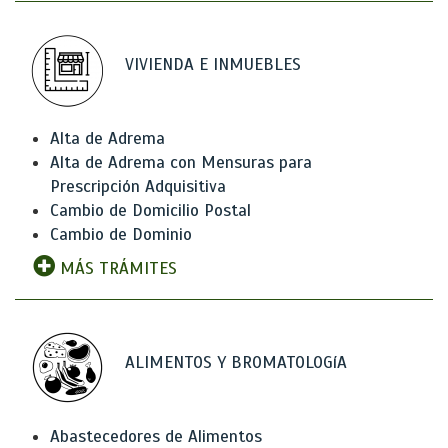
VIVIENDA E INMUEBLES
Alta de Adrema
Alta de Adrema con Mensuras para
Prescripción Adquisitiva
Cambio de Domicilio Postal
Cambio de Dominio
MÁS TRÁMITES
ALIMENTOS Y BROMATOLOGíA
Abastecedores de Alimentos