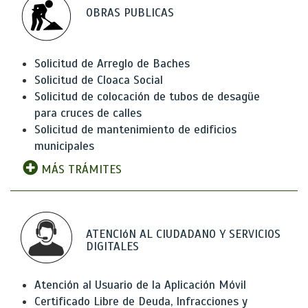
OBRAS PUBLICAS
Solicitud de Arreglo de Baches
Solicitud de Cloaca Social
Solicitud de colocación de tubos de desagüe
para cruces de calles
Solicitud de mantenimiento de edificios
municipales
MÁS TRÁMITES
ATENCIóN AL CIUDADANO Y SERVICIOS
DIGITALES
Atención al Usuario de la Aplicación Móvil
Certificado Libre de Deuda, Infracciones y