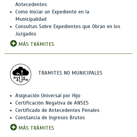
Antecedentes
Como Iniciar un Expediente en la
Municipalidad
Consultas Sobre Expedientes que Obran en los
Juzgados
MÁS TRÁMITES
TRAMITES NO MUNICIPALES
Asignación Universal por Hijo
Certificación Negativa de ANSES
Certificado de Antecedentes Penales
Constancia de Ingresos Brutos
MÁS TRÁMITES