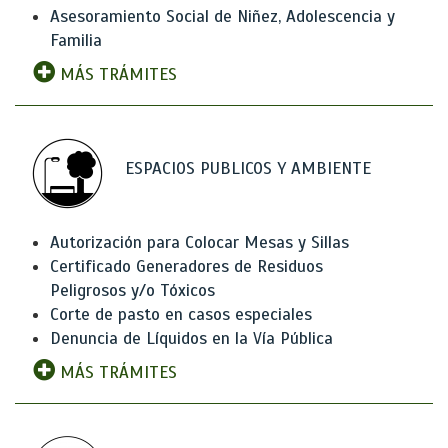
Asesoramiento Social de Niñez, Adolescencia y
Familia
MÁS TRÁMITES
ESPACIOS PUBLICOS Y AMBIENTE
Autorización para Colocar Mesas y Sillas
Certificado Generadores de Residuos
Peligrosos y/o Tóxicos
Corte de pasto en casos especiales
Denuncia de Líquidos en la Vía Pública
MÁS TRÁMITES