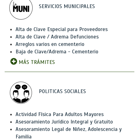
SERVICIOS MUNICIPALES
Alta de Clave Especial para Proveedores
Alta de Clave / Adrema Defunciones
Arreglos varios en cementerio
Baja de Clave/Adrema - Cementerio
MÁS TRÁMITES
POLITICAS SOCIALES
Actividad Física Para Adultos Mayores
Asesoramiento Jurídico Integral y Gratuito
Asesoramiento Legal de Niñez, Adolescencia y
Familia