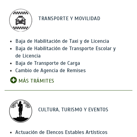
TRANSPORTE Y MOVILIDAD
Baja de Habilitación de Taxi y de Licencia
Baja de Habilitación de Transporte Escolar y
de Licencia
Baja de Transporte de Carga
Cambio de Agencia de Remises
MÁS TRÁMITES
CULTURA, TURISMO Y EVENTOS
Actuación de Elencos Estables Artísticos