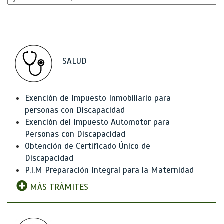
SALUD
Exención de Impuesto Inmobiliario para
personas con Discapacidad
Exención del Impuesto Automotor para
Personas con Discapacidad
Obtención de Certificado Único de
Discapacidad
P.I.M Preparación Integral para la Maternidad
MÁS TRÁMITES