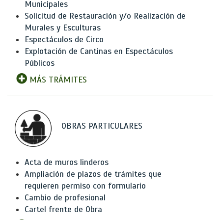
Municipales
Solicitud de Restauración y/o Realización de
Murales y Esculturas
Espectáculos de Circo
Explotación de Cantinas en Espectáculos
Públicos
MÁS TRÁMITES
OBRAS PARTICULARES
Acta de muros linderos
Ampliación de plazos de trámites que
requieren permiso con formulario
Cambio de profesional
Cartel frente de Obra