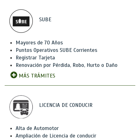
SUBE
Mayores de 70 Años
Puntos Operativos SUBE Corrientes
Registrar Tarjeta
Renovación por Pérdida, Robo, Hurto o Daño
MÁS TRÁMITES
LICENCIA DE CONDUCIR
Alta de Automotor
Ampliación de Licencia de conducir