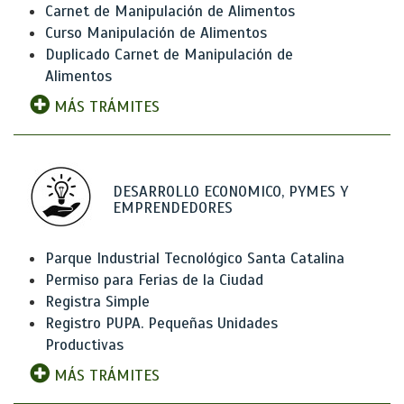
Carnet de Manipulación de Alimentos
Curso Manipulación de Alimentos
Duplicado Carnet de Manipulación de
Alimentos
MÁS TRÁMITES
DESARROLLO ECONOMICO, PYMES Y
EMPRENDEDORES
Parque Industrial Tecnológico Santa Catalina
Permiso para Ferias de la Ciudad
Registra Simple
Registro PUPA. Pequeñas Unidades
Productivas
MÁS TRÁMITES