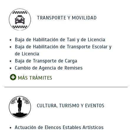
TRANSPORTE Y MOVILIDAD
Baja de Habilitación de Taxi y de Licencia
Baja de Habilitación de Transporte Escolar y
de Licencia
Baja de Transporte de Carga
Cambio de Agencia de Remises
MÁS TRÁMITES
CULTURA, TURISMO Y EVENTOS
Actuación de Elencos Estables Artísticos