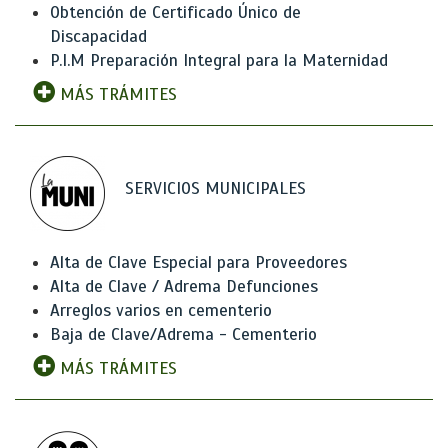
Obtención de Certificado Único de
Discapacidad
P.I.M Preparación Integral para la Maternidad
MÁS TRÁMITES
SERVICIOS MUNICIPALES
Alta de Clave Especial para Proveedores
Alta de Clave / Adrema Defunciones
Arreglos varios en cementerio
Baja de Clave/Adrema - Cementerio
MÁS TRÁMITES