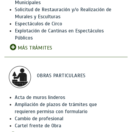
Municipales
Solicitud de Restauración y/o Realización de
Murales y Esculturas
Espectáculos de Circo
Explotación de Cantinas en Espectáculos
Públicos
MÁS TRÁMITES
OBRAS PARTICULARES
Acta de muros linderos
Ampliación de plazos de trámites que
requieren permiso con formulario
Cambio de profesional
Cartel frente de Obra