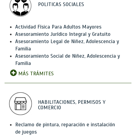
POLITICAS SOCIALES
Actividad Física Para Adultos Mayores
Asesoramiento Jurídico Integral y Gratuito
Asesoramiento Legal de Niñez, Adolescencia y
Familia
Asesoramiento Social de Niñez, Adolescencia y
Familia
MÁS TRÁMITES
HABILITACIONES, PERMISOS Y
COMERCIO
Reclamo de pintura, reparación e instalación
de juegos