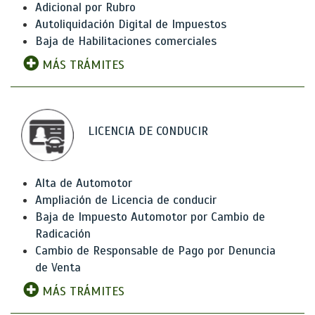
Adicional por Rubro
Autoliquidación Digital de Impuestos
Baja de Habilitaciones comerciales
MÁS TRÁMITES
LICENCIA DE CONDUCIR
Alta de Automotor
Ampliación de Licencia de conducir
Baja de Impuesto Automotor por Cambio de
Radicación
Cambio de Responsable de Pago por Denuncia
de Venta
MÁS TRÁMITES