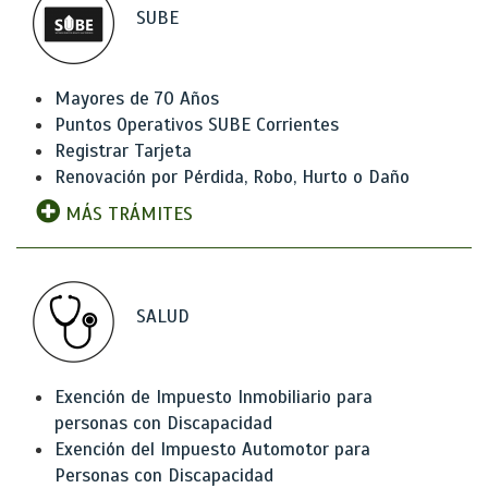
SUBE
Mayores de 70 Años
Puntos Operativos SUBE Corrientes
Registrar Tarjeta
Renovación por Pérdida, Robo, Hurto o Daño
MÁS TRÁMITES
SALUD
Exención de Impuesto Inmobiliario para
personas con Discapacidad
Exención del Impuesto Automotor para
Personas con Discapacidad