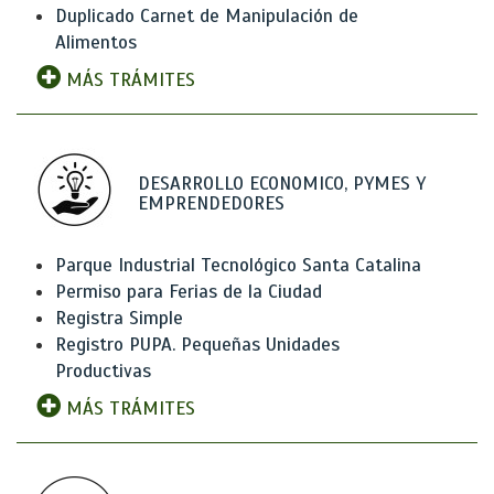
Duplicado Carnet de Manipulación de
Alimentos
MÁS TRÁMITES
DESARROLLO ECONOMICO, PYMES Y
EMPRENDEDORES
Parque Industrial Tecnológico Santa Catalina
Permiso para Ferias de la Ciudad
Registra Simple
Registro PUPA. Pequeñas Unidades
Productivas
MÁS TRÁMITES