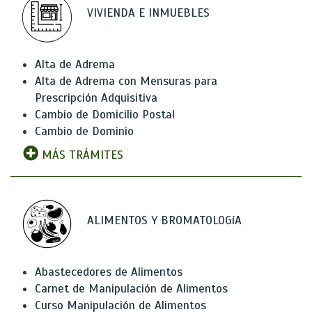
VIVIENDA E INMUEBLES
Alta de Adrema
Alta de Adrema con Mensuras para
Prescripción Adquisitiva
Cambio de Domicilio Postal
Cambio de Dominio
MÁS TRÁMITES
ALIMENTOS Y BROMATOLOGíA
Abastecedores de Alimentos
Carnet de Manipulación de Alimentos
Curso Manipulación de Alimentos