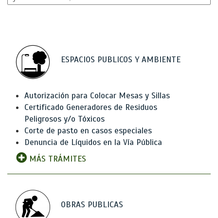
ESPACIOS PUBLICOS Y AMBIENTE
Autorización para Colocar Mesas y Sillas
Certificado Generadores de Residuos
Peligrosos y/o Tóxicos
Corte de pasto en casos especiales
Denuncia de Líquidos en la Vía Pública
MÁS TRÁMITES
OBRAS PUBLICAS