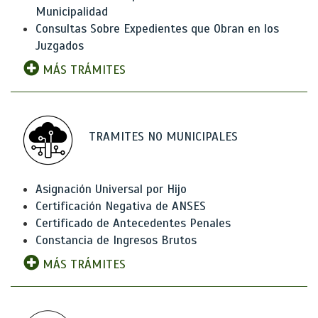
Municipalidad
Consultas Sobre Expedientes que Obran en los
Juzgados
MÁS TRÁMITES
TRAMITES NO MUNICIPALES
Asignación Universal por Hijo
Certificación Negativa de ANSES
Certificado de Antecedentes Penales
Constancia de Ingresos Brutos
MÁS TRÁMITES