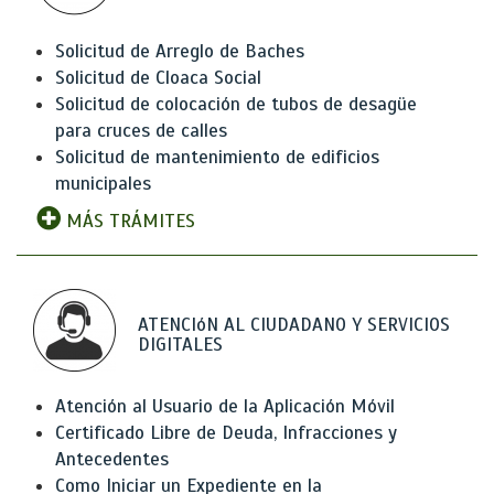
Solicitud de Arreglo de Baches
Solicitud de Cloaca Social
Solicitud de colocación de tubos de desagüe
para cruces de calles
Solicitud de mantenimiento de edificios
municipales
MÁS TRÁMITES
ATENCIóN AL CIUDADANO Y SERVICIOS
DIGITALES
Atención al Usuario de la Aplicación Móvil
Certificado Libre de Deuda, Infracciones y
Antecedentes
Como Iniciar un Expediente en la