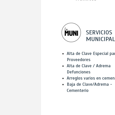
SERVICIOS
MUNICIPAL
Alta de Clave Especial pa
Proveedores
Alta de Clave / Adrema
Defunciones
Arreglos varios en cemen
Baja de Clave/Adrema -
Cementerio