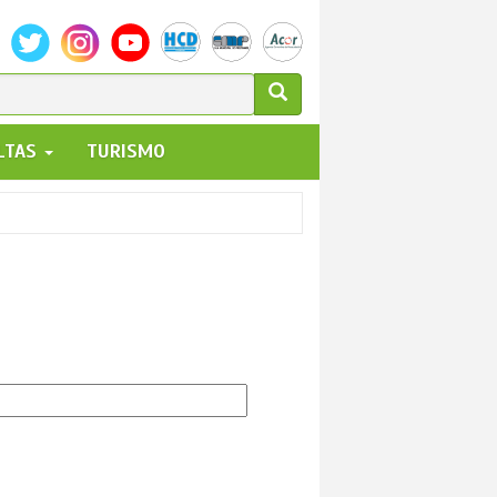
ULARIO
ALTAS
TURISMO
UEDA