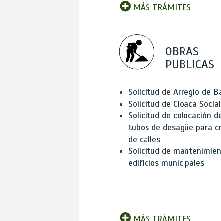
MÁS TRÁMITES
OBRAS
PUBLICAS
Solicitud de Arreglo de 
Solicitud de Cloaca Social
Solicitud de colocación d
tubos de desagüe para c
de calles
Solicitud de mantenimien
edificios municipales
MÁS TRÁMITES