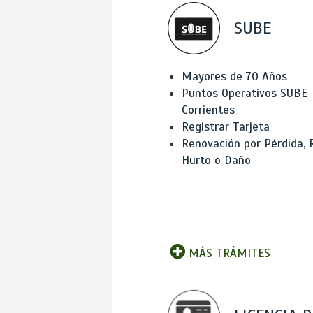
SUBE
Mayores de 70 Años
Puntos Operativos SUBE
Corrientes
Registrar Tarjeta
Renovación por Pérdida, 
Hurto o Daño
MÁS TRÁMITES