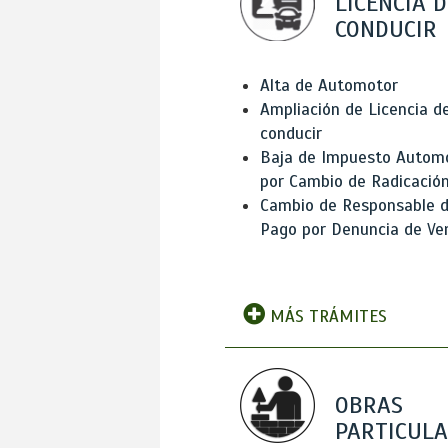
LICENCIA D
CONDUCIR
Alta de Automotor
Ampliación de Licencia d
conducir
Baja de Impuesto Autom
por Cambio de Radicació
Cambio de Responsable 
Pago por Denuncia de Ve
MÁS TRÁMITES
OBRAS
PARTICUL