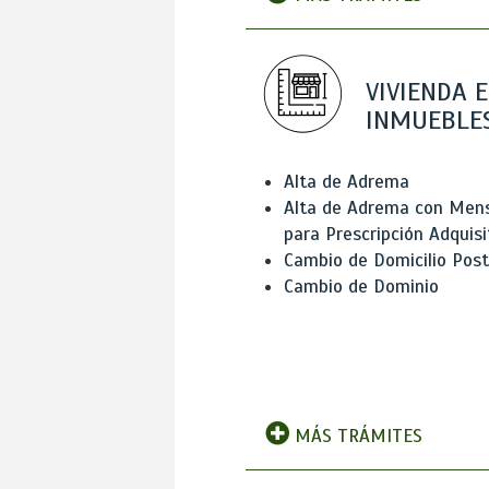
VIVIENDA E
INMUEBLE
Alta de Adrema
Alta de Adrema con Men
para Prescripción Adquisi
Cambio de Domicilio Post
Cambio de Dominio
MÁS TRÁMITES