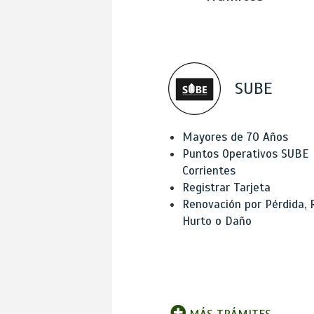
SUBE
Mayores de 70 Años
Puntos Operativos SUBE
Corrientes
Registrar Tarjeta
Renovación por Pérdida, 
Hurto o Daño