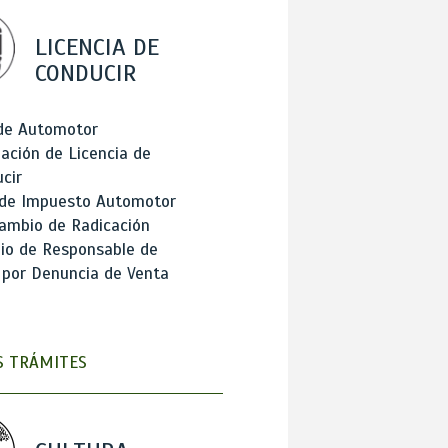
LICENCIA DE
CONDUCIR
 de Automotor
ación de Licencia de
cir
 de Impuesto Automotor
ambio de Radicación
io de Responsable de
 por Denuncia de Venta
 TRÁMITES