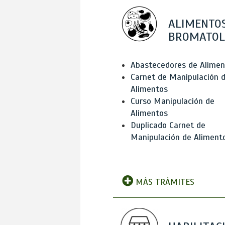
ALIMENTOS
BROMATOL
Abastecedores de Alimen
Carnet de Manipulación 
Alimentos
Curso Manipulación de
Alimentos
Duplicado Carnet de
Manipulación de Aliment
MÁS TRÁMITES