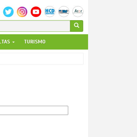
ULARIO
ALTAS
TURISMO
UEDA