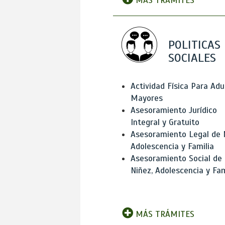
MÁS TRÁMITES
POLITICAS
SOCIALES
Actividad Física Para Adu
Mayores
Asesoramiento Jurídico
Integral y Gratuito
Asesoramiento Legal de 
Adolescencia y Familia
Asesoramiento Social de
Niñez, Adolescencia y Fam
MÁS TRÁMITES