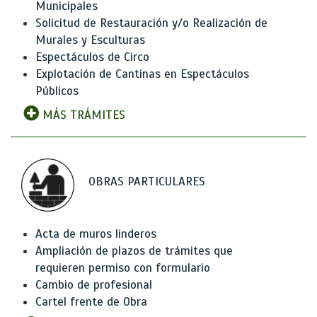
Municipales
Solicitud de Restauración y/o Realización de
Murales y Esculturas
Espectáculos de Circo
Explotación de Cantinas en Espectáculos
Públicos
MÁS TRÁMITES
OBRAS PARTICULARES
Acta de muros linderos
Ampliación de plazos de trámites que
requieren permiso con formulario
Cambio de profesional
Cartel frente de Obra