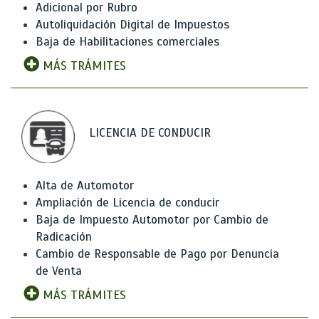
Adicional por Rubro
Autoliquidación Digital de Impuestos
Baja de Habilitaciones comerciales
MÁS TRÁMITES
LICENCIA DE CONDUCIR
Alta de Automotor
Ampliación de Licencia de conducir
Baja de Impuesto Automotor por Cambio de
Radicación
Cambio de Responsable de Pago por Denuncia
de Venta
MÁS TRÁMITES