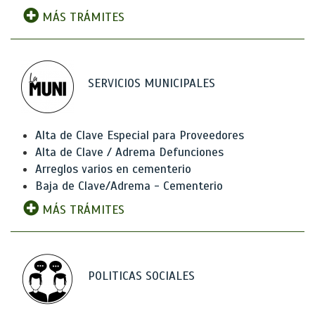
MÁS TRÁMITES
SERVICIOS MUNICIPALES
Alta de Clave Especial para Proveedores
Alta de Clave / Adrema Defunciones
Arreglos varios en cementerio
Baja de Clave/Adrema - Cementerio
MÁS TRÁMITES
POLITICAS SOCIALES