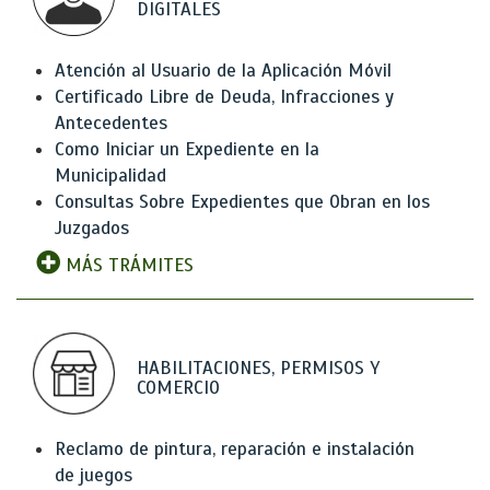
DIGITALES
Atención al Usuario de la Aplicación Móvil
Certificado Libre de Deuda, Infracciones y
Antecedentes
Como Iniciar un Expediente en la
Municipalidad
Consultas Sobre Expedientes que Obran en los
Juzgados
MÁS TRÁMITES
HABILITACIONES, PERMISOS Y
COMERCIO
Reclamo de pintura, reparación e instalación
de juegos