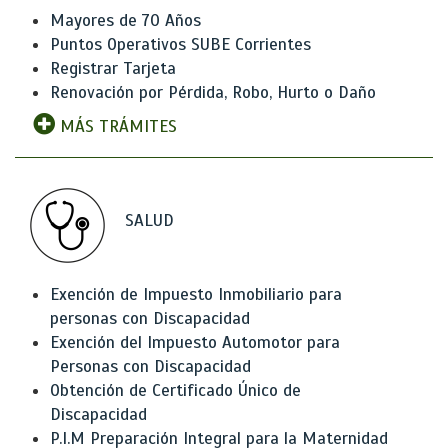
Mayores de 70 Años
Puntos Operativos SUBE Corrientes
Registrar Tarjeta
Renovación por Pérdida, Robo, Hurto o Daño
MÁS TRÁMITES
SALUD
Exención de Impuesto Inmobiliario para
personas con Discapacidad
Exención del Impuesto Automotor para
Personas con Discapacidad
Obtención de Certificado Único de
Discapacidad
P.I.M Preparación Integral para la Maternidad