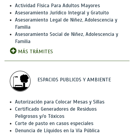
Actividad Física Para Adultos Mayores
Asesoramiento Jurídico Integral y Gratuito
Asesoramiento Legal de Niñez, Adolescencia y
Familia
Asesoramiento Social de Niñez, Adolescencia y
Familia
MÁS TRÁMITES
ESPACIOS PUBLICOS Y AMBIENTE
Autorización para Colocar Mesas y Sillas
Certificado Generadores de Residuos
Peligrosos y/o Tóxicos
Corte de pasto en casos especiales
Denuncia de Líquidos en la Vía Pública