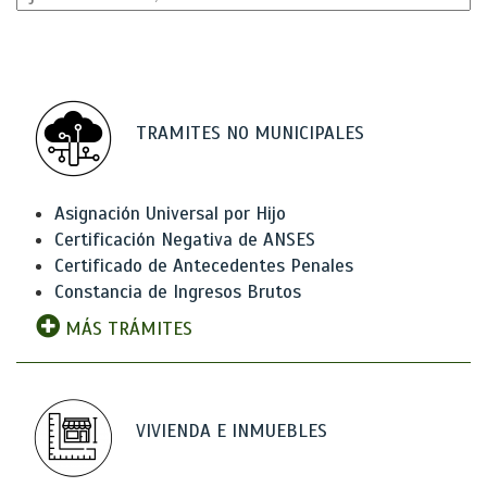
TRAMITES NO MUNICIPALES
Asignación Universal por Hijo
Certificación Negativa de ANSES
Certificado de Antecedentes Penales
Constancia de Ingresos Brutos
MÁS TRÁMITES
VIVIENDA E INMUEBLES