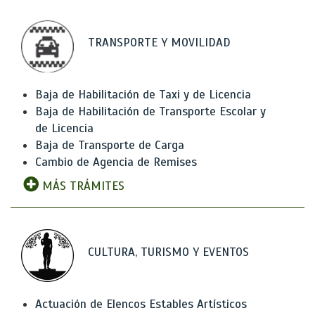
TRANSPORTE Y MOVILIDAD
Baja de Habilitación de Taxi y de Licencia
Baja de Habilitación de Transporte Escolar y
de Licencia
Baja de Transporte de Carga
Cambio de Agencia de Remises
MÁS TRÁMITES
CULTURA, TURISMO Y EVENTOS
Actuación de Elencos Estables Artísticos