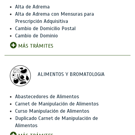
Alta de Adrema
Alta de Adrema con Mensuras para
Prescripción Adquisitiva
Cambio de Domicilio Postal
Cambio de Dominio
MÁS TRÁMITES
ALIMENTOS Y BROMATOLOGíA
Abastecedores de Alimentos
Carnet de Manipulación de Alimentos
Curso Manipulación de Alimentos
Duplicado Carnet de Manipulación de
Alimentos