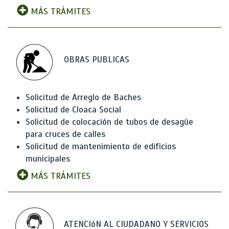
MÁS TRÁMITES
OBRAS PUBLICAS
Solicitud de Arreglo de Baches
Solicitud de Cloaca Social
Solicitud de colocación de tubos de desagüe
para cruces de calles
Solicitud de mantenimiento de edificios
municipales
MÁS TRÁMITES
ATENCIóN AL CIUDADANO Y SERVICIOS