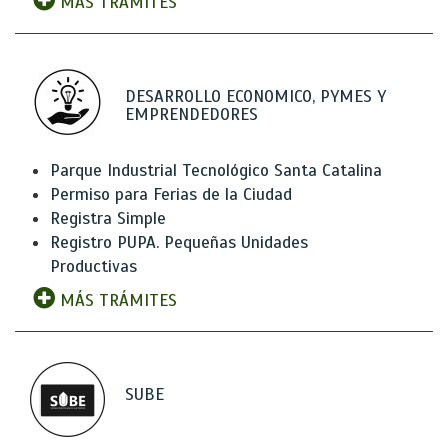
MÁS TRÁMITES
DESARROLLO ECONOMICO, PYMES Y
EMPRENDEDORES
Parque Industrial Tecnológico Santa Catalina
Permiso para Ferias de la Ciudad
Registra Simple
Registro PUPA. Pequeñas Unidades
Productivas
MÁS TRÁMITES
SUBE