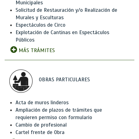
Municipales
Solicitud de Restauración y/o Realización de
Murales y Esculturas
Espectáculos de Circo
Explotación de Cantinas en Espectáculos
Públicos
MÁS TRÁMITES
OBRAS PARTICULARES
Acta de muros linderos
Ampliación de plazos de trámites que
requieren permiso con formulario
Cambio de profesional
Cartel frente de Obra