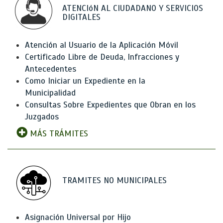
ATENCIóN AL CIUDADANO Y SERVICIOS
DIGITALES
Atención al Usuario de la Aplicación Móvil
Certificado Libre de Deuda, Infracciones y
Antecedentes
Como Iniciar un Expediente en la
Municipalidad
Consultas Sobre Expedientes que Obran en los
Juzgados
MÁS TRÁMITES
TRAMITES NO MUNICIPALES
Asignación Universal por Hijo