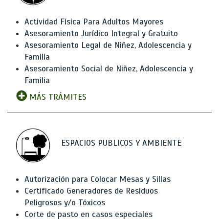
Actividad Física Para Adultos Mayores
Asesoramiento Jurídico Integral y Gratuito
Asesoramiento Legal de Niñez, Adolescencia y
Familia
Asesoramiento Social de Niñez, Adolescencia y
Familia
MÁS TRÁMITES
ESPACIOS PUBLICOS Y AMBIENTE
Autorización para Colocar Mesas y Sillas
Certificado Generadores de Residuos
Peligrosos y/o Tóxicos
Corte de pasto en casos especiales