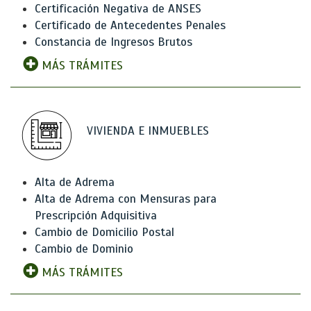
Certificación Negativa de ANSES
Certificado de Antecedentes Penales
Constancia de Ingresos Brutos
MÁS TRÁMITES
VIVIENDA E INMUEBLES
Alta de Adrema
Alta de Adrema con Mensuras para
Prescripción Adquisitiva
Cambio de Domicilio Postal
Cambio de Dominio
MÁS TRÁMITES