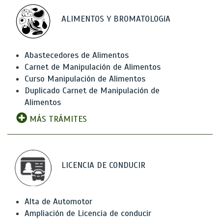
ALIMENTOS Y BROMATOLOGíA
Abastecedores de Alimentos
Carnet de Manipulación de Alimentos
Curso Manipulación de Alimentos
Duplicado Carnet de Manipulación de
Alimentos
MÁS TRÁMITES
LICENCIA DE CONDUCIR
Alta de Automotor
Ampliación de Licencia de conducir