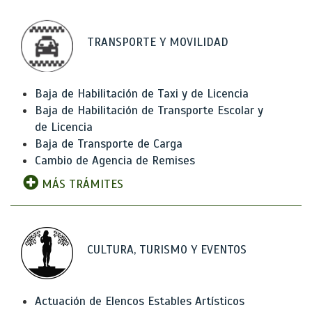
TRANSPORTE Y MOVILIDAD
Baja de Habilitación de Taxi y de Licencia
Baja de Habilitación de Transporte Escolar y
de Licencia
Baja de Transporte de Carga
Cambio de Agencia de Remises
MÁS TRÁMITES
CULTURA, TURISMO Y EVENTOS
Actuación de Elencos Estables Artísticos