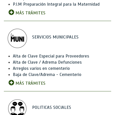
P.I.M Preparación Integral para la Maternidad
MÁS TRÁMITES
SERVICIOS MUNICIPALES
Alta de Clave Especial para Proveedores
Alta de Clave / Adrema Defunciones
Arreglos varios en cementerio
Baja de Clave/Adrema - Cementerio
MÁS TRÁMITES
POLITICAS SOCIALES