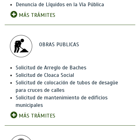
Denuncia de Líquidos en la Vía Pública
MÁS TRÁMITES
OBRAS PUBLICAS
Solicitud de Arreglo de Baches
Solicitud de Cloaca Social
Solicitud de colocación de tubos de desagüe
para cruces de calles
Solicitud de mantenimiento de edificios
municipales
MÁS TRÁMITES