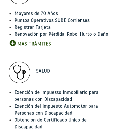
Mayores de 70 Años
Puntos Operativos SUBE Corrientes
Registrar Tarjeta
Renovación por Pérdida, Robo, Hurto o Daño
MÁS TRÁMITES
SALUD
Exención de Impuesto Inmobiliario para
personas con Discapacidad
Exención del Impuesto Automotor para
Personas con Discapacidad
Obtención de Certificado Único de
Discapacidad