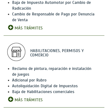
Baja de Impuesto Automotor por Cambio de
Radicación
Cambio de Responsable de Pago por Denuncia
de Venta
MÁS TRÁMITES
HABILITACIONES, PERMISOS Y
COMERCIO
Reclamo de pintura, reparación e instalación
de juegos
Adicional por Rubro
Autoliquidación Digital de Impuestos
Baja de Habilitaciones comerciales
MÁS TRÁMITES