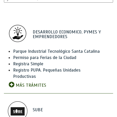
DESARROLLO ECONOMICO, PYMES Y
EMPRENDEDORES
Parque Industrial Tecnológico Santa Catalina
Permiso para Ferias de la Ciudad
Registra Simple
Registro PUPA. Pequeñas Unidades
Productivas
MÁS TRÁMITES
SUBE