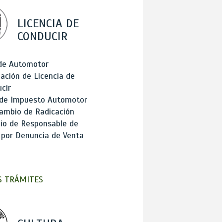
LICENCIA DE
CONDUCIR
 de Automotor
ación de Licencia de
cir
 de Impuesto Automotor
ambio de Radicación
io de Responsable de
 por Denuncia de Venta
 TRÁMITES