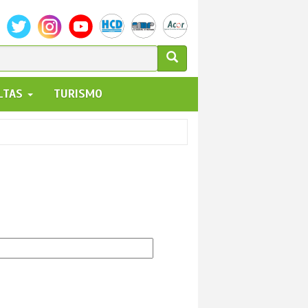
ULARIO
ALTAS
TURISMO
UEDA