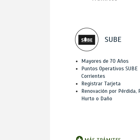
SUBE
Mayores de 70 Años
Puntos Operativos SUBE
Corrientes
Registrar Tarjeta
Renovación por Pérdida, 
Hurto o Daño