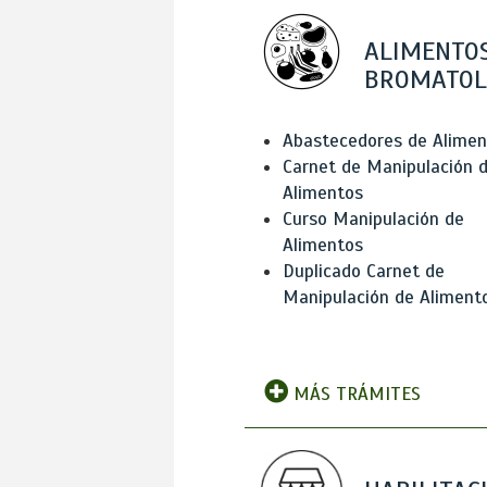
ALIMENTOS
BROMATOL
Abastecedores de Alimen
Carnet de Manipulación 
Alimentos
Curso Manipulación de
Alimentos
Duplicado Carnet de
Manipulación de Aliment
MÁS TRÁMITES