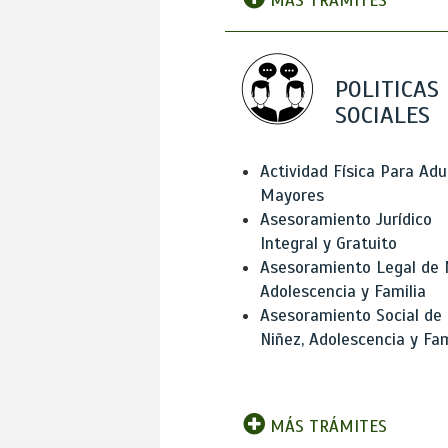
MÁS TRÁMITES
POLITICAS
SOCIALES
Actividad Física Para Adu
Mayores
Asesoramiento Jurídico
Integral y Gratuito
Asesoramiento Legal de 
Adolescencia y Familia
Asesoramiento Social de
Niñez, Adolescencia y Fam
MÁS TRÁMITES