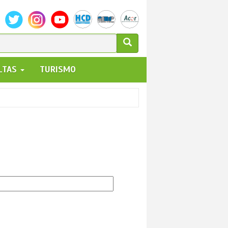
ULARIO
ALTAS
TURISMO
UEDA