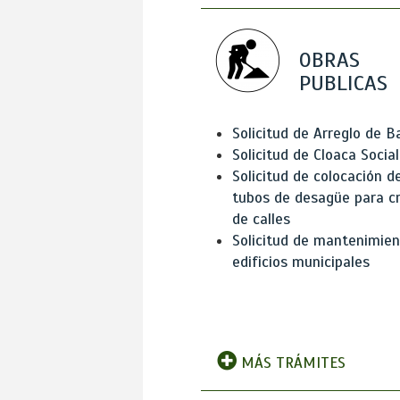
OBRAS
PUBLICAS
Solicitud de Arreglo de 
Solicitud de Cloaca Social
Solicitud de colocación d
tubos de desagüe para c
de calles
Solicitud de mantenimien
edificios municipales
MÁS TRÁMITES