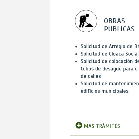
OBRAS
PUBLICAS
Solicitud de Arreglo de 
Solicitud de Cloaca Social
Solicitud de colocación d
tubos de desagüe para c
de calles
Solicitud de mantenimien
edificios municipales
MÁS TRÁMITES