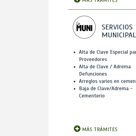
MÁS TRÁMITES
SERVICIOS
MUNICIPAL
Alta de Clave Especial pa
Proveedores
Alta de Clave / Adrema
Defunciones
Arreglos varios en cemen
Baja de Clave/Adrema -
Cementerio
MÁS TRÁMITES