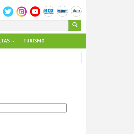
ULARIO
ALTAS
TURISMO
UEDA