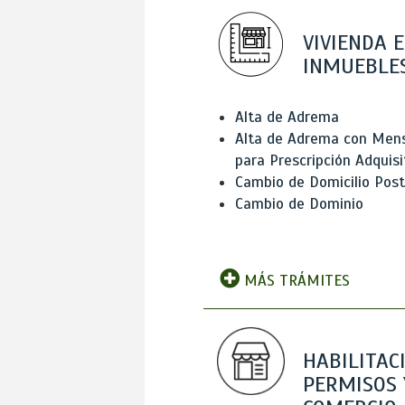
VIVIENDA E
INMUEBLE
Alta de Adrema
Alta de Adrema con Men
para Prescripción Adquisi
Cambio de Domicilio Post
Cambio de Dominio
MÁS TRÁMITES
HABILITAC
PERMISOS 