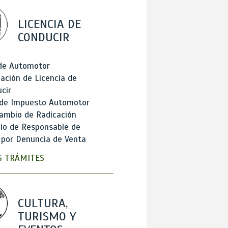
LICENCIA DE
CONDUCIR
 de Automotor
ación de Licencia de
cir
 de Impuesto Automotor
ambio de Radicación
io de Responsable de
 por Denuncia de Venta
 TRÁMITES
CULTURA,
TURISMO Y