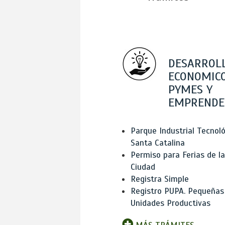
DESARROL
ECONOMICO
PYMES Y
EMPRENDE
Parque Industrial Tecnol
Santa Catalina
Permiso para Ferias de la
Ciudad
Registra Simple
Registro PUPA. Pequeñas
Unidades Productivas