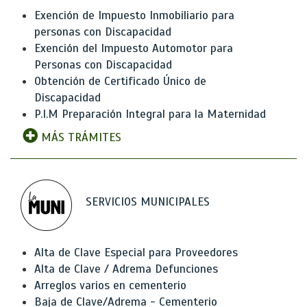
Exención de Impuesto Inmobiliario para
personas con Discapacidad
Exención del Impuesto Automotor para
Personas con Discapacidad
Obtención de Certificado Único de
Discapacidad
P.I.M Preparación Integral para la Maternidad
MÁS TRÁMITES
SERVICIOS MUNICIPALES
Alta de Clave Especial para Proveedores
Alta de Clave / Adrema Defunciones
Arreglos varios en cementerio
Baja de Clave/Adrema - Cementerio