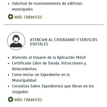
Solicitud de mantenimiento de edificios
municipales
MÁS TRÁMITES
ATENCIóN AL CIUDADANO Y SERVICIOS
DIGITALES
Atención al Usuario de la Aplicación Móvil
Certificado Libre de Deuda, Infracciones y
Antecedentes
Como Iniciar un Expediente en la
Municipalidad
Consultas Sobre Expedientes que Obran en los
Juzgados
MÁS TRÁMITES