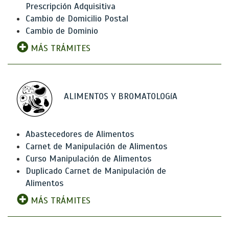
Prescripción Adquisitiva
Cambio de Domicilio Postal
Cambio de Dominio
MÁS TRÁMITES
ALIMENTOS Y BROMATOLOGíA
Abastecedores de Alimentos
Carnet de Manipulación de Alimentos
Curso Manipulación de Alimentos
Duplicado Carnet de Manipulación de
Alimentos
MÁS TRÁMITES