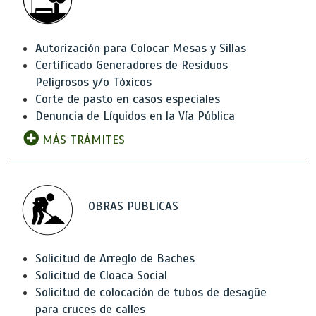
Autorización para Colocar Mesas y Sillas
Certificado Generadores de Residuos
Peligrosos y/o Tóxicos
Corte de pasto en casos especiales
Denuncia de Líquidos en la Vía Pública
MÁS TRÁMITES
OBRAS PUBLICAS
Solicitud de Arreglo de Baches
Solicitud de Cloaca Social
Solicitud de colocación de tubos de desagüe
para cruces de calles