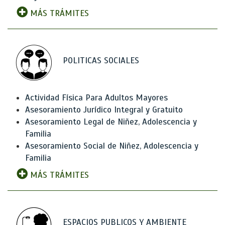
MÁS TRÁMITES
POLITICAS SOCIALES
Actividad Física Para Adultos Mayores
Asesoramiento Jurídico Integral y Gratuito
Asesoramiento Legal de Niñez, Adolescencia y
Familia
Asesoramiento Social de Niñez, Adolescencia y
Familia
MÁS TRÁMITES
ESPACIOS PUBLICOS Y AMBIENTE