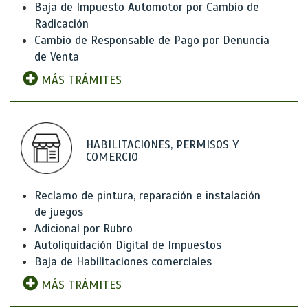
Baja de Impuesto Automotor por Cambio de
Radicación
Cambio de Responsable de Pago por Denuncia
de Venta
MÁS TRÁMITES
HABILITACIONES, PERMISOS Y
COMERCIO
Reclamo de pintura, reparación e instalación
de juegos
Adicional por Rubro
Autoliquidación Digital de Impuestos
Baja de Habilitaciones comerciales
MÁS TRÁMITES