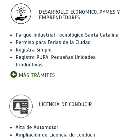
DESARROLLO ECONOMICO, PYMES Y
EMPRENDEDORES
Parque Industrial Tecnológico Santa Catalina
Permiso para Ferias de la Ciudad
Registra Simple
Registro PUPA. Pequeñas Unidades
Productivas
MÁS TRÁMITES
LICENCIA DE CONDUCIR
Alta de Automotor
Ampliación de Licencia de conducir