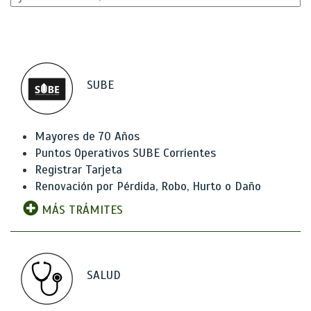
SUBE
Mayores de 70 Años
Puntos Operativos SUBE Corrientes
Registrar Tarjeta
Renovación por Pérdida, Robo, Hurto o Daño
MÁS TRÁMITES
SALUD