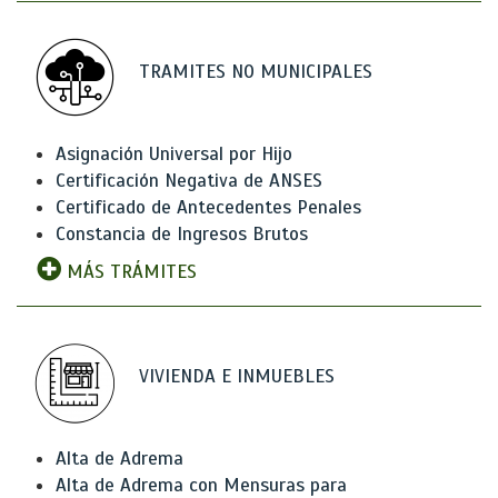
TRAMITES NO MUNICIPALES
Asignación Universal por Hijo
Certificación Negativa de ANSES
Certificado de Antecedentes Penales
Constancia de Ingresos Brutos
MÁS TRÁMITES
VIVIENDA E INMUEBLES
Alta de Adrema
Alta de Adrema con Mensuras para