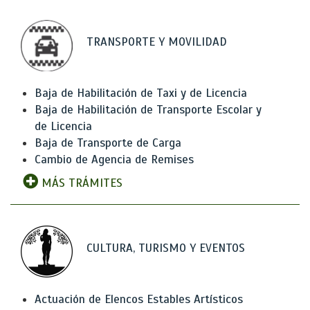
TRANSPORTE Y MOVILIDAD
Baja de Habilitación de Taxi y de Licencia
Baja de Habilitación de Transporte Escolar y
de Licencia
Baja de Transporte de Carga
Cambio de Agencia de Remises
MÁS TRÁMITES
CULTURA, TURISMO Y EVENTOS
Actuación de Elencos Estables Artísticos