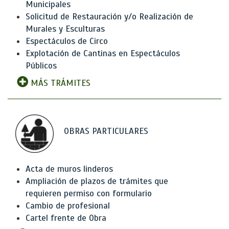
Municipales
Solicitud de Restauración y/o Realización de
Murales y Esculturas
Espectáculos de Circo
Explotación de Cantinas en Espectáculos
Públicos
MÁS TRÁMITES
OBRAS PARTICULARES
Acta de muros linderos
Ampliación de plazos de trámites que
requieren permiso con formulario
Cambio de profesional
Cartel frente de Obra