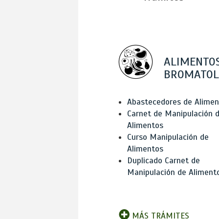
ALIMENTOS
BROMATOL
Abastecedores de Alimen
Carnet de Manipulación 
Alimentos
Curso Manipulación de
Alimentos
Duplicado Carnet de
Manipulación de Aliment
MÁS TRÁMITES