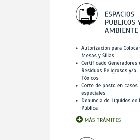
ESPACIOS
PUBLICOS 
AMBIENTE
Autorización para Coloca
Mesas y Sillas
Certificado Generadores 
Residuos Peligrosos y/o
Tóxicos
Corte de pasto en casos
especiales
Denuncia de Líquidos en l
Pública
MÁS TRÁMITES