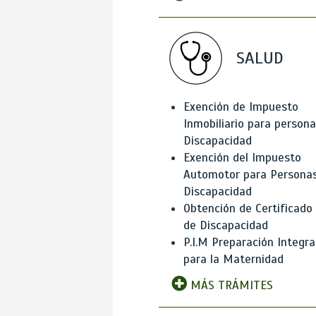
SALUD
Exención de Impuesto
Inmobiliario para person
Discapacidad
Exención del Impuesto
Automotor para Persona
Discapacidad
Obtención de Certificado
de Discapacidad
P.I.M Preparación Integra
para la Maternidad
MÁS TRÁMITES