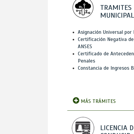
TRAMITES
MUNICIPAL
Asignación Universal por 
Certificación Negativa de
ANSES
Certificado de Antecede
Penales
Constancia de Ingresos B
MÁS TRÁMITES
LICENCIA D