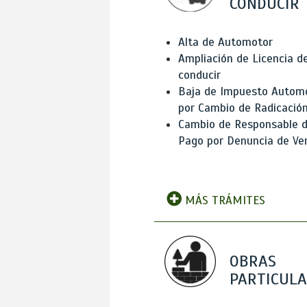
CONDUCIR
Alta de Automotor
Ampliación de Licencia d
conducir
Baja de Impuesto Autom
por Cambio de Radicació
Cambio de Responsable 
Pago por Denuncia de Ve
MÁS TRÁMITES
OBRAS
PARTICUL