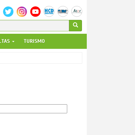
ULARIO
ALTAS
TURISMO
UEDA