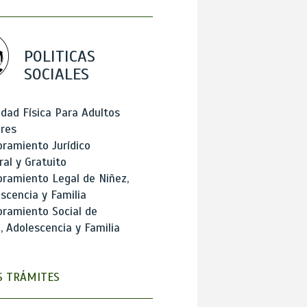
POLITICAS
SOCIALES
idad Física Para Adultos
res
ramiento Jurídico
ral y Gratuito
ramiento Legal de Niñez,
scencia y Familia
ramiento Social de
, Adolescencia y Familia
 TRÁMITES