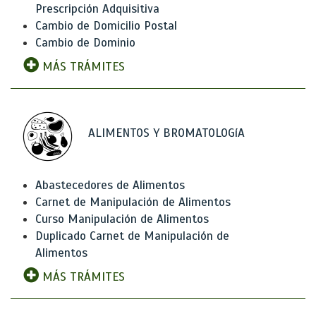
Prescripción Adquisitiva
Cambio de Domicilio Postal
Cambio de Dominio
MÁS TRÁMITES
ALIMENTOS Y BROMATOLOGíA
Abastecedores de Alimentos
Carnet de Manipulación de Alimentos
Curso Manipulación de Alimentos
Duplicado Carnet de Manipulación de
Alimentos
MÁS TRÁMITES