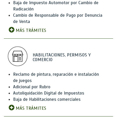
Baja de Impuesto Automotor por Cambio de
Radicación
Cambio de Responsable de Pago por Denuncia
de Venta
MÁS TRÁMITES
HABILITACIONES, PERMISOS Y
COMERCIO
Reclamo de pintura, reparación e instalación
de juegos
Adicional por Rubro
Autoliquidación Digital de Impuestos
Baja de Habilitaciones comerciales
MÁS TRÁMITES