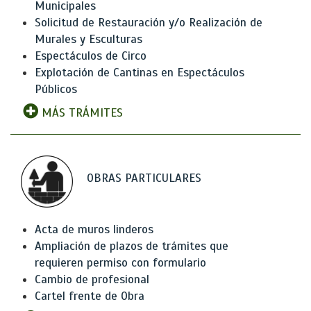
Municipales
Solicitud de Restauración y/o Realización de
Murales y Esculturas
Espectáculos de Circo
Explotación de Cantinas en Espectáculos
Públicos
MÁS TRÁMITES
OBRAS PARTICULARES
Acta de muros linderos
Ampliación de plazos de trámites que
requieren permiso con formulario
Cambio de profesional
Cartel frente de Obra