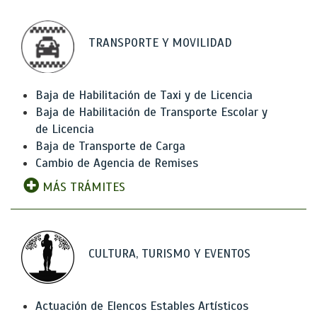
TRANSPORTE Y MOVILIDAD
Baja de Habilitación de Taxi y de Licencia
Baja de Habilitación de Transporte Escolar y
de Licencia
Baja de Transporte de Carga
Cambio de Agencia de Remises
MÁS TRÁMITES
CULTURA, TURISMO Y EVENTOS
Actuación de Elencos Estables Artísticos