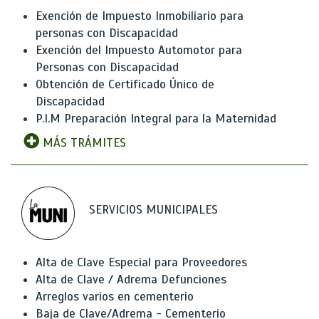
Exención de Impuesto Inmobiliario para
personas con Discapacidad
Exención del Impuesto Automotor para
Personas con Discapacidad
Obtención de Certificado Único de
Discapacidad
P.I.M Preparación Integral para la Maternidad
MÁS TRÁMITES
SERVICIOS MUNICIPALES
Alta de Clave Especial para Proveedores
Alta de Clave / Adrema Defunciones
Arreglos varios en cementerio
Baja de Clave/Adrema - Cementerio