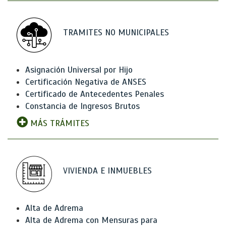
TRAMITES NO MUNICIPALES
Asignación Universal por Hijo
Certificación Negativa de ANSES
Certificado de Antecedentes Penales
Constancia de Ingresos Brutos
MÁS TRÁMITES
VIVIENDA E INMUEBLES
Alta de Adrema
Alta de Adrema con Mensuras para