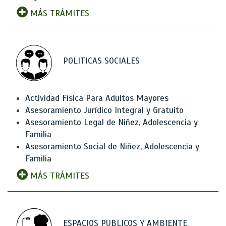
MÁS TRÁMITES
POLITICAS SOCIALES
Actividad Física Para Adultos Mayores
Asesoramiento Jurídico Integral y Gratuito
Asesoramiento Legal de Niñez, Adolescencia y
Familia
Asesoramiento Social de Niñez, Adolescencia y
Familia
MÁS TRÁMITES
ESPACIOS PUBLICOS Y AMBIENTE