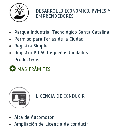
DESARROLLO ECONOMICO, PYMES Y
EMPRENDEDORES
Parque Industrial Tecnológico Santa Catalina
Permiso para Ferias de la Ciudad
Registra Simple
Registro PUPA. Pequeñas Unidades
Productivas
MÁS TRÁMITES
LICENCIA DE CONDUCIR
Alta de Automotor
Ampliación de Licencia de conducir