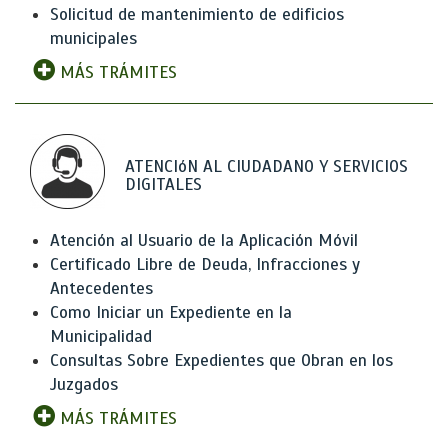
Solicitud de mantenimiento de edificios
municipales
MÁS TRÁMITES
ATENCIóN AL CIUDADANO Y SERVICIOS
DIGITALES
Atención al Usuario de la Aplicación Móvil
Certificado Libre de Deuda, Infracciones y
Antecedentes
Como Iniciar un Expediente en la
Municipalidad
Consultas Sobre Expedientes que Obran en los
Juzgados
MÁS TRÁMITES