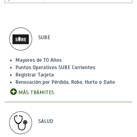
SUBE
Mayores de 70 Años
Puntos Operativos SUBE Corrientes
Registrar Tarjeta
Renovación por Pérdida, Robo, Hurto o Daño
MÁS TRÁMITES
SALUD