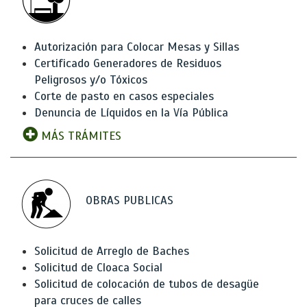
Autorización para Colocar Mesas y Sillas
Certificado Generadores de Residuos
Peligrosos y/o Tóxicos
Corte de pasto en casos especiales
Denuncia de Líquidos en la Vía Pública
MÁS TRÁMITES
OBRAS PUBLICAS
Solicitud de Arreglo de Baches
Solicitud de Cloaca Social
Solicitud de colocación de tubos de desagüe
para cruces de calles