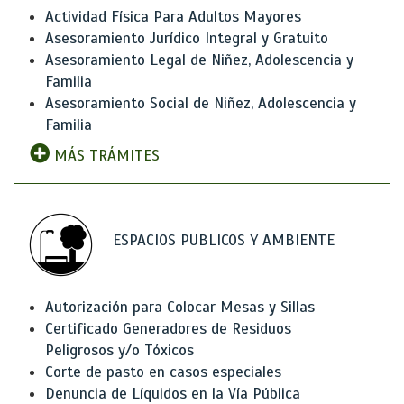
Actividad Física Para Adultos Mayores
Asesoramiento Jurídico Integral y Gratuito
Asesoramiento Legal de Niñez, Adolescencia y
Familia
Asesoramiento Social de Niñez, Adolescencia y
Familia
MÁS TRÁMITES
ESPACIOS PUBLICOS Y AMBIENTE
Autorización para Colocar Mesas y Sillas
Certificado Generadores de Residuos
Peligrosos y/o Tóxicos
Corte de pasto en casos especiales
Denuncia de Líquidos en la Vía Pública