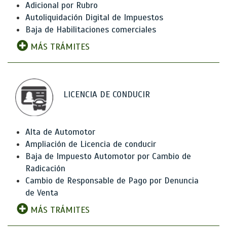
Adicional por Rubro
Autoliquidación Digital de Impuestos
Baja de Habilitaciones comerciales
MÁS TRÁMITES
LICENCIA DE CONDUCIR
Alta de Automotor
Ampliación de Licencia de conducir
Baja de Impuesto Automotor por Cambio de
Radicación
Cambio de Responsable de Pago por Denuncia
de Venta
MÁS TRÁMITES