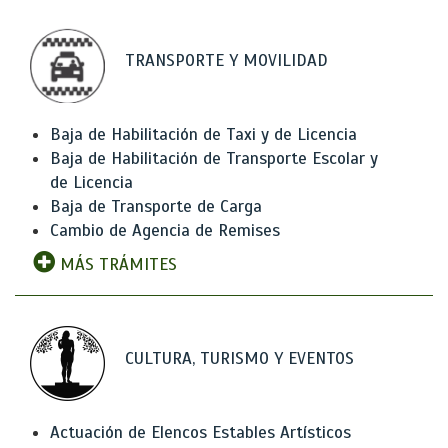
TRANSPORTE Y MOVILIDAD
Baja de Habilitación de Taxi y de Licencia
Baja de Habilitación de Transporte Escolar y
de Licencia
Baja de Transporte de Carga
Cambio de Agencia de Remises
MÁS TRÁMITES
CULTURA, TURISMO Y EVENTOS
Actuación de Elencos Estables Artísticos