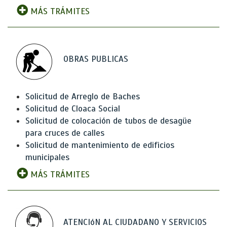
MÁS TRÁMITES
OBRAS PUBLICAS
Solicitud de Arreglo de Baches
Solicitud de Cloaca Social
Solicitud de colocación de tubos de desagüe
para cruces de calles
Solicitud de mantenimiento de edificios
municipales
MÁS TRÁMITES
ATENCIóN AL CIUDADANO Y SERVICIOS