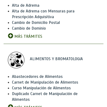
Alta de Adrema
Alta de Adrema con Mensuras para
Prescripción Adquisitiva
Cambio de Domicilio Postal
Cambio de Dominio
MÁS TRÁMITES
ALIMENTOS Y BROMATOLOGíA
Abastecedores de Alimentos
Carnet de Manipulación de Alimentos
Curso Manipulación de Alimentos
Duplicado Carnet de Manipulación de
Alimentos