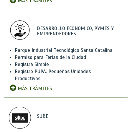
MÁS TRÁMITES
DESARROLLO ECONOMICO, PYMES Y
EMPRENDEDORES
Parque Industrial Tecnológico Santa Catalina
Permiso para Ferias de la Ciudad
Registra Simple
Registro PUPA. Pequeñas Unidades
Productivas
MÁS TRÁMITES
SUBE