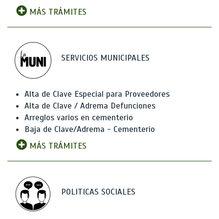
MÁS TRÁMITES
SERVICIOS MUNICIPALES
Alta de Clave Especial para Proveedores
Alta de Clave / Adrema Defunciones
Arreglos varios en cementerio
Baja de Clave/Adrema - Cementerio
MÁS TRÁMITES
POLITICAS SOCIALES