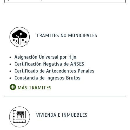
TRAMITES NO MUNICIPALES
Asignación Universal por Hijo
Certificación Negativa de ANSES
Certificado de Antecedentes Penales
Constancia de Ingresos Brutos
MÁS TRÁMITES
VIVIENDA E INMUEBLES