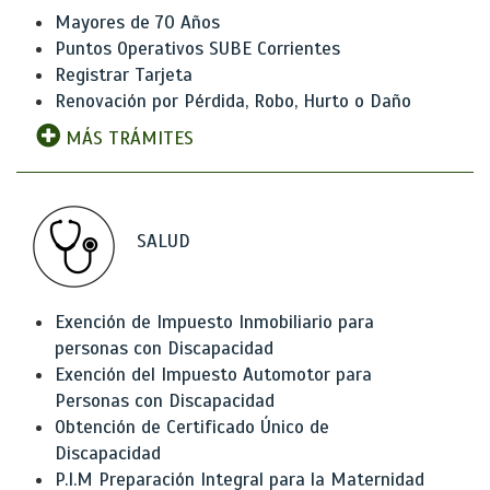
Mayores de 70 Años
Puntos Operativos SUBE Corrientes
Registrar Tarjeta
Renovación por Pérdida, Robo, Hurto o Daño
MÁS TRÁMITES
SALUD
Exención de Impuesto Inmobiliario para
personas con Discapacidad
Exención del Impuesto Automotor para
Personas con Discapacidad
Obtención de Certificado Único de
Discapacidad
P.I.M Preparación Integral para la Maternidad