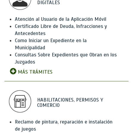
DIGITALES
Atención al Usuario de la Aplicación Móvil
Certificado Libre de Deuda, Infracciones y
Antecedentes
Como Iniciar un Expediente en la
Municipalidad
Consultas Sobre Expedientes que Obran en los
Juzgados
MÁS TRÁMITES
HABILITACIONES, PERMISOS Y
COMERCIO
Reclamo de pintura, reparación e instalación
de juegos