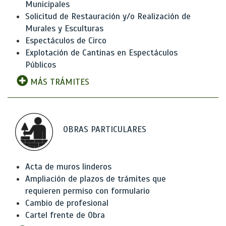
Municipales
Solicitud de Restauración y/o Realización de
Murales y Esculturas
Espectáculos de Circo
Explotación de Cantinas en Espectáculos
Públicos
MÁS TRÁMITES
OBRAS PARTICULARES
Acta de muros linderos
Ampliación de plazos de trámites que
requieren permiso con formulario
Cambio de profesional
Cartel frente de Obra