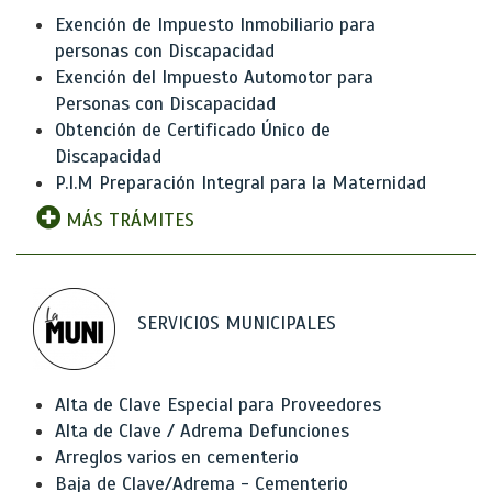
Exención de Impuesto Inmobiliario para
personas con Discapacidad
Exención del Impuesto Automotor para
Personas con Discapacidad
Obtención de Certificado Único de
Discapacidad
P.I.M Preparación Integral para la Maternidad
MÁS TRÁMITES
SERVICIOS MUNICIPALES
Alta de Clave Especial para Proveedores
Alta de Clave / Adrema Defunciones
Arreglos varios en cementerio
Baja de Clave/Adrema - Cementerio