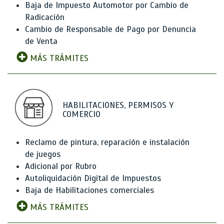
Baja de Impuesto Automotor por Cambio de
Radicación
Cambio de Responsable de Pago por Denuncia
de Venta
MÁS TRÁMITES
HABILITACIONES, PERMISOS Y
COMERCIO
Reclamo de pintura, reparación e instalación
de juegos
Adicional por Rubro
Autoliquidación Digital de Impuestos
Baja de Habilitaciones comerciales
MÁS TRÁMITES