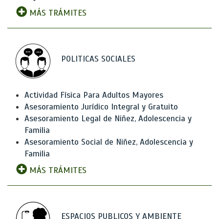
MÁS TRÁMITES
POLITICAS SOCIALES
Actividad Física Para Adultos Mayores
Asesoramiento Jurídico Integral y Gratuito
Asesoramiento Legal de Niñez, Adolescencia y
Familia
Asesoramiento Social de Niñez, Adolescencia y
Familia
MÁS TRÁMITES
ESPACIOS PUBLICOS Y AMBIENTE