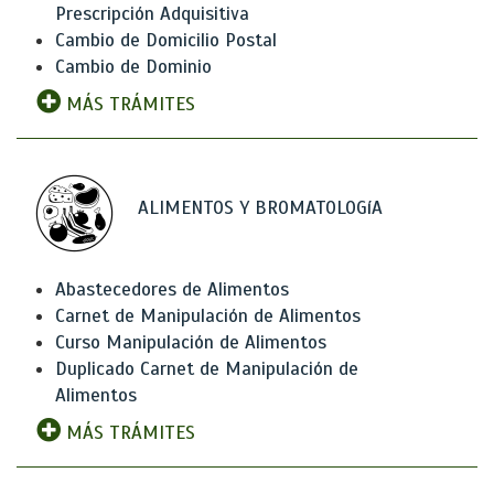
Prescripción Adquisitiva
Cambio de Domicilio Postal
Cambio de Dominio
MÁS TRÁMITES
ALIMENTOS Y BROMATOLOGíA
Abastecedores de Alimentos
Carnet de Manipulación de Alimentos
Curso Manipulación de Alimentos
Duplicado Carnet de Manipulación de
Alimentos
MÁS TRÁMITES