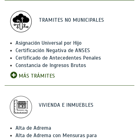
TRAMITES NO MUNICIPALES
Asignación Universal por Hijo
Certificación Negativa de ANSES
Certificado de Antecedentes Penales
Constancia de Ingresos Brutos
MÁS TRÁMITES
VIVIENDA E INMUEBLES
Alta de Adrema
Alta de Adrema con Mensuras para