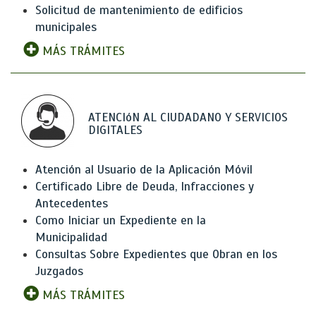
Solicitud de mantenimiento de edificios
municipales
MÁS TRÁMITES
ATENCIóN AL CIUDADANO Y SERVICIOS
DIGITALES
Atención al Usuario de la Aplicación Móvil
Certificado Libre de Deuda, Infracciones y
Antecedentes
Como Iniciar un Expediente en la
Municipalidad
Consultas Sobre Expedientes que Obran en los
Juzgados
MÁS TRÁMITES