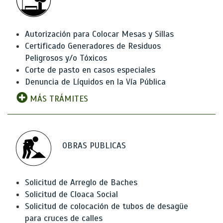
Autorización para Colocar Mesas y Sillas
Certificado Generadores de Residuos
Peligrosos y/o Tóxicos
Corte de pasto en casos especiales
Denuncia de Líquidos en la Vía Pública
MÁS TRÁMITES
OBRAS PUBLICAS
Solicitud de Arreglo de Baches
Solicitud de Cloaca Social
Solicitud de colocación de tubos de desagüe
para cruces de calles