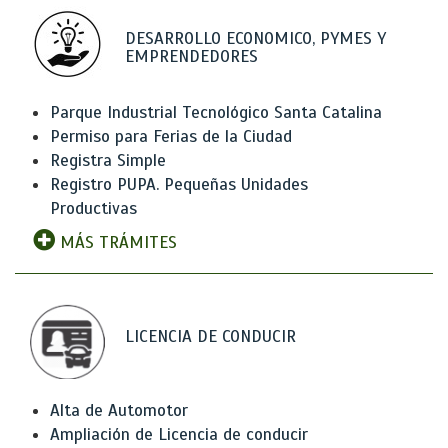
DESARROLLO ECONOMICO, PYMES Y
EMPRENDEDORES
Parque Industrial Tecnológico Santa Catalina
Permiso para Ferias de la Ciudad
Registra Simple
Registro PUPA. Pequeñas Unidades
Productivas
MÁS TRÁMITES
LICENCIA DE CONDUCIR
Alta de Automotor
Ampliación de Licencia de conducir