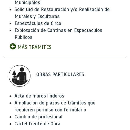
Municipales
Solicitud de Restauración y/o Realización de
Murales y Esculturas
Espectáculos de Circo
Explotación de Cantinas en Espectáculos
Públicos
MÁS TRÁMITES
OBRAS PARTICULARES
Acta de muros linderos
Ampliación de plazos de trámites que
requieren permiso con formulario
Cambio de profesional
Cartel frente de Obra