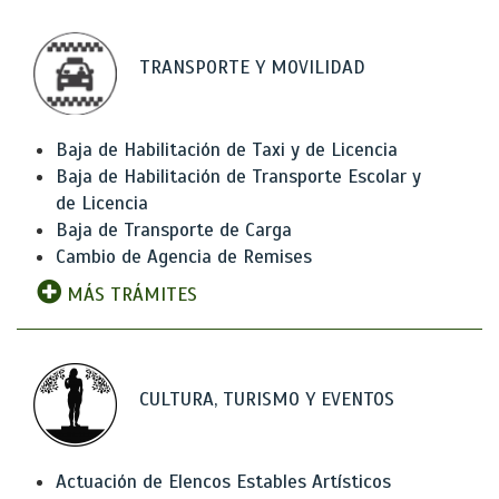
TRANSPORTE Y MOVILIDAD
Baja de Habilitación de Taxi y de Licencia
Baja de Habilitación de Transporte Escolar y
de Licencia
Baja de Transporte de Carga
Cambio de Agencia de Remises
MÁS TRÁMITES
CULTURA, TURISMO Y EVENTOS
Actuación de Elencos Estables Artísticos