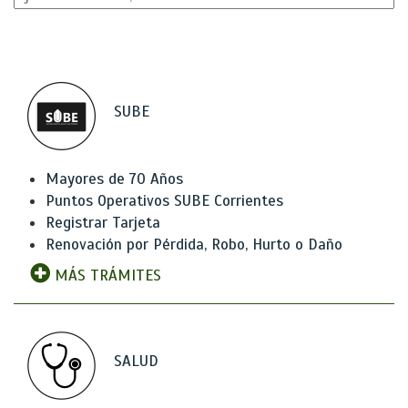
SUBE
Mayores de 70 Años
Puntos Operativos SUBE Corrientes
Registrar Tarjeta
Renovación por Pérdida, Robo, Hurto o Daño
MÁS TRÁMITES
SALUD