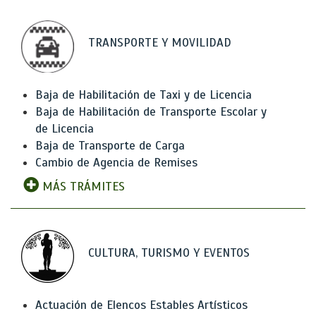
TRANSPORTE Y MOVILIDAD
Baja de Habilitación de Taxi y de Licencia
Baja de Habilitación de Transporte Escolar y
de Licencia
Baja de Transporte de Carga
Cambio de Agencia de Remises
MÁS TRÁMITES
CULTURA, TURISMO Y EVENTOS
Actuación de Elencos Estables Artísticos