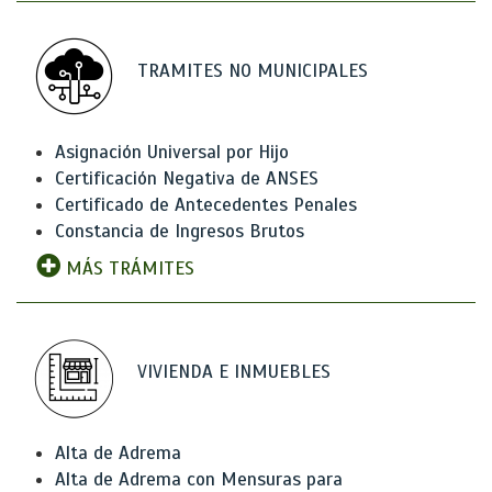
TRAMITES NO MUNICIPALES
Asignación Universal por Hijo
Certificación Negativa de ANSES
Certificado de Antecedentes Penales
Constancia de Ingresos Brutos
MÁS TRÁMITES
VIVIENDA E INMUEBLES
Alta de Adrema
Alta de Adrema con Mensuras para