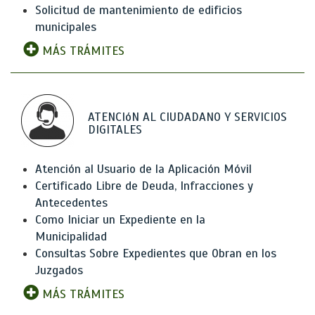
Solicitud de mantenimiento de edificios
municipales
MÁS TRÁMITES
ATENCIóN AL CIUDADANO Y SERVICIOS
DIGITALES
Atención al Usuario de la Aplicación Móvil
Certificado Libre de Deuda, Infracciones y
Antecedentes
Como Iniciar un Expediente en la
Municipalidad
Consultas Sobre Expedientes que Obran en los
Juzgados
MÁS TRÁMITES