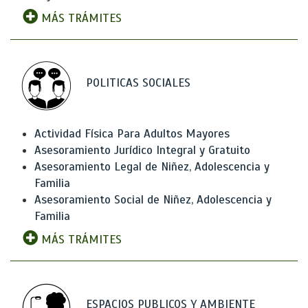
MÁS TRÁMITES
POLITICAS SOCIALES
Actividad Física Para Adultos Mayores
Asesoramiento Jurídico Integral y Gratuito
Asesoramiento Legal de Niñez, Adolescencia y
Familia
Asesoramiento Social de Niñez, Adolescencia y
Familia
MÁS TRÁMITES
ESPACIOS PUBLICOS Y AMBIENTE