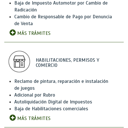
Baja de Impuesto Automotor por Cambio de
Radicación
Cambio de Responsable de Pago por Denuncia
de Venta
MÁS TRÁMITES
HABILITACIONES, PERMISOS Y
COMERCIO
Reclamo de pintura, reparación e instalación
de juegos
Adicional por Rubro
Autoliquidación Digital de Impuestos
Baja de Habilitaciones comerciales
MÁS TRÁMITES