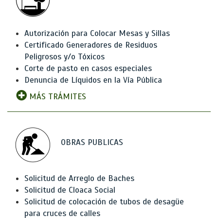
Autorización para Colocar Mesas y Sillas
Certificado Generadores de Residuos
Peligrosos y/o Tóxicos
Corte de pasto en casos especiales
Denuncia de Líquidos en la Vía Pública
MÁS TRÁMITES
OBRAS PUBLICAS
Solicitud de Arreglo de Baches
Solicitud de Cloaca Social
Solicitud de colocación de tubos de desagüe
para cruces de calles