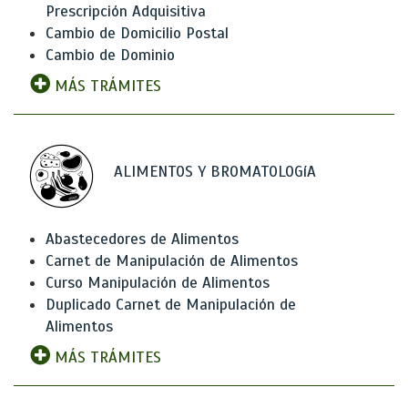
Prescripción Adquisitiva
Cambio de Domicilio Postal
Cambio de Dominio
MÁS TRÁMITES
ALIMENTOS Y BROMATOLOGíA
Abastecedores de Alimentos
Carnet de Manipulación de Alimentos
Curso Manipulación de Alimentos
Duplicado Carnet de Manipulación de
Alimentos
MÁS TRÁMITES