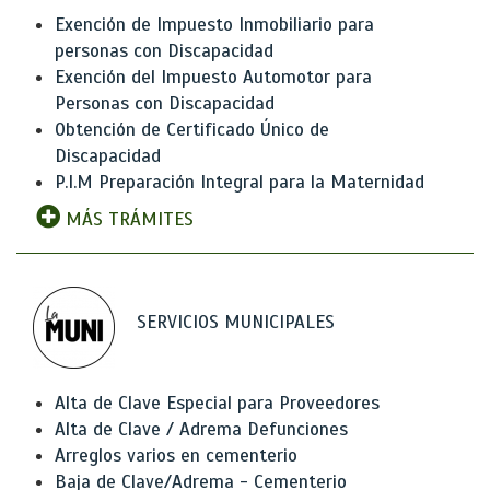
Exención de Impuesto Inmobiliario para
personas con Discapacidad
Exención del Impuesto Automotor para
Personas con Discapacidad
Obtención de Certificado Único de
Discapacidad
P.I.M Preparación Integral para la Maternidad
MÁS TRÁMITES
SERVICIOS MUNICIPALES
Alta de Clave Especial para Proveedores
Alta de Clave / Adrema Defunciones
Arreglos varios en cementerio
Baja de Clave/Adrema - Cementerio