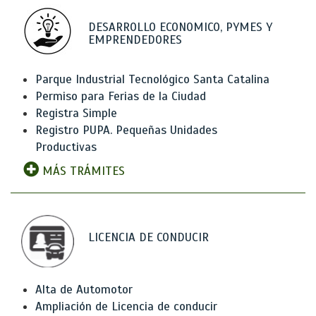
DESARROLLO ECONOMICO, PYMES Y
EMPRENDEDORES
Parque Industrial Tecnológico Santa Catalina
Permiso para Ferias de la Ciudad
Registra Simple
Registro PUPA. Pequeñas Unidades
Productivas
MÁS TRÁMITES
LICENCIA DE CONDUCIR
Alta de Automotor
Ampliación de Licencia de conducir