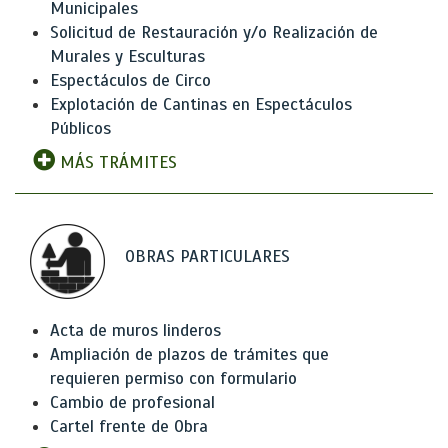
Municipales
Solicitud de Restauración y/o Realización de
Murales y Esculturas
Espectáculos de Circo
Explotación de Cantinas en Espectáculos
Públicos
MÁS TRÁMITES
OBRAS PARTICULARES
Acta de muros linderos
Ampliación de plazos de trámites que
requieren permiso con formulario
Cambio de profesional
Cartel frente de Obra