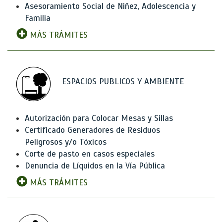
Asesoramiento Social de Niñez, Adolescencia y
Familia
MÁS TRÁMITES
ESPACIOS PUBLICOS Y AMBIENTE
Autorización para Colocar Mesas y Sillas
Certificado Generadores de Residuos
Peligrosos y/o Tóxicos
Corte de pasto en casos especiales
Denuncia de Líquidos en la Vía Pública
MÁS TRÁMITES