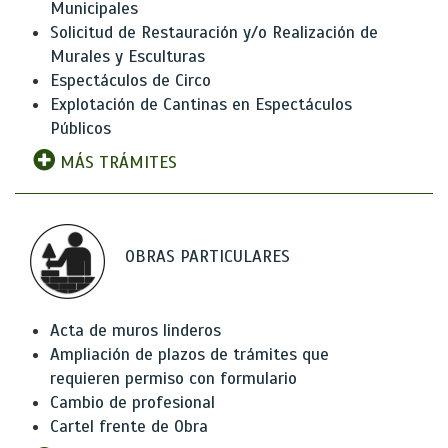
Municipales
Solicitud de Restauración y/o Realización de
Murales y Esculturas
Espectáculos de Circo
Explotación de Cantinas en Espectáculos
Públicos
MÁS TRÁMITES
OBRAS PARTICULARES
Acta de muros linderos
Ampliación de plazos de trámites que
requieren permiso con formulario
Cambio de profesional
Cartel frente de Obra