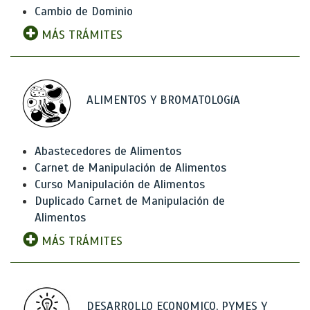
Cambio de Dominio
MÁS TRÁMITES
ALIMENTOS Y BROMATOLOGíA
Abastecedores de Alimentos
Carnet de Manipulación de Alimentos
Curso Manipulación de Alimentos
Duplicado Carnet de Manipulación de
Alimentos
MÁS TRÁMITES
DESARROLLO ECONOMICO, PYMES Y