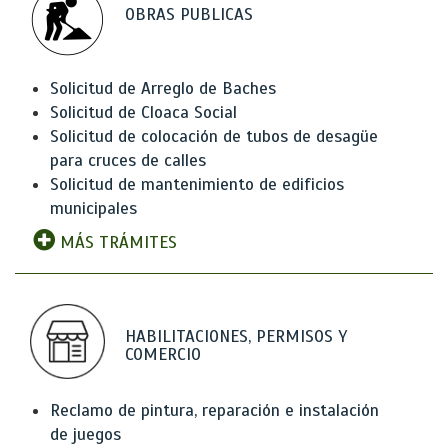
OBRAS PUBLICAS
Solicitud de Arreglo de Baches
Solicitud de Cloaca Social
Solicitud de colocación de tubos de desagüe
para cruces de calles
Solicitud de mantenimiento de edificios
municipales
MÁS TRÁMITES
HABILITACIONES, PERMISOS Y
COMERCIO
Reclamo de pintura, reparación e instalación
de juegos