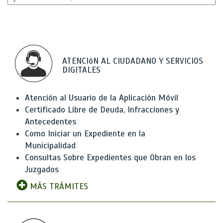
ATENCIóN AL CIUDADANO Y SERVICIOS
DIGITALES
Atención al Usuario de la Aplicación Móvil
Certificado Libre de Deuda, Infracciones y
Antecedentes
Como Iniciar un Expediente en la
Municipalidad
Consultas Sobre Expedientes que Obran en los
Juzgados
MÁS TRÁMITES