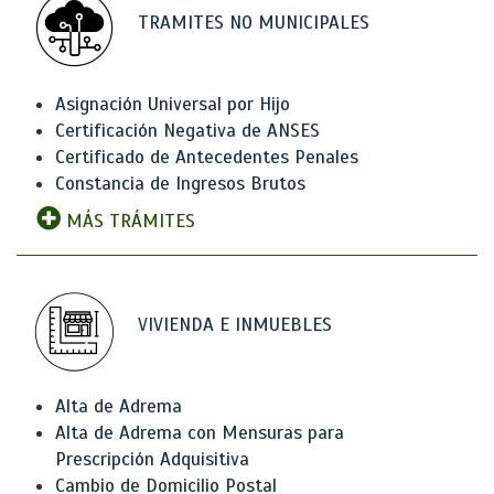
TRAMITES NO MUNICIPALES
Asignación Universal por Hijo
Certificación Negativa de ANSES
Certificado de Antecedentes Penales
Constancia de Ingresos Brutos
MÁS TRÁMITES
VIVIENDA E INMUEBLES
Alta de Adrema
Alta de Adrema con Mensuras para
Prescripción Adquisitiva
Cambio de Domicilio Postal