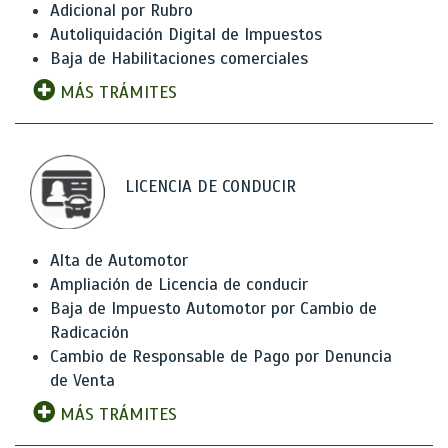
Adicional por Rubro
Autoliquidación Digital de Impuestos
Baja de Habilitaciones comerciales
MÁS TRÁMITES
LICENCIA DE CONDUCIR
Alta de Automotor
Ampliación de Licencia de conducir
Baja de Impuesto Automotor por Cambio de
Radicación
Cambio de Responsable de Pago por Denuncia
de Venta
MÁS TRÁMITES