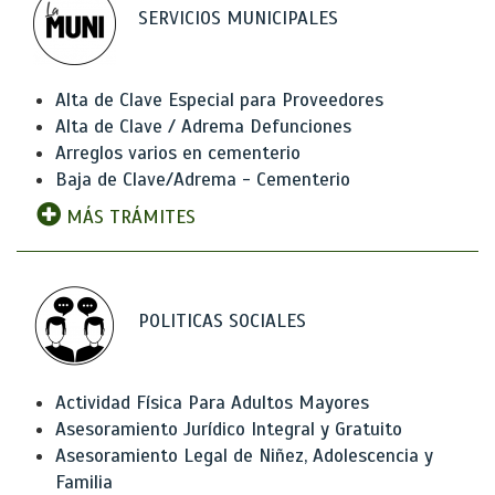
SERVICIOS MUNICIPALES
Alta de Clave Especial para Proveedores
Alta de Clave / Adrema Defunciones
Arreglos varios en cementerio
Baja de Clave/Adrema - Cementerio
MÁS TRÁMITES
POLITICAS SOCIALES
Actividad Física Para Adultos Mayores
Asesoramiento Jurídico Integral y Gratuito
Asesoramiento Legal de Niñez, Adolescencia y
Familia