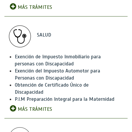
MÁS TRÁMITES
SALUD
Exención de Impuesto Inmobiliario para
personas con Discapacidad
Exención del Impuesto Automotor para
Personas con Discapacidad
Obtención de Certificado Único de
Discapacidad
P.I.M Preparación Integral para la Maternidad
MÁS TRÁMITES