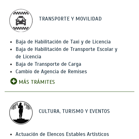
TRANSPORTE Y MOVILIDAD
Baja de Habilitación de Taxi y de Licencia
Baja de Habilitación de Transporte Escolar y
de Licencia
Baja de Transporte de Carga
Cambio de Agencia de Remises
MÁS TRÁMITES
CULTURA, TURISMO Y EVENTOS
Actuación de Elencos Estables Artísticos