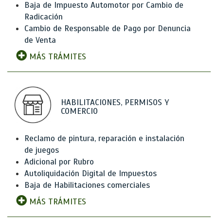
Baja de Impuesto Automotor por Cambio de
Radicación
Cambio de Responsable de Pago por Denuncia
de Venta
MÁS TRÁMITES
HABILITACIONES, PERMISOS Y
COMERCIO
Reclamo de pintura, reparación e instalación
de juegos
Adicional por Rubro
Autoliquidación Digital de Impuestos
Baja de Habilitaciones comerciales
MÁS TRÁMITES