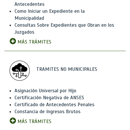
Antecedentes
Como Iniciar un Expediente en la
Municipalidad
Consultas Sobre Expedientes que Obran en los
Juzgados
MÁS TRÁMITES
TRAMITES NO MUNICIPALES
Asignación Universal por Hijo
Certificación Negativa de ANSES
Certificado de Antecedentes Penales
Constancia de Ingresos Brutos
MÁS TRÁMITES