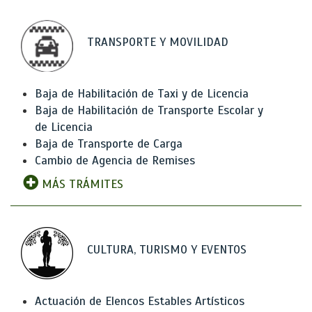
TRANSPORTE Y MOVILIDAD
Baja de Habilitación de Taxi y de Licencia
Baja de Habilitación de Transporte Escolar y
de Licencia
Baja de Transporte de Carga
Cambio de Agencia de Remises
MÁS TRÁMITES
CULTURA, TURISMO Y EVENTOS
Actuación de Elencos Estables Artísticos