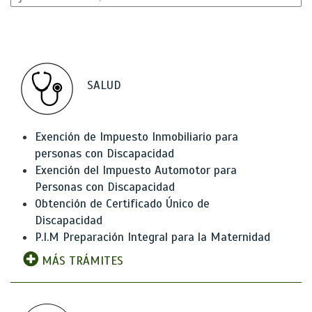
SALUD
Exención de Impuesto Inmobiliario para
personas con Discapacidad
Exención del Impuesto Automotor para
Personas con Discapacidad
Obtención de Certificado Único de
Discapacidad
P.I.M Preparación Integral para la Maternidad
MÁS TRÁMITES