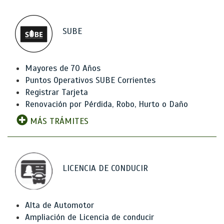
SUBE
Mayores de 70 Años
Puntos Operativos SUBE Corrientes
Registrar Tarjeta
Renovación por Pérdida, Robo, Hurto o Daño
MÁS TRÁMITES
LICENCIA DE CONDUCIR
Alta de Automotor
Ampliación de Licencia de conducir