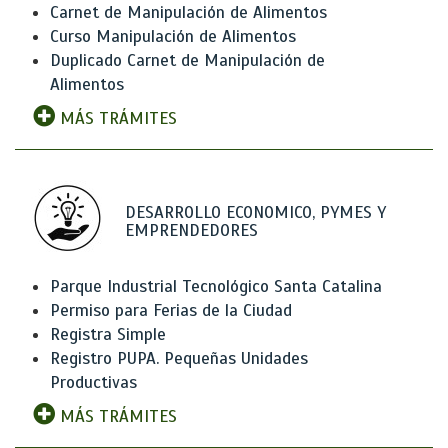
Carnet de Manipulación de Alimentos
Curso Manipulación de Alimentos
Duplicado Carnet de Manipulación de
Alimentos
MÁS TRÁMITES
DESARROLLO ECONOMICO, PYMES Y
EMPRENDEDORES
Parque Industrial Tecnológico Santa Catalina
Permiso para Ferias de la Ciudad
Registra Simple
Registro PUPA. Pequeñas Unidades
Productivas
MÁS TRÁMITES