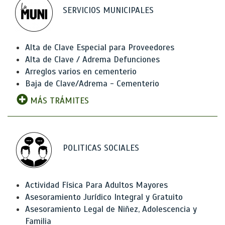
SERVICIOS MUNICIPALES
Alta de Clave Especial para Proveedores
Alta de Clave / Adrema Defunciones
Arreglos varios en cementerio
Baja de Clave/Adrema - Cementerio
MÁS TRÁMITES
POLITICAS SOCIALES
Actividad Física Para Adultos Mayores
Asesoramiento Jurídico Integral y Gratuito
Asesoramiento Legal de Niñez, Adolescencia y
Familia