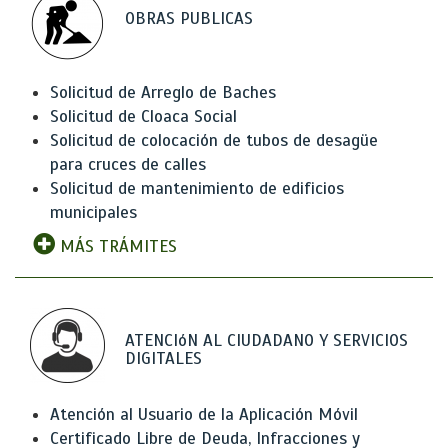
OBRAS PUBLICAS
Solicitud de Arreglo de Baches
Solicitud de Cloaca Social
Solicitud de colocación de tubos de desagüe
para cruces de calles
Solicitud de mantenimiento de edificios
municipales
MÁS TRÁMITES
ATENCIóN AL CIUDADANO Y SERVICIOS
DIGITALES
Atención al Usuario de la Aplicación Móvil
Certificado Libre de Deuda, Infracciones y