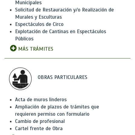
Municipales
Solicitud de Restauración y/o Realización de
Murales y Esculturas
Espectáculos de Circo
Explotación de Cantinas en Espectáculos
Públicos
MÁS TRÁMITES
OBRAS PARTICULARES
Acta de muros linderos
Ampliación de plazos de trámites que
requieren permiso con formulario
Cambio de profesional
Cartel frente de Obra