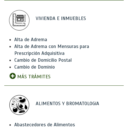
VIVIENDA E INMUEBLES
Alta de Adrema
Alta de Adrema con Mensuras para
Prescripción Adquisitiva
Cambio de Domicilio Postal
Cambio de Dominio
MÁS TRÁMITES
ALIMENTOS Y BROMATOLOGíA
Abastecedores de Alimentos