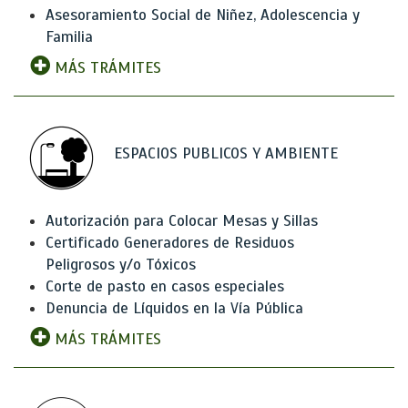
Asesoramiento Social de Niñez, Adolescencia y
Familia
MÁS TRÁMITES
ESPACIOS PUBLICOS Y AMBIENTE
Autorización para Colocar Mesas y Sillas
Certificado Generadores de Residuos
Peligrosos y/o Tóxicos
Corte de pasto en casos especiales
Denuncia de Líquidos en la Vía Pública
MÁS TRÁMITES