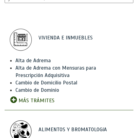
VIVIENDA E INMUEBLES
Alta de Adrema
Alta de Adrema con Mensuras para
Prescripción Adquisitiva
Cambio de Domicilio Postal
Cambio de Dominio
MÁS TRÁMITES
ALIMENTOS Y BROMATOLOGíA