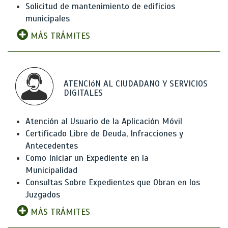
Solicitud de mantenimiento de edificios
municipales
MÁS TRÁMITES
ATENCIóN AL CIUDADANO Y SERVICIOS
DIGITALES
Atención al Usuario de la Aplicación Móvil
Certificado Libre de Deuda, Infracciones y
Antecedentes
Como Iniciar un Expediente en la
Municipalidad
Consultas Sobre Expedientes que Obran en los
Juzgados
MÁS TRÁMITES