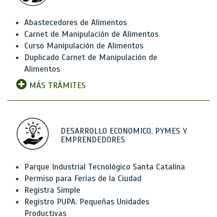
Abastecedores de Alimentos
Carnet de Manipulación de Alimentos
Curso Manipulación de Alimentos
Duplicado Carnet de Manipulación de
Alimentos
MÁS TRÁMITES
DESARROLLO ECONOMICO, PYMES Y
EMPRENDEDORES
Parque Industrial Tecnológico Santa Catalina
Permiso para Ferias de la Ciudad
Registra Simple
Registro PUPA. Pequeñas Unidades
Productivas