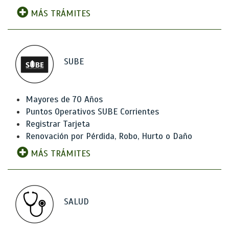
MÁS TRÁMITES
SUBE
Mayores de 70 Años
Puntos Operativos SUBE Corrientes
Registrar Tarjeta
Renovación por Pérdida, Robo, Hurto o Daño
MÁS TRÁMITES
SALUD