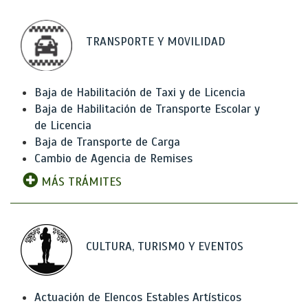
TRANSPORTE Y MOVILIDAD
Baja de Habilitación de Taxi y de Licencia
Baja de Habilitación de Transporte Escolar y
de Licencia
Baja de Transporte de Carga
Cambio de Agencia de Remises
MÁS TRÁMITES
CULTURA, TURISMO Y EVENTOS
Actuación de Elencos Estables Artísticos