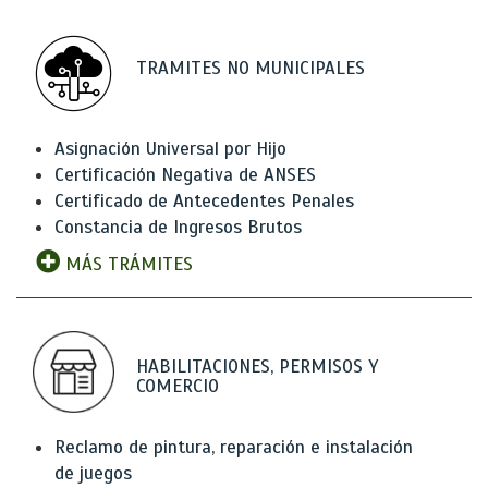
TRAMITES NO MUNICIPALES
Asignación Universal por Hijo
Certificación Negativa de ANSES
Certificado de Antecedentes Penales
Constancia de Ingresos Brutos
MÁS TRÁMITES
HABILITACIONES, PERMISOS Y
COMERCIO
Reclamo de pintura, reparación e instalación
de juegos