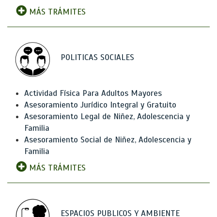
MÁS TRÁMITES
POLITICAS SOCIALES
Actividad Física Para Adultos Mayores
Asesoramiento Jurídico Integral y Gratuito
Asesoramiento Legal de Niñez, Adolescencia y
Familia
Asesoramiento Social de Niñez, Adolescencia y
Familia
MÁS TRÁMITES
ESPACIOS PUBLICOS Y AMBIENTE