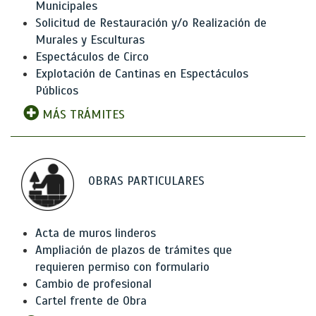
Municipales
Solicitud de Restauración y/o Realización de
Murales y Esculturas
Espectáculos de Circo
Explotación de Cantinas en Espectáculos
Públicos
MÁS TRÁMITES
OBRAS PARTICULARES
Acta de muros linderos
Ampliación de plazos de trámites que
requieren permiso con formulario
Cambio de profesional
Cartel frente de Obra