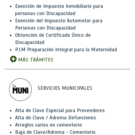
Exención de Impuesto Inmobiliario para
personas con Discapacidad
Exención del Impuesto Automotor para
Personas con Discapacidad
Obtención de Certificado Único de
Discapacidad
P.I.M Preparación Integral para la Maternidad
MÁS TRÁMITES
SERVICIOS MUNICIPALES
Alta de Clave Especial para Proveedores
Alta de Clave / Adrema Defunciones
Arreglos varios en cementerio
Baja de Clave/Adrema - Cementerio