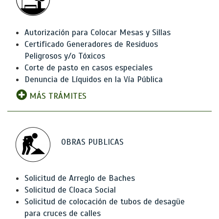
Autorización para Colocar Mesas y Sillas
Certificado Generadores de Residuos
Peligrosos y/o Tóxicos
Corte de pasto en casos especiales
Denuncia de Líquidos en la Vía Pública
MÁS TRÁMITES
OBRAS PUBLICAS
Solicitud de Arreglo de Baches
Solicitud de Cloaca Social
Solicitud de colocación de tubos de desagüe
para cruces de calles