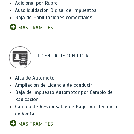
Adicional por Rubro
Autoliquidación Digital de Impuestos
Baja de Habilitaciones comerciales
MÁS TRÁMITES
LICENCIA DE CONDUCIR
Alta de Automotor
Ampliación de Licencia de conducir
Baja de Impuesto Automotor por Cambio de
Radicación
Cambio de Responsable de Pago por Denuncia
de Venta
MÁS TRÁMITES