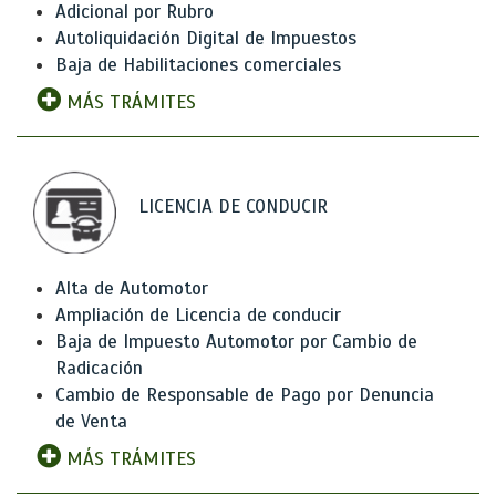
Adicional por Rubro
Autoliquidación Digital de Impuestos
Baja de Habilitaciones comerciales
MÁS TRÁMITES
LICENCIA DE CONDUCIR
Alta de Automotor
Ampliación de Licencia de conducir
Baja de Impuesto Automotor por Cambio de
Radicación
Cambio de Responsable de Pago por Denuncia
de Venta
MÁS TRÁMITES