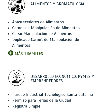
ALIMENTOS Y BROMATOLOGíA
Abastecedores de Alimentos
Carnet de Manipulación de Alimentos
Curso Manipulación de Alimentos
Duplicado Carnet de Manipulación de
Alimentos
MÁS TRÁMITES
DESARROLLO ECONOMICO, PYMES Y
EMPRENDEDORES
Parque Industrial Tecnológico Santa Catalina
Permiso para Ferias de la Ciudad
Registra Simple