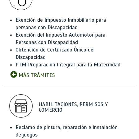
Exención de Impuesto Inmobiliario para
personas con Discapacidad
Exención del Impuesto Automotor para
Personas con Discapacidad
Obtención de Certificado Único de
Discapacidad
P.I.M Preparación Integral para la Maternidad
MÁS TRÁMITES
HABILITACIONES, PERMISOS Y
COMERCIO
Reclamo de pintura, reparación e instalación
de juegos