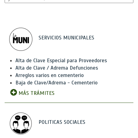
SERVICIOS MUNICIPALES
Alta de Clave Especial para Proveedores
Alta de Clave / Adrema Defunciones
Arreglos varios en cementerio
Baja de Clave/Adrema - Cementerio
MÁS TRÁMITES
POLITICAS SOCIALES