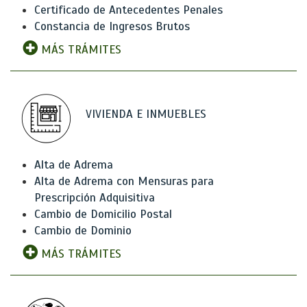
Certificado de Antecedentes Penales
Constancia de Ingresos Brutos
MÁS TRÁMITES
VIVIENDA E INMUEBLES
Alta de Adrema
Alta de Adrema con Mensuras para
Prescripción Adquisitiva
Cambio de Domicilio Postal
Cambio de Dominio
MÁS TRÁMITES