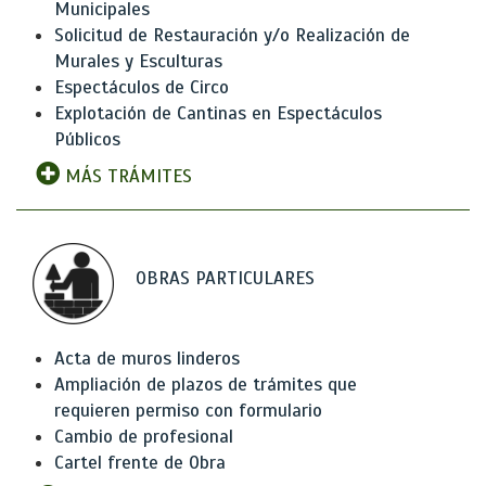
Municipales
Solicitud de Restauración y/o Realización de
Murales y Esculturas
Espectáculos de Circo
Explotación de Cantinas en Espectáculos
Públicos
MÁS TRÁMITES
OBRAS PARTICULARES
Acta de muros linderos
Ampliación de plazos de trámites que
requieren permiso con formulario
Cambio de profesional
Cartel frente de Obra