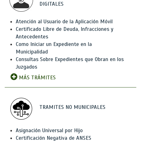
DIGITALES
Atención al Usuario de la Aplicación Móvil
Certificado Libre de Deuda, Infracciones y
Antecedentes
Como Iniciar un Expediente en la
Municipalidad
Consultas Sobre Expedientes que Obran en los
Juzgados
MÁS TRÁMITES
TRAMITES NO MUNICIPALES
Asignación Universal por Hijo
Certificación Negativa de ANSES