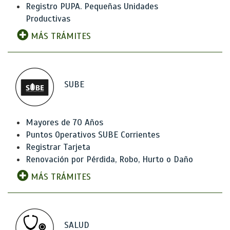
Registro PUPA. Pequeñas Unidades
Productivas
MÁS TRÁMITES
SUBE
Mayores de 70 Años
Puntos Operativos SUBE Corrientes
Registrar Tarjeta
Renovación por Pérdida, Robo, Hurto o Daño
MÁS TRÁMITES
SALUD