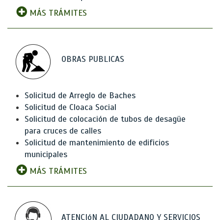
MÁS TRÁMITES
OBRAS PUBLICAS
Solicitud de Arreglo de Baches
Solicitud de Cloaca Social
Solicitud de colocación de tubos de desagüe
para cruces de calles
Solicitud de mantenimiento de edificios
municipales
MÁS TRÁMITES
ATENCIóN AL CIUDADANO Y SERVICIOS