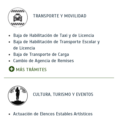
TRANSPORTE Y MOVILIDAD
Baja de Habilitación de Taxi y de Licencia
Baja de Habilitación de Transporte Escolar y
de Licencia
Baja de Transporte de Carga
Cambio de Agencia de Remises
MÁS TRÁMITES
CULTURA, TURISMO Y EVENTOS
Actuación de Elencos Estables Artísticos