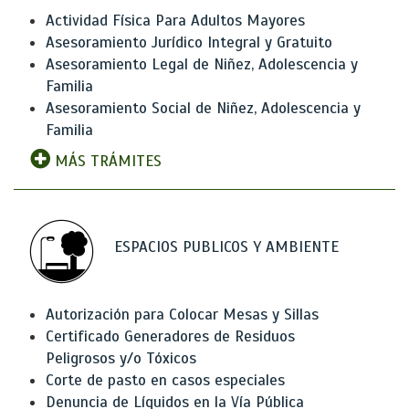
Actividad Física Para Adultos Mayores
Asesoramiento Jurídico Integral y Gratuito
Asesoramiento Legal de Niñez, Adolescencia y
Familia
Asesoramiento Social de Niñez, Adolescencia y
Familia
MÁS TRÁMITES
ESPACIOS PUBLICOS Y AMBIENTE
Autorización para Colocar Mesas y Sillas
Certificado Generadores de Residuos
Peligrosos y/o Tóxicos
Corte de pasto en casos especiales
Denuncia de Líquidos en la Vía Pública