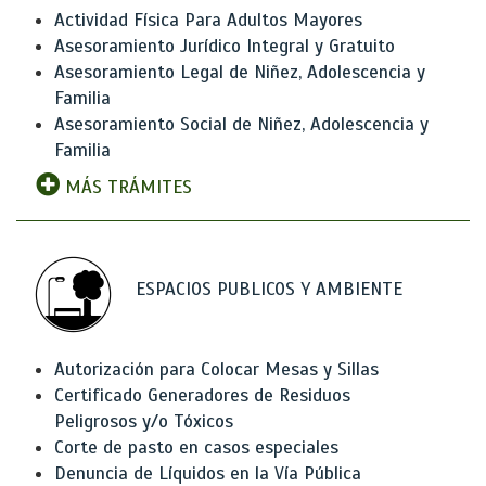
Actividad Física Para Adultos Mayores
Asesoramiento Jurídico Integral y Gratuito
Asesoramiento Legal de Niñez, Adolescencia y
Familia
Asesoramiento Social de Niñez, Adolescencia y
Familia
MÁS TRÁMITES
ESPACIOS PUBLICOS Y AMBIENTE
Autorización para Colocar Mesas y Sillas
Certificado Generadores de Residuos
Peligrosos y/o Tóxicos
Corte de pasto en casos especiales
Denuncia de Líquidos en la Vía Pública