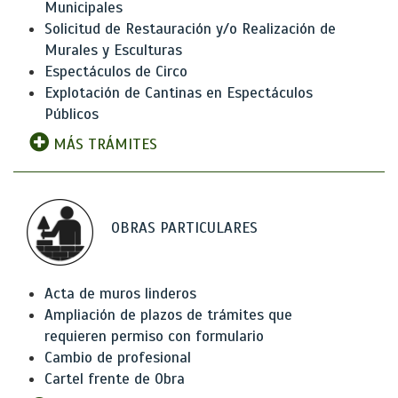
Municipales
Solicitud de Restauración y/o Realización de
Murales y Esculturas
Espectáculos de Circo
Explotación de Cantinas en Espectáculos
Públicos
MÁS TRÁMITES
OBRAS PARTICULARES
Acta de muros linderos
Ampliación de plazos de trámites que
requieren permiso con formulario
Cambio de profesional
Cartel frente de Obra