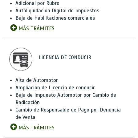
Adicional por Rubro
Autoliquidación Digital de Impuestos
Baja de Habilitaciones comerciales
MÁS TRÁMITES
LICENCIA DE CONDUCIR
Alta de Automotor
Ampliación de Licencia de conducir
Baja de Impuesto Automotor por Cambio de
Radicación
Cambio de Responsable de Pago por Denuncia
de Venta
MÁS TRÁMITES