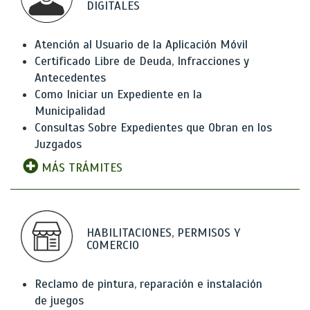
DIGITALES
Atención al Usuario de la Aplicación Móvil
Certificado Libre de Deuda, Infracciones y
Antecedentes
Como Iniciar un Expediente en la
Municipalidad
Consultas Sobre Expedientes que Obran en los
Juzgados
MÁS TRÁMITES
HABILITACIONES, PERMISOS Y
COMERCIO
Reclamo de pintura, reparación e instalación
de juegos