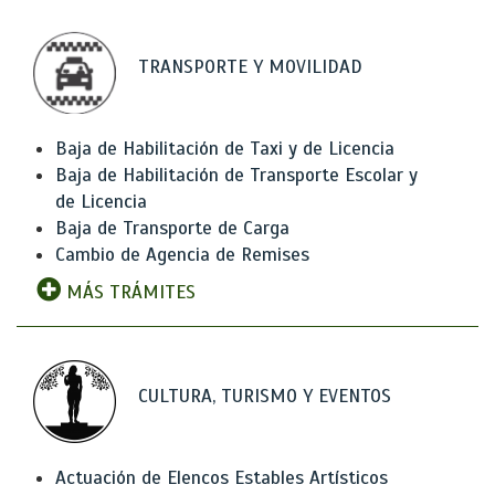
TRANSPORTE Y MOVILIDAD
Baja de Habilitación de Taxi y de Licencia
Baja de Habilitación de Transporte Escolar y
de Licencia
Baja de Transporte de Carga
Cambio de Agencia de Remises
MÁS TRÁMITES
CULTURA, TURISMO Y EVENTOS
Actuación de Elencos Estables Artísticos