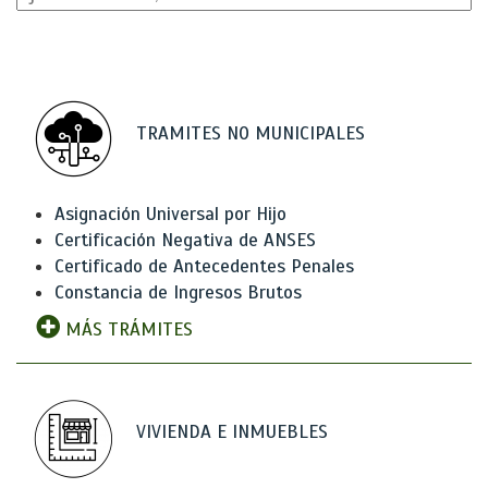
TRAMITES NO MUNICIPALES
Asignación Universal por Hijo
Certificación Negativa de ANSES
Certificado de Antecedentes Penales
Constancia de Ingresos Brutos
MÁS TRÁMITES
VIVIENDA E INMUEBLES