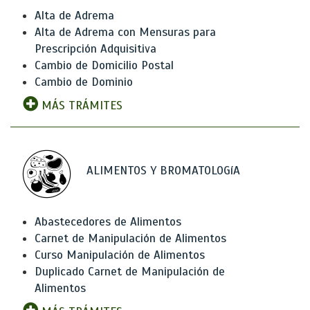
Alta de Adrema
Alta de Adrema con Mensuras para
Prescripción Adquisitiva
Cambio de Domicilio Postal
Cambio de Dominio
MÁS TRÁMITES
ALIMENTOS Y BROMATOLOGíA
Abastecedores de Alimentos
Carnet de Manipulación de Alimentos
Curso Manipulación de Alimentos
Duplicado Carnet de Manipulación de
Alimentos