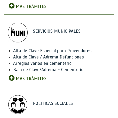
MÁS TRÁMITES
SERVICIOS MUNICIPALES
Alta de Clave Especial para Proveedores
Alta de Clave / Adrema Defunciones
Arreglos varios en cementerio
Baja de Clave/Adrema - Cementerio
MÁS TRÁMITES
POLITICAS SOCIALES