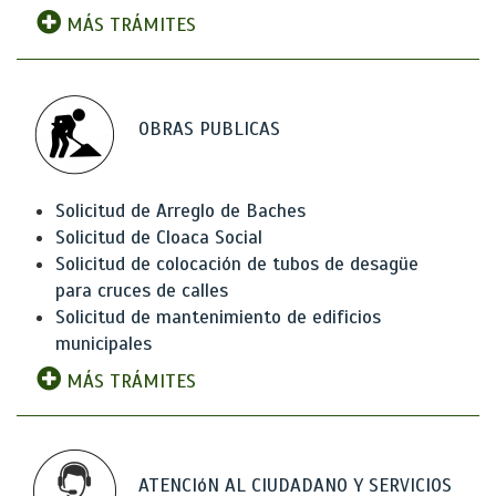
MÁS TRÁMITES
OBRAS PUBLICAS
Solicitud de Arreglo de Baches
Solicitud de Cloaca Social
Solicitud de colocación de tubos de desagüe
para cruces de calles
Solicitud de mantenimiento de edificios
municipales
MÁS TRÁMITES
ATENCIóN AL CIUDADANO Y SERVICIOS