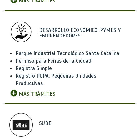
MÁS TRÁMITES
DESARROLLO ECONOMICO, PYMES Y
EMPRENDEDORES
Parque Industrial Tecnológico Santa Catalina
Permiso para Ferias de la Ciudad
Registra Simple
Registro PUPA. Pequeñas Unidades
Productivas
MÁS TRÁMITES
SUBE