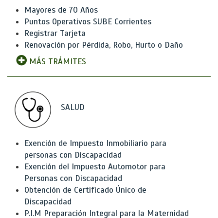
Mayores de 70 Años
Puntos Operativos SUBE Corrientes
Registrar Tarjeta
Renovación por Pérdida, Robo, Hurto o Daño
MÁS TRÁMITES
SALUD
Exención de Impuesto Inmobiliario para
personas con Discapacidad
Exención del Impuesto Automotor para
Personas con Discapacidad
Obtención de Certificado Único de
Discapacidad
P.I.M Preparación Integral para la Maternidad