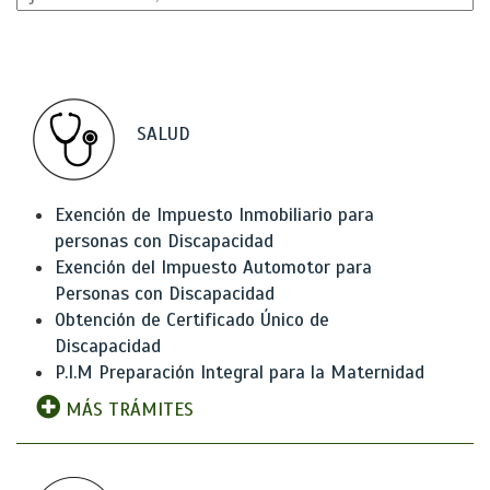
SALUD
Exención de Impuesto Inmobiliario para
personas con Discapacidad
Exención del Impuesto Automotor para
Personas con Discapacidad
Obtención de Certificado Único de
Discapacidad
P.I.M Preparación Integral para la Maternidad
MÁS TRÁMITES