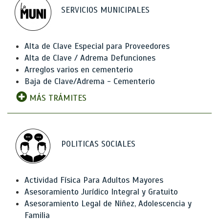
SERVICIOS MUNICIPALES
Alta de Clave Especial para Proveedores
Alta de Clave / Adrema Defunciones
Arreglos varios en cementerio
Baja de Clave/Adrema - Cementerio
MÁS TRÁMITES
POLITICAS SOCIALES
Actividad Física Para Adultos Mayores
Asesoramiento Jurídico Integral y Gratuito
Asesoramiento Legal de Niñez, Adolescencia y
Familia