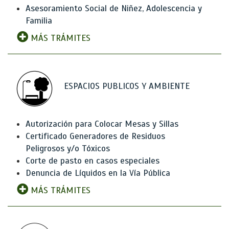
Asesoramiento Social de Niñez, Adolescencia y
Familia
MÁS TRÁMITES
ESPACIOS PUBLICOS Y AMBIENTE
Autorización para Colocar Mesas y Sillas
Certificado Generadores de Residuos
Peligrosos y/o Tóxicos
Corte de pasto en casos especiales
Denuncia de Líquidos en la Vía Pública
MÁS TRÁMITES