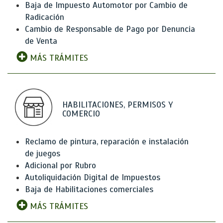
Baja de Impuesto Automotor por Cambio de
Radicación
Cambio de Responsable de Pago por Denuncia
de Venta
MÁS TRÁMITES
HABILITACIONES, PERMISOS Y
COMERCIO
Reclamo de pintura, reparación e instalación
de juegos
Adicional por Rubro
Autoliquidación Digital de Impuestos
Baja de Habilitaciones comerciales
MÁS TRÁMITES