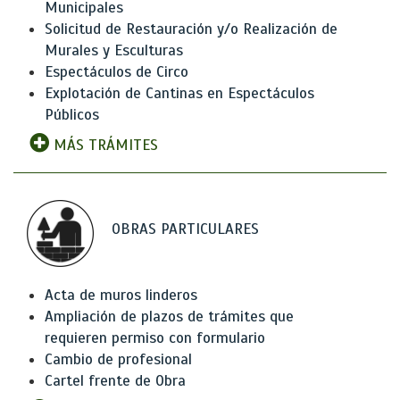
Municipales
Solicitud de Restauración y/o Realización de
Murales y Esculturas
Espectáculos de Circo
Explotación de Cantinas en Espectáculos
Públicos
MÁS TRÁMITES
OBRAS PARTICULARES
Acta de muros linderos
Ampliación de plazos de trámites que
requieren permiso con formulario
Cambio de profesional
Cartel frente de Obra