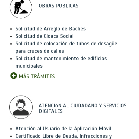
OBRAS PUBLICAS
Solicitud de Arreglo de Baches
Solicitud de Cloaca Social
Solicitud de colocación de tubos de desagüe
para cruces de calles
Solicitud de mantenimiento de edificios
municipales
MÁS TRÁMITES
ATENCIóN AL CIUDADANO Y SERVICIOS
DIGITALES
Atención al Usuario de la Aplicación Móvil
Certificado Libre de Deuda, Infracciones y