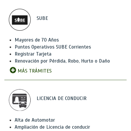
SUBE
Mayores de 70 Años
Puntos Operativos SUBE Corrientes
Registrar Tarjeta
Renovación por Pérdida, Robo, Hurto o Daño
MÁS TRÁMITES
LICENCIA DE CONDUCIR
Alta de Automotor
Ampliación de Licencia de conducir