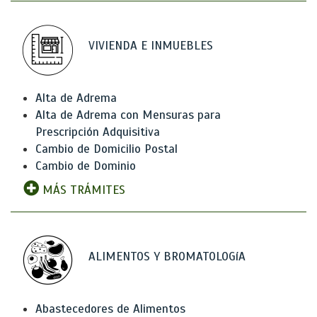
VIVIENDA E INMUEBLES
Alta de Adrema
Alta de Adrema con Mensuras para
Prescripción Adquisitiva
Cambio de Domicilio Postal
Cambio de Dominio
MÁS TRÁMITES
ALIMENTOS Y BROMATOLOGíA
Abastecedores de Alimentos