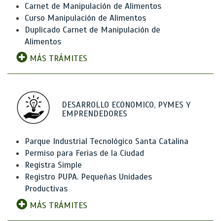
Carnet de Manipulación de Alimentos
Curso Manipulación de Alimentos
Duplicado Carnet de Manipulación de
Alimentos
MÁS TRÁMITES
DESARROLLO ECONOMICO, PYMES Y
EMPRENDEDORES
Parque Industrial Tecnológico Santa Catalina
Permiso para Ferias de la Ciudad
Registra Simple
Registro PUPA. Pequeñas Unidades
Productivas
MÁS TRÁMITES