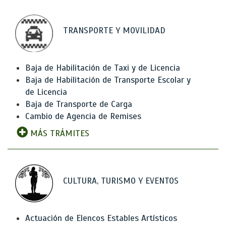
TRANSPORTE Y MOVILIDAD
Baja de Habilitación de Taxi y de Licencia
Baja de Habilitación de Transporte Escolar y
de Licencia
Baja de Transporte de Carga
Cambio de Agencia de Remises
MÁS TRÁMITES
CULTURA, TURISMO Y EVENTOS
Actuación de Elencos Estables Artísticos