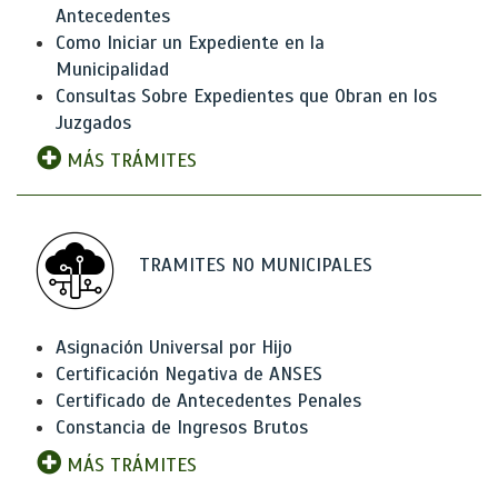
Antecedentes
Como Iniciar un Expediente en la
Municipalidad
Consultas Sobre Expedientes que Obran en los
Juzgados
MÁS TRÁMITES
TRAMITES NO MUNICIPALES
Asignación Universal por Hijo
Certificación Negativa de ANSES
Certificado de Antecedentes Penales
Constancia de Ingresos Brutos
MÁS TRÁMITES