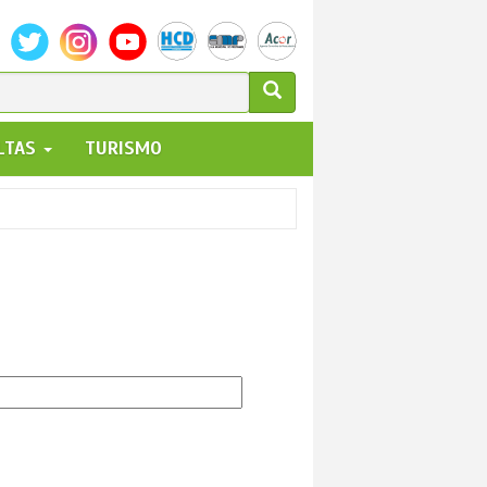
ULARIO
ALTAS
TURISMO
UEDA