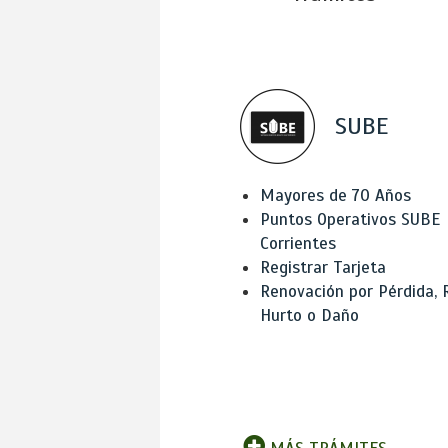
SUBE
Mayores de 70 Años
Puntos Operativos SUBE
Corrientes
Registrar Tarjeta
Renovación por Pérdida, 
Hurto o Daño