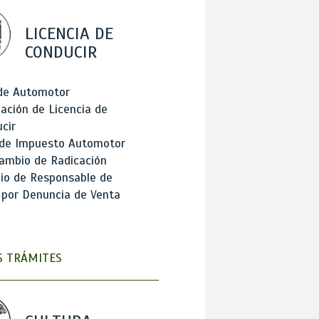
LICENCIA DE
CONDUCIR
 de Automotor
ación de Licencia de
cir
 de Impuesto Automotor
ambio de Radicación
io de Responsable de
 por Denuncia de Venta
 TRÁMITES