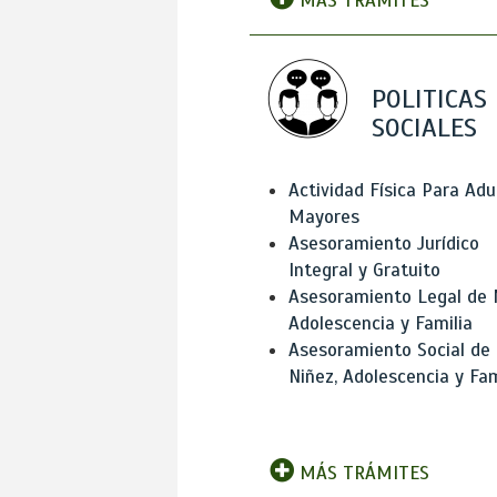
MÁS TRÁMITES
POLITICAS
SOCIALES
Actividad Física Para Adu
Mayores
Asesoramiento Jurídico
Integral y Gratuito
Asesoramiento Legal de 
Adolescencia y Familia
Asesoramiento Social de
Niñez, Adolescencia y Fam
MÁS TRÁMITES