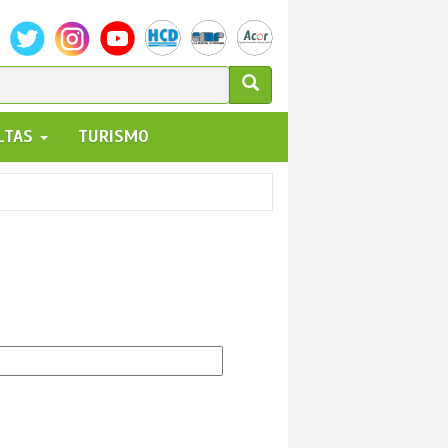
ULARIO
ALTAS
TURISMO
UEDA