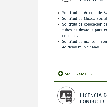
Solicitud de Arreglo de 
Solicitud de Cloaca Social
Solicitud de colocación d
tubos de desagüe para c
de calles
Solicitud de mantenimien
edificios municipales
MÁS TRÁMITES
LICENCIA D
CONDUCIR