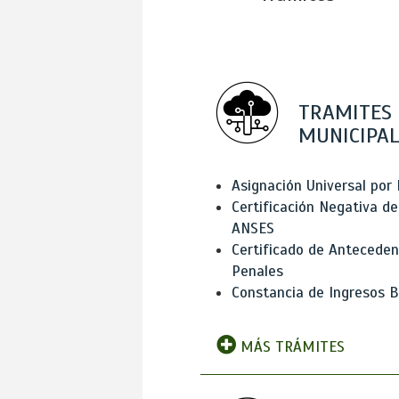
TRAMITES
MUNICIPAL
Asignación Universal por 
Certificación Negativa de
ANSES
Certificado de Antecede
Penales
Constancia de Ingresos B
MÁS TRÁMITES