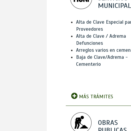
MUNICIPAL
Alta de Clave Especial pa
Proveedores
Alta de Clave / Adrema
Defunciones
Arreglos varios en cemen
Baja de Clave/Adrema -
Cementerio
MÁS TRÁMITES
OBRAS
PUBLICAS