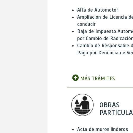
Alta de Automotor
Ampliación de Licencia d
conducir
Baja de Impuesto Autom
por Cambio de Radicació
Cambio de Responsable 
Pago por Denuncia de Ve
MÁS TRÁMITES
OBRAS
PARTICUL
Acta de muros linderos