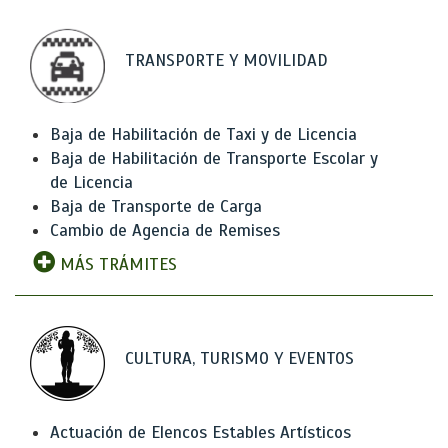
TRANSPORTE Y MOVILIDAD
Baja de Habilitación de Taxi y de Licencia
Baja de Habilitación de Transporte Escolar y
de Licencia
Baja de Transporte de Carga
Cambio de Agencia de Remises
MÁS TRÁMITES
CULTURA, TURISMO Y EVENTOS
Actuación de Elencos Estables Artísticos