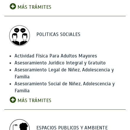
MÁS TRÁMITES
POLITICAS SOCIALES
Actividad Física Para Adultos Mayores
Asesoramiento Jurídico Integral y Gratuito
Asesoramiento Legal de Niñez, Adolescencia y
Familia
Asesoramiento Social de Niñez, Adolescencia y
Familia
MÁS TRÁMITES
ESPACIOS PUBLICOS Y AMBIENTE