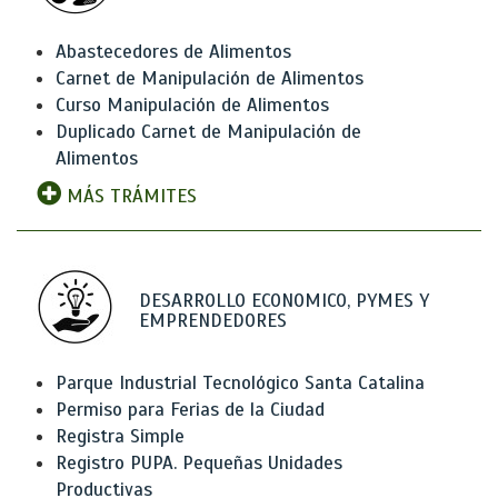
Abastecedores de Alimentos
Carnet de Manipulación de Alimentos
Curso Manipulación de Alimentos
Duplicado Carnet de Manipulación de
Alimentos
MÁS TRÁMITES
DESARROLLO ECONOMICO, PYMES Y
EMPRENDEDORES
Parque Industrial Tecnológico Santa Catalina
Permiso para Ferias de la Ciudad
Registra Simple
Registro PUPA. Pequeñas Unidades
Productivas