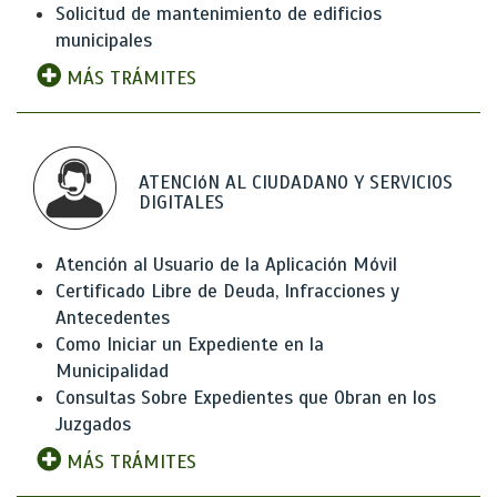
Solicitud de mantenimiento de edificios
municipales
MÁS TRÁMITES
ATENCIóN AL CIUDADANO Y SERVICIOS
DIGITALES
Atención al Usuario de la Aplicación Móvil
Certificado Libre de Deuda, Infracciones y
Antecedentes
Como Iniciar un Expediente en la
Municipalidad
Consultas Sobre Expedientes que Obran en los
Juzgados
MÁS TRÁMITES