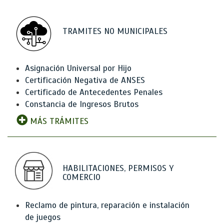
TRAMITES NO MUNICIPALES
Asignación Universal por Hijo
Certificación Negativa de ANSES
Certificado de Antecedentes Penales
Constancia de Ingresos Brutos
MÁS TRÁMITES
HABILITACIONES, PERMISOS Y
COMERCIO
Reclamo de pintura, reparación e instalación
de juegos