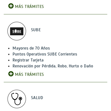
MÁS TRÁMITES
SUBE
Mayores de 70 Años
Puntos Operativos SUBE Corrientes
Registrar Tarjeta
Renovación por Pérdida, Robo, Hurto o Daño
MÁS TRÁMITES
SALUD