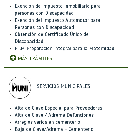
Exención de Impuesto Inmobiliario para
personas con Discapacidad
Exención del Impuesto Automotor para
Personas con Discapacidad
Obtención de Certificado Único de
Discapacidad
P.I.M Preparación Integral para la Maternidad
MÁS TRÁMITES
SERVICIOS MUNICIPALES
Alta de Clave Especial para Proveedores
Alta de Clave / Adrema Defunciones
Arreglos varios en cementerio
Baja de Clave/Adrema - Cementerio