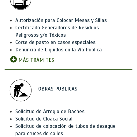
Autorización para Colocar Mesas y Sillas
Certificado Generadores de Residuos
Peligrosos y/o Tóxicos
Corte de pasto en casos especiales
Denuncia de Líquidos en la Vía Pública
MÁS TRÁMITES
OBRAS PUBLICAS
Solicitud de Arreglo de Baches
Solicitud de Cloaca Social
Solicitud de colocación de tubos de desagüe
para cruces de calles