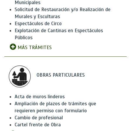
Municipales
Solicitud de Restauración y/o Realización de
Murales y Esculturas
Espectáculos de Circo
Explotación de Cantinas en Espectáculos
Públicos
MÁS TRÁMITES
OBRAS PARTICULARES
Acta de muros linderos
Ampliación de plazos de trámites que
requieren permiso con formulario
Cambio de profesional
Cartel frente de Obra