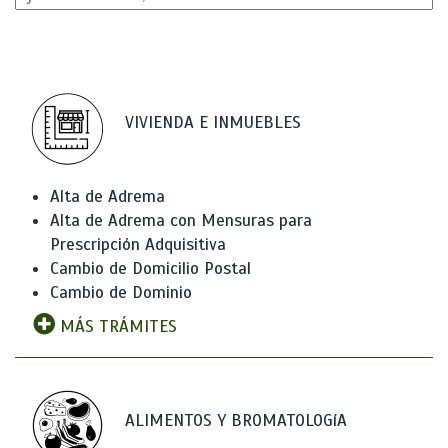
VIVIENDA E INMUEBLES
Alta de Adrema
Alta de Adrema con Mensuras para
Prescripción Adquisitiva
Cambio de Domicilio Postal
Cambio de Dominio
MÁS TRÁMITES
ALIMENTOS Y BROMATOLOGíA