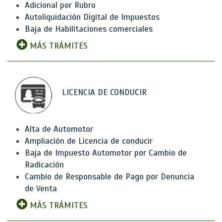
Adicional por Rubro
Autoliquidación Digital de Impuestos
Baja de Habilitaciones comerciales
MÁS TRÁMITES
LICENCIA DE CONDUCIR
Alta de Automotor
Ampliación de Licencia de conducir
Baja de Impuesto Automotor por Cambio de
Radicación
Cambio de Responsable de Pago por Denuncia
de Venta
MÁS TRÁMITES