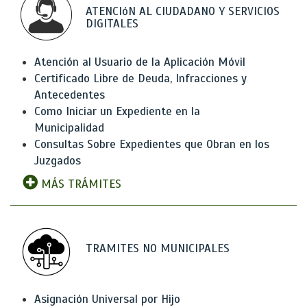
ATENCIóN AL CIUDADANO Y SERVICIOS
DIGITALES
Atención al Usuario de la Aplicación Móvil
Certificado Libre de Deuda, Infracciones y
Antecedentes
Como Iniciar un Expediente en la
Municipalidad
Consultas Sobre Expedientes que Obran en los
Juzgados
MÁS TRÁMITES
TRAMITES NO MUNICIPALES
Asignación Universal por Hijo