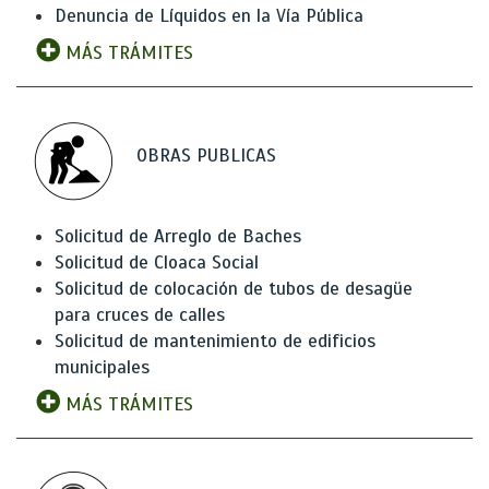
Denuncia de Líquidos en la Vía Pública
MÁS TRÁMITES
OBRAS PUBLICAS
Solicitud de Arreglo de Baches
Solicitud de Cloaca Social
Solicitud de colocación de tubos de desagüe
para cruces de calles
Solicitud de mantenimiento de edificios
municipales
MÁS TRÁMITES