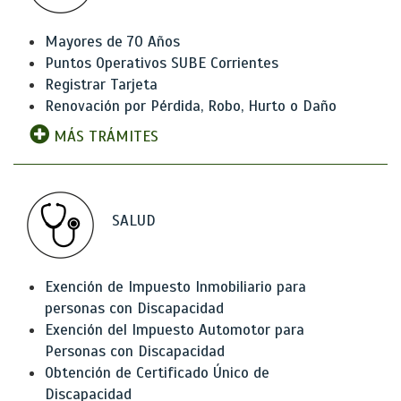
Mayores de 70 Años
Puntos Operativos SUBE Corrientes
Registrar Tarjeta
Renovación por Pérdida, Robo, Hurto o Daño
MÁS TRÁMITES
SALUD
Exención de Impuesto Inmobiliario para
personas con Discapacidad
Exención del Impuesto Automotor para
Personas con Discapacidad
Obtención de Certificado Único de
Discapacidad