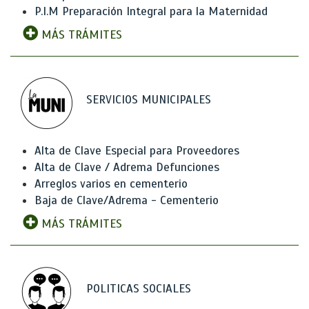
P.I.M Preparación Integral para la Maternidad
MÁS TRÁMITES
SERVICIOS MUNICIPALES
Alta de Clave Especial para Proveedores
Alta de Clave / Adrema Defunciones
Arreglos varios en cementerio
Baja de Clave/Adrema - Cementerio
MÁS TRÁMITES
POLITICAS SOCIALES