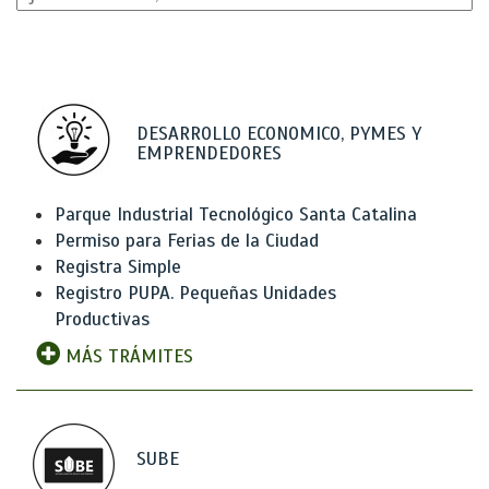
DESARROLLO ECONOMICO, PYMES Y
EMPRENDEDORES
Parque Industrial Tecnológico Santa Catalina
Permiso para Ferias de la Ciudad
Registra Simple
Registro PUPA. Pequeñas Unidades
Productivas
MÁS TRÁMITES
SUBE