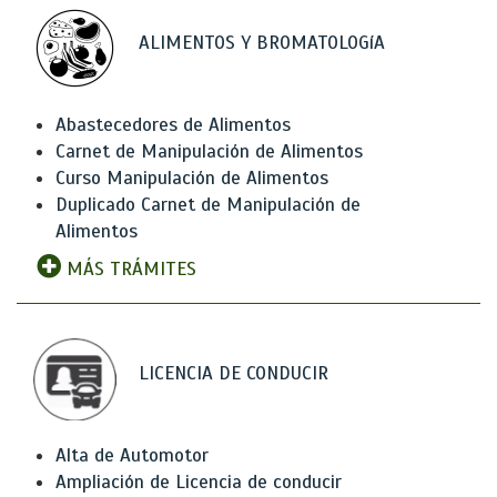
ALIMENTOS Y BROMATOLOGíA
Abastecedores de Alimentos
Carnet de Manipulación de Alimentos
Curso Manipulación de Alimentos
Duplicado Carnet de Manipulación de
Alimentos
MÁS TRÁMITES
LICENCIA DE CONDUCIR
Alta de Automotor
Ampliación de Licencia de conducir