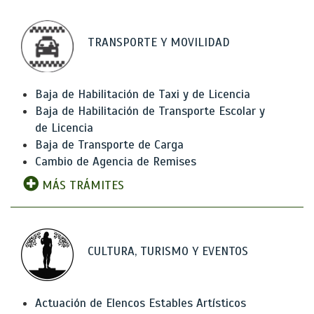
TRANSPORTE Y MOVILIDAD
Baja de Habilitación de Taxi y de Licencia
Baja de Habilitación de Transporte Escolar y
de Licencia
Baja de Transporte de Carga
Cambio de Agencia de Remises
MÁS TRÁMITES
CULTURA, TURISMO Y EVENTOS
Actuación de Elencos Estables Artísticos