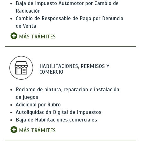
Baja de Impuesto Automotor por Cambio de
Radicación
Cambio de Responsable de Pago por Denuncia
de Venta
MÁS TRÁMITES
HABILITACIONES, PERMISOS Y
COMERCIO
Reclamo de pintura, reparación e instalación
de juegos
Adicional por Rubro
Autoliquidación Digital de Impuestos
Baja de Habilitaciones comerciales
MÁS TRÁMITES