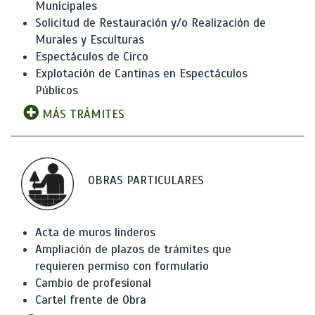
Municipales
Solicitud de Restauración y/o Realización de
Murales y Esculturas
Espectáculos de Circo
Explotación de Cantinas en Espectáculos
Públicos
MÁS TRÁMITES
OBRAS PARTICULARES
Acta de muros linderos
Ampliación de plazos de trámites que
requieren permiso con formulario
Cambio de profesional
Cartel frente de Obra