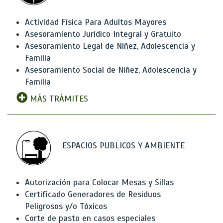
Actividad Física Para Adultos Mayores
Asesoramiento Jurídico Integral y Gratuito
Asesoramiento Legal de Niñez, Adolescencia y
Familia
Asesoramiento Social de Niñez, Adolescencia y
Familia
MÁS TRÁMITES
ESPACIOS PUBLICOS Y AMBIENTE
Autorización para Colocar Mesas y Sillas
Certificado Generadores de Residuos
Peligrosos y/o Tóxicos
Corte de pasto en casos especiales