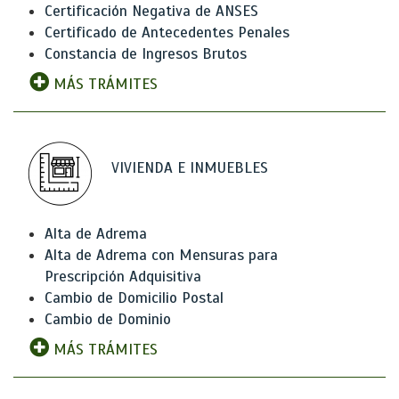
Certificación Negativa de ANSES
Certificado de Antecedentes Penales
Constancia de Ingresos Brutos
MÁS TRÁMITES
VIVIENDA E INMUEBLES
Alta de Adrema
Alta de Adrema con Mensuras para
Prescripción Adquisitiva
Cambio de Domicilio Postal
Cambio de Dominio
MÁS TRÁMITES