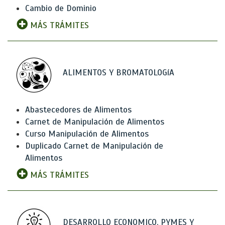
Cambio de Dominio
MÁS TRÁMITES
ALIMENTOS Y BROMATOLOGíA
Abastecedores de Alimentos
Carnet de Manipulación de Alimentos
Curso Manipulación de Alimentos
Duplicado Carnet de Manipulación de
Alimentos
MÁS TRÁMITES
DESARROLLO ECONOMICO, PYMES Y