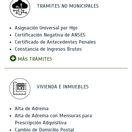
TRAMITES NO MUNICIPALES
Asignación Universal por Hijo
Certificación Negativa de ANSES
Certificado de Antecedentes Penales
Constancia de Ingresos Brutos
MÁS TRÁMITES
VIVIENDA E INMUEBLES
Alta de Adrema
Alta de Adrema con Mensuras para
Prescripción Adquisitiva
Cambio de Domicilio Postal