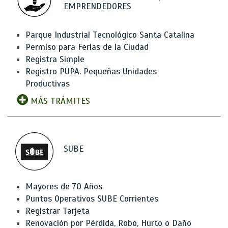
EMPRENDEDORES
Parque Industrial Tecnológico Santa Catalina
Permiso para Ferias de la Ciudad
Registra Simple
Registro PUPA. Pequeñas Unidades
Productivas
MÁS TRÁMITES
SUBE
Mayores de 70 Años
Puntos Operativos SUBE Corrientes
Registrar Tarjeta
Renovación por Pérdida, Robo, Hurto o Daño