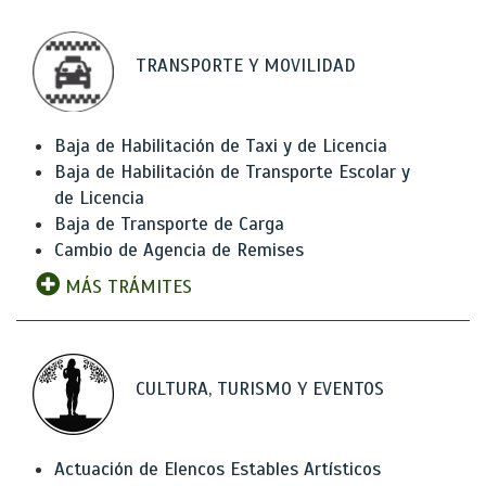
TRANSPORTE Y MOVILIDAD
Baja de Habilitación de Taxi y de Licencia
Baja de Habilitación de Transporte Escolar y
de Licencia
Baja de Transporte de Carga
Cambio de Agencia de Remises
MÁS TRÁMITES
CULTURA, TURISMO Y EVENTOS
Actuación de Elencos Estables Artísticos