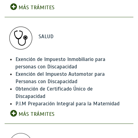
MÁS TRÁMITES
SALUD
Exención de Impuesto Inmobiliario para
personas con Discapacidad
Exención del Impuesto Automotor para
Personas con Discapacidad
Obtención de Certificado Único de
Discapacidad
P.I.M Preparación Integral para la Maternidad
MÁS TRÁMITES