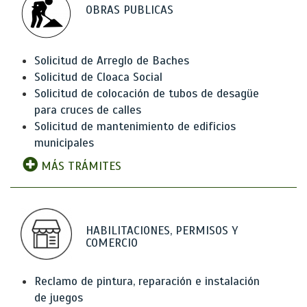
OBRAS PUBLICAS
Solicitud de Arreglo de Baches
Solicitud de Cloaca Social
Solicitud de colocación de tubos de desagüe
para cruces de calles
Solicitud de mantenimiento de edificios
municipales
MÁS TRÁMITES
HABILITACIONES, PERMISOS Y
COMERCIO
Reclamo de pintura, reparación e instalación
de juegos