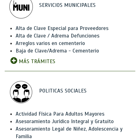
SERVICIOS MUNICIPALES
Alta de Clave Especial para Proveedores
Alta de Clave / Adrema Defunciones
Arreglos varios en cementerio
Baja de Clave/Adrema - Cementerio
MÁS TRÁMITES
POLITICAS SOCIALES
Actividad Física Para Adultos Mayores
Asesoramiento Jurídico Integral y Gratuito
Asesoramiento Legal de Niñez, Adolescencia y
Familia