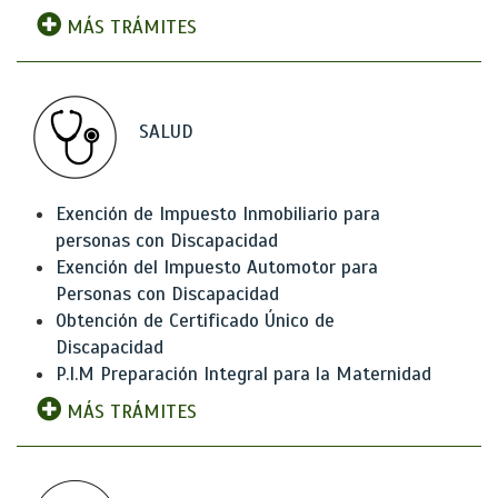
MÁS TRÁMITES
SALUD
Exención de Impuesto Inmobiliario para
personas con Discapacidad
Exención del Impuesto Automotor para
Personas con Discapacidad
Obtención de Certificado Único de
Discapacidad
P.I.M Preparación Integral para la Maternidad
MÁS TRÁMITES