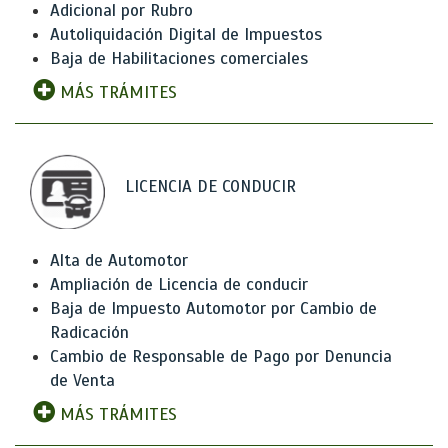
Adicional por Rubro
Autoliquidación Digital de Impuestos
Baja de Habilitaciones comerciales
MÁS TRÁMITES
LICENCIA DE CONDUCIR
Alta de Automotor
Ampliación de Licencia de conducir
Baja de Impuesto Automotor por Cambio de
Radicación
Cambio de Responsable de Pago por Denuncia
de Venta
MÁS TRÁMITES