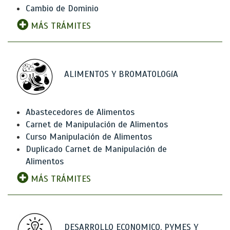
Cambio de Dominio
MÁS TRÁMITES
ALIMENTOS Y BROMATOLOGíA
Abastecedores de Alimentos
Carnet de Manipulación de Alimentos
Curso Manipulación de Alimentos
Duplicado Carnet de Manipulación de
Alimentos
MÁS TRÁMITES
DESARROLLO ECONOMICO, PYMES Y