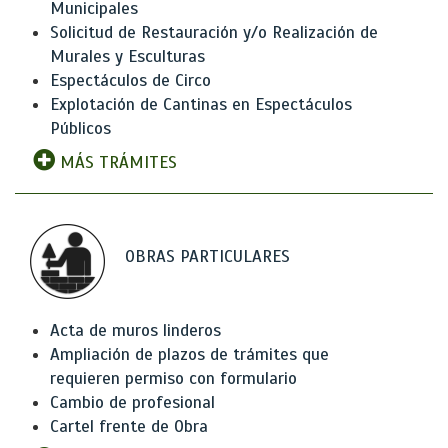
Municipales
Solicitud de Restauración y/o Realización de
Murales y Esculturas
Espectáculos de Circo
Explotación de Cantinas en Espectáculos
Públicos
MÁS TRÁMITES
OBRAS PARTICULARES
Acta de muros linderos
Ampliación de plazos de trámites que
requieren permiso con formulario
Cambio de profesional
Cartel frente de Obra