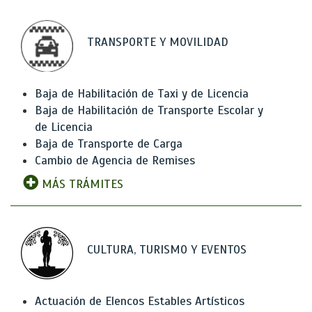
TRANSPORTE Y MOVILIDAD
Baja de Habilitación de Taxi y de Licencia
Baja de Habilitación de Transporte Escolar y
de Licencia
Baja de Transporte de Carga
Cambio de Agencia de Remises
MÁS TRÁMITES
CULTURA, TURISMO Y EVENTOS
Actuación de Elencos Estables Artísticos