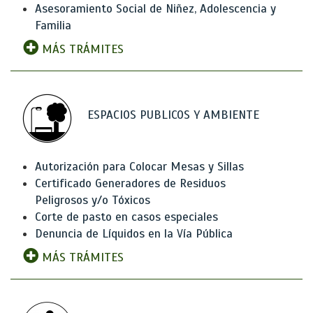
Asesoramiento Social de Niñez, Adolescencia y
Familia
MÁS TRÁMITES
ESPACIOS PUBLICOS Y AMBIENTE
Autorización para Colocar Mesas y Sillas
Certificado Generadores de Residuos
Peligrosos y/o Tóxicos
Corte de pasto en casos especiales
Denuncia de Líquidos en la Vía Pública
MÁS TRÁMITES