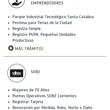
EMPRENDEDORES
Parque Industrial Tecnológico Santa Catalina
Permiso para Ferias de la Ciudad
Registra Simple
Registro PUPA. Pequeñas Unidades
Productivas
MÁS TRÁMITES
SUBE
Mayores de 70 Años
Puntos Operativos SUBE Corrientes
Registrar Tarjeta
Renovación por Pérdida, Robo, Hurto o Daño