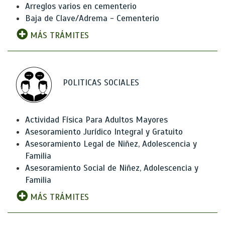
Arreglos varios en cementerio
Baja de Clave/Adrema - Cementerio
MÁS TRÁMITES
POLITICAS SOCIALES
Actividad Física Para Adultos Mayores
Asesoramiento Jurídico Integral y Gratuito
Asesoramiento Legal de Niñez, Adolescencia y
Familia
Asesoramiento Social de Niñez, Adolescencia y
Familia
MÁS TRÁMITES