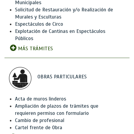
Municipales
Solicitud de Restauración y/o Realización de
Murales y Esculturas
Espectáculos de Circo
Explotación de Cantinas en Espectáculos
Públicos
MÁS TRÁMITES
OBRAS PARTICULARES
Acta de muros linderos
Ampliación de plazos de trámites que
requieren permiso con formulario
Cambio de profesional
Cartel frente de Obra