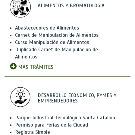
ALIMENTOS Y BROMATOLOGíA
Abastecedores de Alimentos
Carnet de Manipulación de Alimentos
Curso Manipulación de Alimentos
Duplicado Carnet de Manipulación de
Alimentos
MÁS TRÁMITES
DESARROLLO ECONOMICO, PYMES Y
EMPRENDEDORES
Parque Industrial Tecnológico Santa Catalina
Permiso para Ferias de la Ciudad
Registra Simple