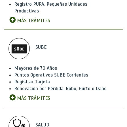
Registro PUPA. Pequeñas Unidades
Productivas
MÁS TRÁMITES
SUBE
Mayores de 70 Años
Puntos Operativos SUBE Corrientes
Registrar Tarjeta
Renovación por Pérdida, Robo, Hurto o Daño
MÁS TRÁMITES
SALUD