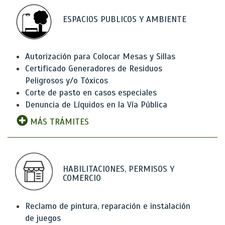
ESPACIOS PUBLICOS Y AMBIENTE
Autorización para Colocar Mesas y Sillas
Certificado Generadores de Residuos
Peligrosos y/o Tóxicos
Corte de pasto en casos especiales
Denuncia de Líquidos en la Vía Pública
MÁS TRÁMITES
HABILITACIONES, PERMISOS Y
COMERCIO
Reclamo de pintura, reparación e instalación
de juegos