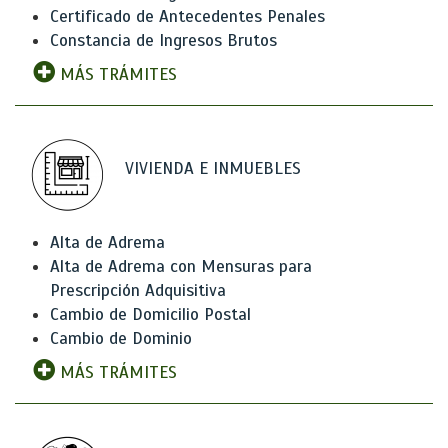
Certificado de Antecedentes Penales
Constancia de Ingresos Brutos
MÁS TRÁMITES
VIVIENDA E INMUEBLES
Alta de Adrema
Alta de Adrema con Mensuras para
Prescripción Adquisitiva
Cambio de Domicilio Postal
Cambio de Dominio
MÁS TRÁMITES