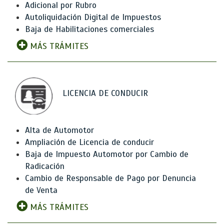
Adicional por Rubro
Autoliquidación Digital de Impuestos
Baja de Habilitaciones comerciales
MÁS TRÁMITES
LICENCIA DE CONDUCIR
Alta de Automotor
Ampliación de Licencia de conducir
Baja de Impuesto Automotor por Cambio de
Radicación
Cambio de Responsable de Pago por Denuncia
de Venta
MÁS TRÁMITES