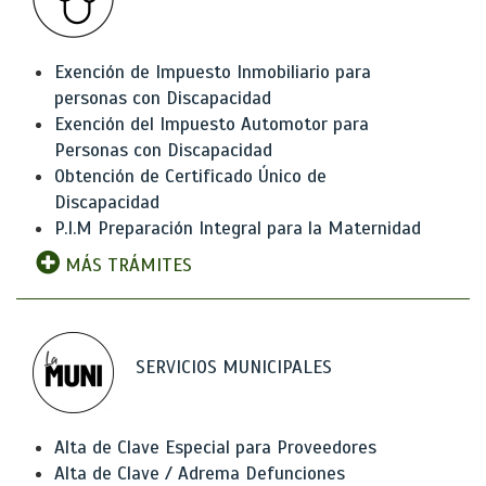
Exención de Impuesto Inmobiliario para
personas con Discapacidad
Exención del Impuesto Automotor para
Personas con Discapacidad
Obtención de Certificado Único de
Discapacidad
P.I.M Preparación Integral para la Maternidad
MÁS TRÁMITES
SERVICIOS MUNICIPALES
Alta de Clave Especial para Proveedores
Alta de Clave / Adrema Defunciones