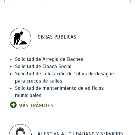
OBRAS PUBLICAS
Solicitud de Arreglo de Baches
Solicitud de Cloaca Social
Solicitud de colocación de tubos de desagüe
para cruces de calles
Solicitud de mantenimiento de edificios
municipales
MÁS TRÁMITES
ATENCIóN AL CIUDADANO Y SERVICIOS