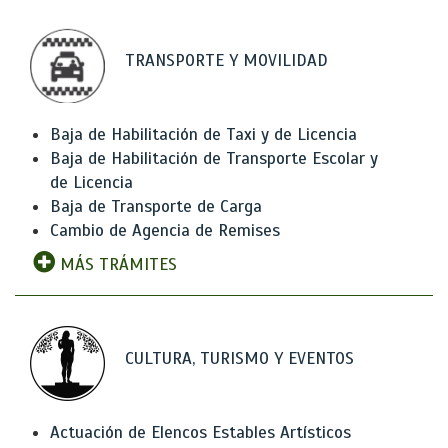
TRANSPORTE Y MOVILIDAD
Baja de Habilitación de Taxi y de Licencia
Baja de Habilitación de Transporte Escolar y
de Licencia
Baja de Transporte de Carga
Cambio de Agencia de Remises
MÁS TRÁMITES
CULTURA, TURISMO Y EVENTOS
Actuación de Elencos Estables Artísticos