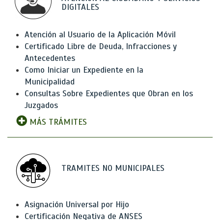
DIGITALES
Atención al Usuario de la Aplicación Móvil
Certificado Libre de Deuda, Infracciones y
Antecedentes
Como Iniciar un Expediente en la
Municipalidad
Consultas Sobre Expedientes que Obran en los
Juzgados
MÁS TRÁMITES
TRAMITES NO MUNICIPALES
Asignación Universal por Hijo
Certificación Negativa de ANSES