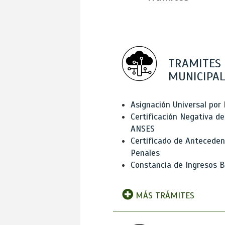
TRAMITES
MUNICIPAL
Asignación Universal por 
Certificación Negativa de
ANSES
Certificado de Antecede
Penales
Constancia de Ingresos B
MÁS TRÁMITES