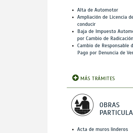
Alta de Automotor
Ampliación de Licencia d
conducir
Baja de Impuesto Autom
por Cambio de Radicació
Cambio de Responsable 
Pago por Denuncia de Ve
MÁS TRÁMITES
OBRAS
PARTICUL
Acta de muros linderos