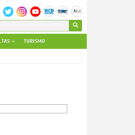
ULARIO
ALTAS
TURISMO
UEDA