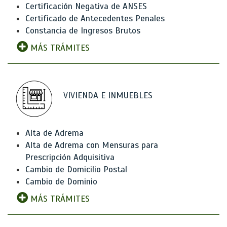
Certificación Negativa de ANSES
Certificado de Antecedentes Penales
Constancia de Ingresos Brutos
MÁS TRÁMITES
VIVIENDA E INMUEBLES
Alta de Adrema
Alta de Adrema con Mensuras para
Prescripción Adquisitiva
Cambio de Domicilio Postal
Cambio de Dominio
MÁS TRÁMITES