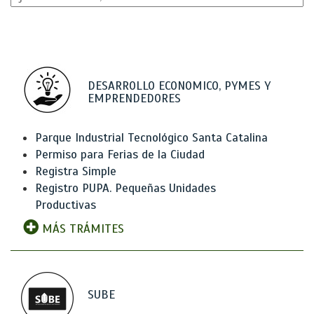
DESARROLLO ECONOMICO, PYMES Y
EMPRENDEDORES
Parque Industrial Tecnológico Santa Catalina
Permiso para Ferias de la Ciudad
Registra Simple
Registro PUPA. Pequeñas Unidades
Productivas
MÁS TRÁMITES
SUBE