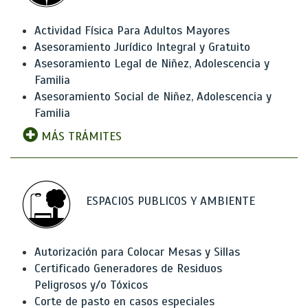
Actividad Física Para Adultos Mayores
Asesoramiento Jurídico Integral y Gratuito
Asesoramiento Legal de Niñez, Adolescencia y
Familia
Asesoramiento Social de Niñez, Adolescencia y
Familia
MÁS TRÁMITES
ESPACIOS PUBLICOS Y AMBIENTE
Autorización para Colocar Mesas y Sillas
Certificado Generadores de Residuos
Peligrosos y/o Tóxicos
Corte de pasto en casos especiales