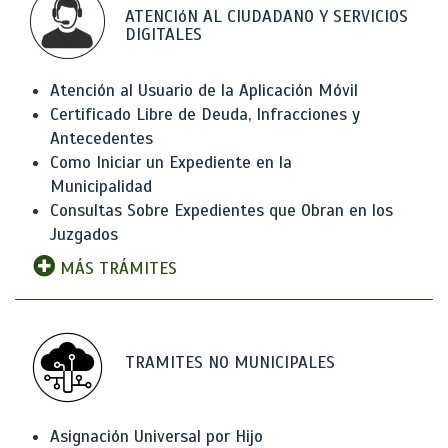
ATENCIóN AL CIUDADANO Y SERVICIOS
DIGITALES
Atención al Usuario de la Aplicación Móvil
Certificado Libre de Deuda, Infracciones y
Antecedentes
Como Iniciar un Expediente en la
Municipalidad
Consultas Sobre Expedientes que Obran en los
Juzgados
MÁS TRÁMITES
TRAMITES NO MUNICIPALES
Asignación Universal por Hijo