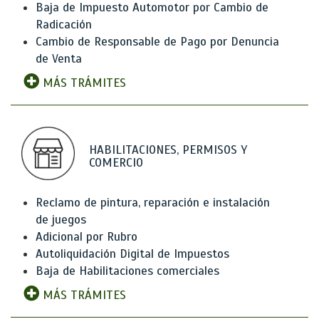
Baja de Impuesto Automotor por Cambio de
Radicación
Cambio de Responsable de Pago por Denuncia
de Venta
MÁS TRÁMITES
HABILITACIONES, PERMISOS Y
COMERCIO
Reclamo de pintura, reparación e instalación
de juegos
Adicional por Rubro
Autoliquidación Digital de Impuestos
Baja de Habilitaciones comerciales
MÁS TRÁMITES