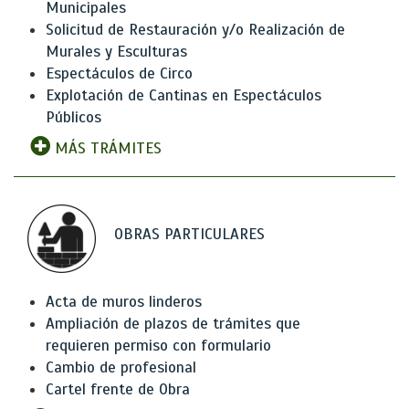
Municipales
Solicitud de Restauración y/o Realización de
Murales y Esculturas
Espectáculos de Circo
Explotación de Cantinas en Espectáculos
Públicos
MÁS TRÁMITES
OBRAS PARTICULARES
Acta de muros linderos
Ampliación de plazos de trámites que
requieren permiso con formulario
Cambio de profesional
Cartel frente de Obra