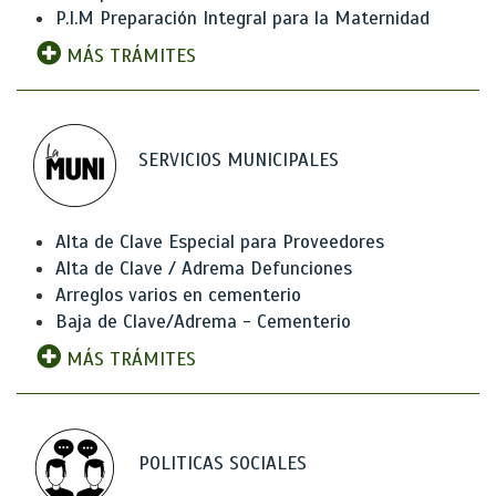
P.I.M Preparación Integral para la Maternidad
MÁS TRÁMITES
SERVICIOS MUNICIPALES
Alta de Clave Especial para Proveedores
Alta de Clave / Adrema Defunciones
Arreglos varios en cementerio
Baja de Clave/Adrema - Cementerio
MÁS TRÁMITES
POLITICAS SOCIALES