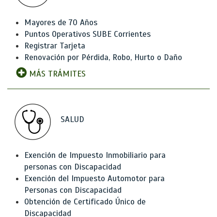
Mayores de 70 Años
Puntos Operativos SUBE Corrientes
Registrar Tarjeta
Renovación por Pérdida, Robo, Hurto o Daño
MÁS TRÁMITES
SALUD
Exención de Impuesto Inmobiliario para
personas con Discapacidad
Exención del Impuesto Automotor para
Personas con Discapacidad
Obtención de Certificado Único de
Discapacidad