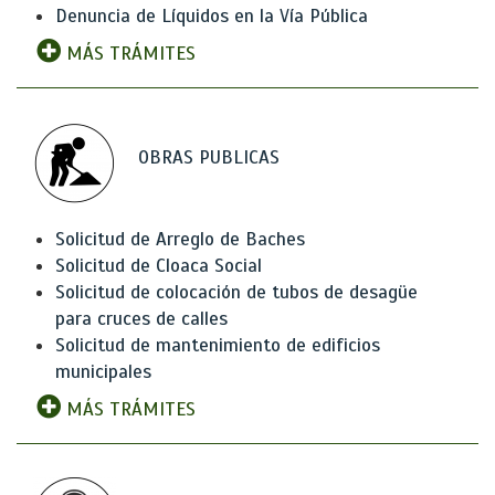
Denuncia de Líquidos en la Vía Pública
MÁS TRÁMITES
OBRAS PUBLICAS
Solicitud de Arreglo de Baches
Solicitud de Cloaca Social
Solicitud de colocación de tubos de desagüe
para cruces de calles
Solicitud de mantenimiento de edificios
municipales
MÁS TRÁMITES