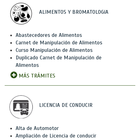
ALIMENTOS Y BROMATOLOGíA
Abastecedores de Alimentos
Carnet de Manipulación de Alimentos
Curso Manipulación de Alimentos
Duplicado Carnet de Manipulación de
Alimentos
MÁS TRÁMITES
LICENCIA DE CONDUCIR
Alta de Automotor
Ampliación de Licencia de conducir