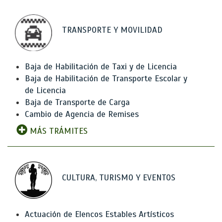
TRANSPORTE Y MOVILIDAD
Baja de Habilitación de Taxi y de Licencia
Baja de Habilitación de Transporte Escolar y
de Licencia
Baja de Transporte de Carga
Cambio de Agencia de Remises
MÁS TRÁMITES
CULTURA, TURISMO Y EVENTOS
Actuación de Elencos Estables Artísticos