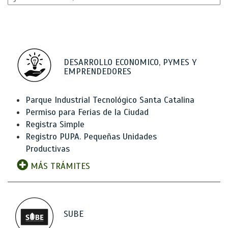
DESARROLLO ECONOMICO, PYMES Y
EMPRENDEDORES
Parque Industrial Tecnológico Santa Catalina
Permiso para Ferias de la Ciudad
Registra Simple
Registro PUPA. Pequeñas Unidades
Productivas
MÁS TRÁMITES
SUBE