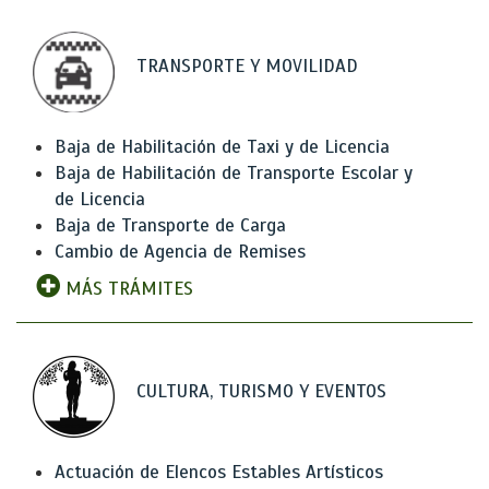
TRANSPORTE Y MOVILIDAD
Baja de Habilitación de Taxi y de Licencia
Baja de Habilitación de Transporte Escolar y
de Licencia
Baja de Transporte de Carga
Cambio de Agencia de Remises
MÁS TRÁMITES
CULTURA, TURISMO Y EVENTOS
Actuación de Elencos Estables Artísticos