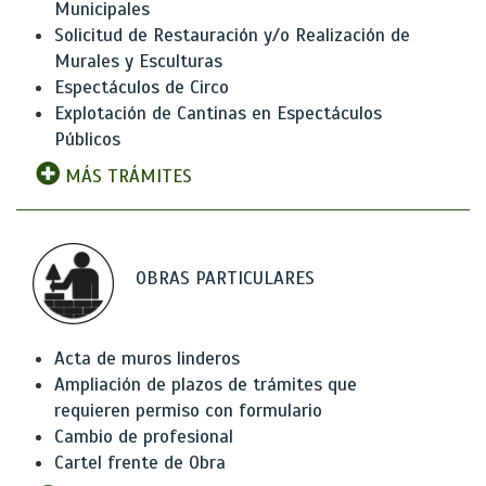
Municipales
Solicitud de Restauración y/o Realización de
Murales y Esculturas
Espectáculos de Circo
Explotación de Cantinas en Espectáculos
Públicos
MÁS TRÁMITES
OBRAS PARTICULARES
Acta de muros linderos
Ampliación de plazos de trámites que
requieren permiso con formulario
Cambio de profesional
Cartel frente de Obra