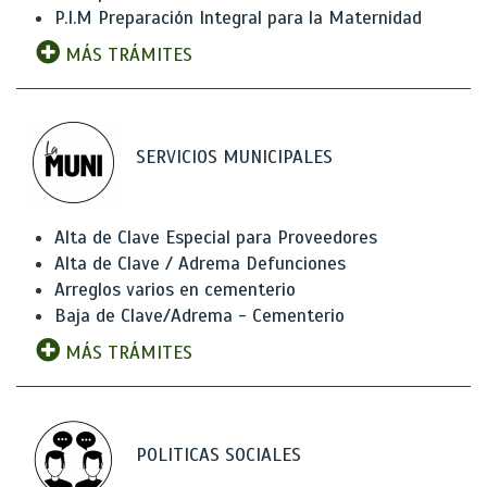
P.I.M Preparación Integral para la Maternidad
MÁS TRÁMITES
SERVICIOS MUNICIPALES
Alta de Clave Especial para Proveedores
Alta de Clave / Adrema Defunciones
Arreglos varios en cementerio
Baja de Clave/Adrema - Cementerio
MÁS TRÁMITES
POLITICAS SOCIALES