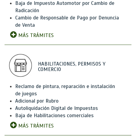
Baja de Impuesto Automotor por Cambio de
Radicación
Cambio de Responsable de Pago por Denuncia
de Venta
MÁS TRÁMITES
HABILITACIONES, PERMISOS Y
COMERCIO
Reclamo de pintura, reparación e instalación
de juegos
Adicional por Rubro
Autoliquidación Digital de Impuestos
Baja de Habilitaciones comerciales
MÁS TRÁMITES