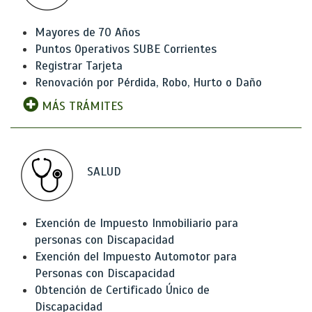
Mayores de 70 Años
Puntos Operativos SUBE Corrientes
Registrar Tarjeta
Renovación por Pérdida, Robo, Hurto o Daño
MÁS TRÁMITES
SALUD
Exención de Impuesto Inmobiliario para
personas con Discapacidad
Exención del Impuesto Automotor para
Personas con Discapacidad
Obtención de Certificado Único de
Discapacidad