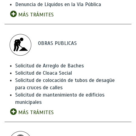
Denuncia de Líquidos en la Vía Pública
MÁS TRÁMITES
OBRAS PUBLICAS
Solicitud de Arreglo de Baches
Solicitud de Cloaca Social
Solicitud de colocación de tubos de desagüe
para cruces de calles
Solicitud de mantenimiento de edificios
municipales
MÁS TRÁMITES