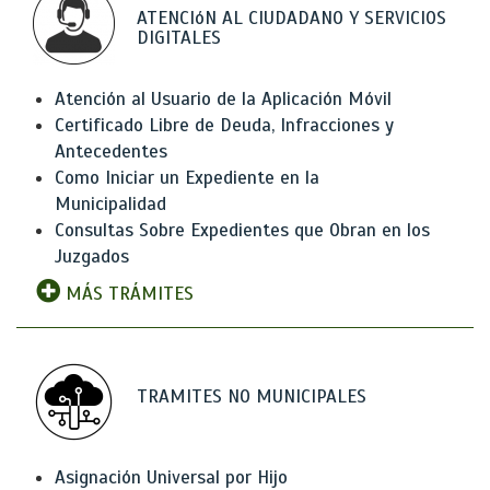
ATENCIóN AL CIUDADANO Y SERVICIOS
DIGITALES
Atención al Usuario de la Aplicación Móvil
Certificado Libre de Deuda, Infracciones y
Antecedentes
Como Iniciar un Expediente en la
Municipalidad
Consultas Sobre Expedientes que Obran en los
Juzgados
MÁS TRÁMITES
TRAMITES NO MUNICIPALES
Asignación Universal por Hijo