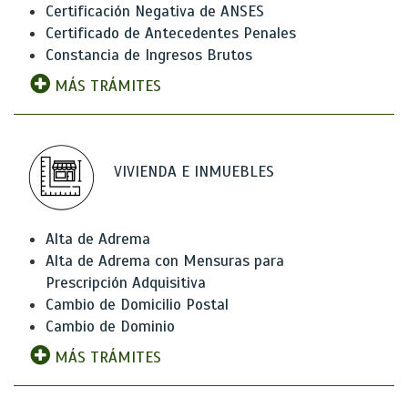
Certificación Negativa de ANSES
Certificado de Antecedentes Penales
Constancia de Ingresos Brutos
MÁS TRÁMITES
VIVIENDA E INMUEBLES
Alta de Adrema
Alta de Adrema con Mensuras para
Prescripción Adquisitiva
Cambio de Domicilio Postal
Cambio de Dominio
MÁS TRÁMITES