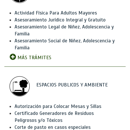
Actividad Física Para Adultos Mayores
Asesoramiento Jurídico Integral y Gratuito
Asesoramiento Legal de Niñez, Adolescencia y
Familia
Asesoramiento Social de Niñez, Adolescencia y
Familia
MÁS TRÁMITES
ESPACIOS PUBLICOS Y AMBIENTE
Autorización para Colocar Mesas y Sillas
Certificado Generadores de Residuos
Peligrosos y/o Tóxicos
Corte de pasto en casos especiales