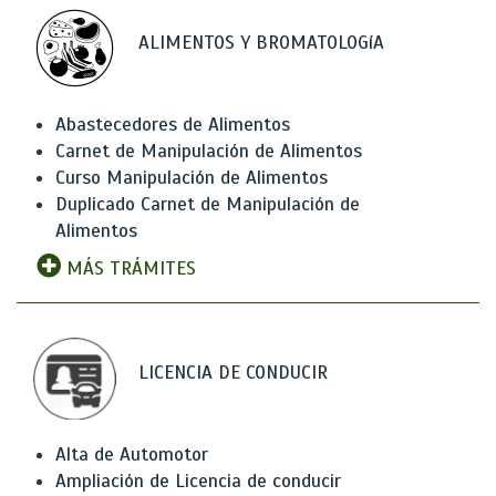
ALIMENTOS Y BROMATOLOGíA
Abastecedores de Alimentos
Carnet de Manipulación de Alimentos
Curso Manipulación de Alimentos
Duplicado Carnet de Manipulación de
Alimentos
MÁS TRÁMITES
LICENCIA DE CONDUCIR
Alta de Automotor
Ampliación de Licencia de conducir