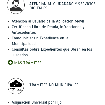
ATENCIóN AL CIUDADANO Y SERVICIOS
DIGITALES
Atención al Usuario de la Aplicación Móvil
Certificado Libre de Deuda, Infracciones y
Antecedentes
Como Iniciar un Expediente en la
Municipalidad
Consultas Sobre Expedientes que Obran en los
Juzgados
MÁS TRÁMITES
TRAMITES NO MUNICIPALES
Asignación Universal por Hijo