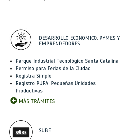
DESARROLLO ECONOMICO, PYMES Y
EMPRENDEDORES
Parque Industrial Tecnológico Santa Catalina
Permiso para Ferias de la Ciudad
Registra Simple
Registro PUPA. Pequeñas Unidades
Productivas
MÁS TRÁMITES
SUBE