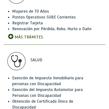
Mayores de 70 Años
Puntos Operativos SUBE Corrientes
Registrar Tarjeta
Renovación por Pérdida, Robo, Hurto o Daño
MÁS TRÁMITES
SALUD
Exención de Impuesto Inmobiliario para
personas con Discapacidad
Exención del Impuesto Automotor para
Personas con Discapacidad
Obtención de Certificado Único de
Discapacidad