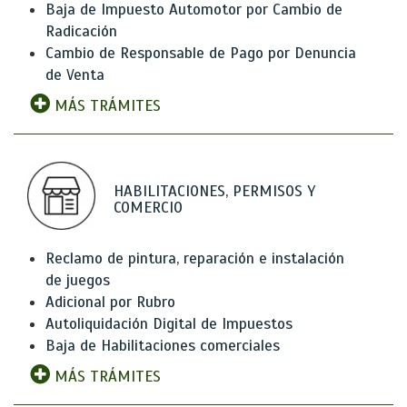
Baja de Impuesto Automotor por Cambio de
Radicación
Cambio de Responsable de Pago por Denuncia
de Venta
MÁS TRÁMITES
HABILITACIONES, PERMISOS Y
COMERCIO
Reclamo de pintura, reparación e instalación
de juegos
Adicional por Rubro
Autoliquidación Digital de Impuestos
Baja de Habilitaciones comerciales
MÁS TRÁMITES