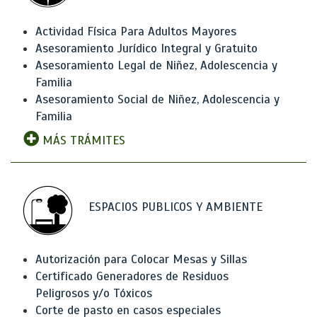
Actividad Física Para Adultos Mayores
Asesoramiento Jurídico Integral y Gratuito
Asesoramiento Legal de Niñez, Adolescencia y
Familia
Asesoramiento Social de Niñez, Adolescencia y
Familia
MÁS TRÁMITES
ESPACIOS PUBLICOS Y AMBIENTE
Autorización para Colocar Mesas y Sillas
Certificado Generadores de Residuos
Peligrosos y/o Tóxicos
Corte de pasto en casos especiales