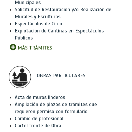
Municipales
Solicitud de Restauración y/o Realización de
Murales y Esculturas
Espectáculos de Circo
Explotación de Cantinas en Espectáculos
Públicos
MÁS TRÁMITES
OBRAS PARTICULARES
Acta de muros linderos
Ampliación de plazos de trámites que
requieren permiso con formulario
Cambio de profesional
Cartel frente de Obra