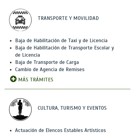
TRANSPORTE Y MOVILIDAD
Baja de Habilitación de Taxi y de Licencia
Baja de Habilitación de Transporte Escolar y
de Licencia
Baja de Transporte de Carga
Cambio de Agencia de Remises
MÁS TRÁMITES
CULTURA, TURISMO Y EVENTOS
Actuación de Elencos Estables Artísticos