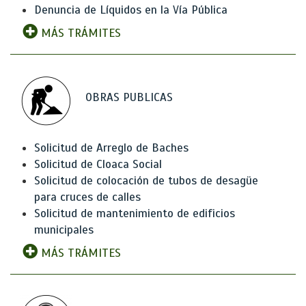
Denuncia de Líquidos en la Vía Pública
MÁS TRÁMITES
OBRAS PUBLICAS
Solicitud de Arreglo de Baches
Solicitud de Cloaca Social
Solicitud de colocación de tubos de desagüe
para cruces de calles
Solicitud de mantenimiento de edificios
municipales
MÁS TRÁMITES