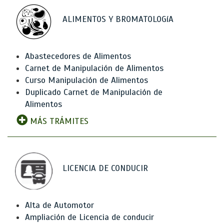
ALIMENTOS Y BROMATOLOGíA
Abastecedores de Alimentos
Carnet de Manipulación de Alimentos
Curso Manipulación de Alimentos
Duplicado Carnet de Manipulación de
Alimentos
MÁS TRÁMITES
LICENCIA DE CONDUCIR
Alta de Automotor
Ampliación de Licencia de conducir