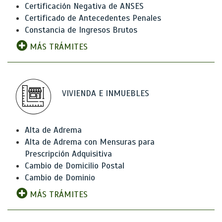
Certificación Negativa de ANSES
Certificado de Antecedentes Penales
Constancia de Ingresos Brutos
MÁS TRÁMITES
VIVIENDA E INMUEBLES
Alta de Adrema
Alta de Adrema con Mensuras para
Prescripción Adquisitiva
Cambio de Domicilio Postal
Cambio de Dominio
MÁS TRÁMITES