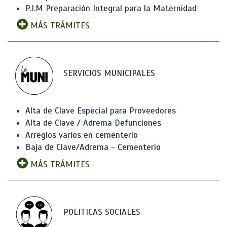
P.I.M Preparación Integral para la Maternidad
MÁS TRÁMITES
SERVICIOS MUNICIPALES
Alta de Clave Especial para Proveedores
Alta de Clave / Adrema Defunciones
Arreglos varios en cementerio
Baja de Clave/Adrema - Cementerio
MÁS TRÁMITES
POLITICAS SOCIALES