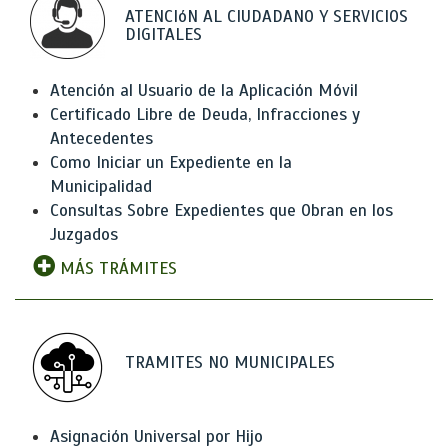
ATENCIóN AL CIUDADANO Y SERVICIOS
DIGITALES
Atención al Usuario de la Aplicación Móvil
Certificado Libre de Deuda, Infracciones y
Antecedentes
Como Iniciar un Expediente en la
Municipalidad
Consultas Sobre Expedientes que Obran en los
Juzgados
MÁS TRÁMITES
TRAMITES NO MUNICIPALES
Asignación Universal por Hijo