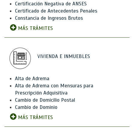
Certificación Negativa de ANSES
Certificado de Antecedentes Penales
Constancia de Ingresos Brutos
MÁS TRÁMITES
VIVIENDA E INMUEBLES
Alta de Adrema
Alta de Adrema con Mensuras para
Prescripción Adquisitiva
Cambio de Domicilio Postal
Cambio de Dominio
MÁS TRÁMITES