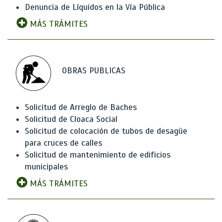
Denuncia de Líquidos en la Vía Pública
MÁS TRÁMITES
OBRAS PUBLICAS
Solicitud de Arreglo de Baches
Solicitud de Cloaca Social
Solicitud de colocación de tubos de desagüe
para cruces de calles
Solicitud de mantenimiento de edificios
municipales
MÁS TRÁMITES