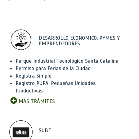
DESARROLLO ECONOMICO, PYMES Y
EMPRENDEDORES
Parque Industrial Tecnológico Santa Catalina
Permiso para Ferias de la Ciudad
Registra Simple
Registro PUPA. Pequeñas Unidades
Productivas
MÁS TRÁMITES
SUBE