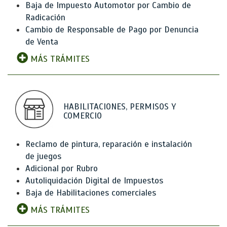
Baja de Impuesto Automotor por Cambio de
Radicación
Cambio de Responsable de Pago por Denuncia
de Venta
MÁS TRÁMITES
HABILITACIONES, PERMISOS Y
COMERCIO
Reclamo de pintura, reparación e instalación
de juegos
Adicional por Rubro
Autoliquidación Digital de Impuestos
Baja de Habilitaciones comerciales
MÁS TRÁMITES