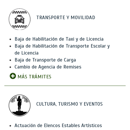
TRANSPORTE Y MOVILIDAD
Baja de Habilitación de Taxi y de Licencia
Baja de Habilitación de Transporte Escolar y
de Licencia
Baja de Transporte de Carga
Cambio de Agencia de Remises
MÁS TRÁMITES
CULTURA, TURISMO Y EVENTOS
Actuación de Elencos Estables Artísticos