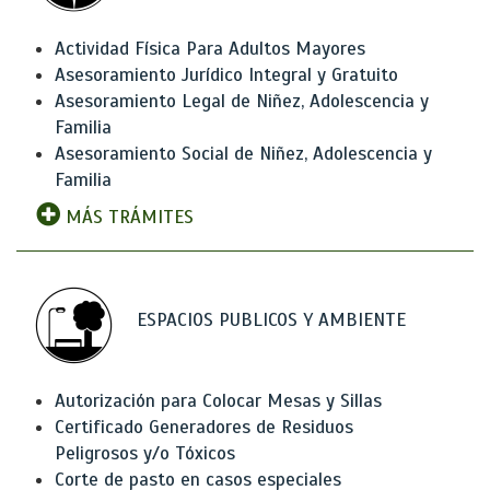
Actividad Física Para Adultos Mayores
Asesoramiento Jurídico Integral y Gratuito
Asesoramiento Legal de Niñez, Adolescencia y
Familia
Asesoramiento Social de Niñez, Adolescencia y
Familia
MÁS TRÁMITES
ESPACIOS PUBLICOS Y AMBIENTE
Autorización para Colocar Mesas y Sillas
Certificado Generadores de Residuos
Peligrosos y/o Tóxicos
Corte de pasto en casos especiales