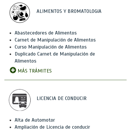
ALIMENTOS Y BROMATOLOGíA
Abastecedores de Alimentos
Carnet de Manipulación de Alimentos
Curso Manipulación de Alimentos
Duplicado Carnet de Manipulación de
Alimentos
MÁS TRÁMITES
LICENCIA DE CONDUCIR
Alta de Automotor
Ampliación de Licencia de conducir