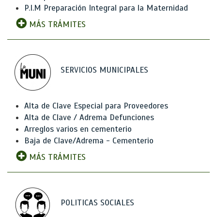
P.I.M Preparación Integral para la Maternidad
MÁS TRÁMITES
SERVICIOS MUNICIPALES
Alta de Clave Especial para Proveedores
Alta de Clave / Adrema Defunciones
Arreglos varios en cementerio
Baja de Clave/Adrema - Cementerio
MÁS TRÁMITES
POLITICAS SOCIALES