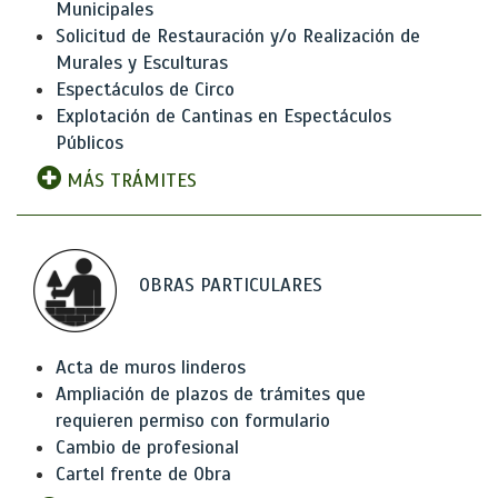
Municipales
Solicitud de Restauración y/o Realización de
Murales y Esculturas
Espectáculos de Circo
Explotación de Cantinas en Espectáculos
Públicos
MÁS TRÁMITES
OBRAS PARTICULARES
Acta de muros linderos
Ampliación de plazos de trámites que
requieren permiso con formulario
Cambio de profesional
Cartel frente de Obra