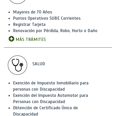
Mayores de 70 Años
Puntos Operativos SUBE Corrientes
Registrar Tarjeta
Renovación por Pérdida, Robo, Hurto o Daño
MÁS TRÁMITES
SALUD
Exención de Impuesto Inmobiliario para
personas con Discapacidad
Exención del Impuesto Automotor para
Personas con Discapacidad
Obtención de Certificado Único de
Discapacidad