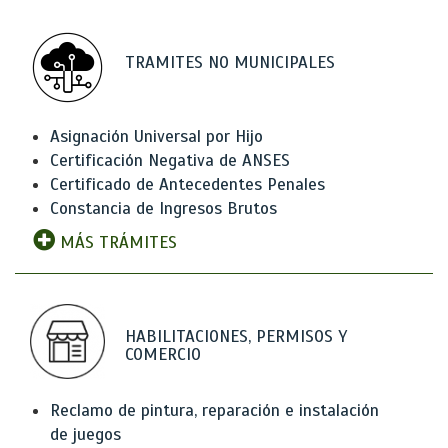
TRAMITES NO MUNICIPALES
Asignación Universal por Hijo
Certificación Negativa de ANSES
Certificado de Antecedentes Penales
Constancia de Ingresos Brutos
MÁS TRÁMITES
HABILITACIONES, PERMISOS Y
COMERCIO
Reclamo de pintura, reparación e instalación
de juegos