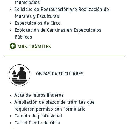
Municipales
Solicitud de Restauración y/o Realización de
Murales y Esculturas
Espectáculos de Circo
Explotación de Cantinas en Espectáculos
Públicos
MÁS TRÁMITES
OBRAS PARTICULARES
Acta de muros linderos
Ampliación de plazos de trámites que
requieren permiso con formulario
Cambio de profesional
Cartel frente de Obra