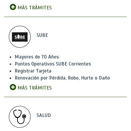
MÁS TRÁMITES
SUBE
Mayores de 70 Años
Puntos Operativos SUBE Corrientes
Registrar Tarjeta
Renovación por Pérdida, Robo, Hurto o Daño
MÁS TRÁMITES
SALUD