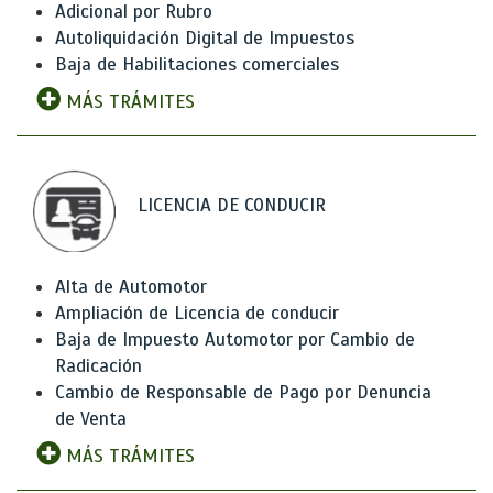
Adicional por Rubro
Autoliquidación Digital de Impuestos
Baja de Habilitaciones comerciales
MÁS TRÁMITES
LICENCIA DE CONDUCIR
Alta de Automotor
Ampliación de Licencia de conducir
Baja de Impuesto Automotor por Cambio de
Radicación
Cambio de Responsable de Pago por Denuncia
de Venta
MÁS TRÁMITES