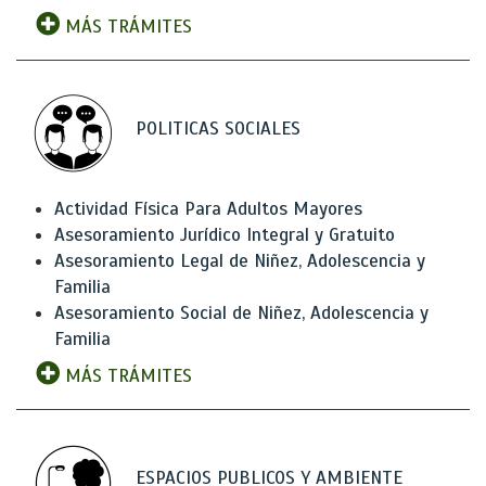
MÁS TRÁMITES
POLITICAS SOCIALES
Actividad Física Para Adultos Mayores
Asesoramiento Jurídico Integral y Gratuito
Asesoramiento Legal de Niñez, Adolescencia y
Familia
Asesoramiento Social de Niñez, Adolescencia y
Familia
MÁS TRÁMITES
ESPACIOS PUBLICOS Y AMBIENTE