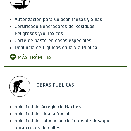
Autorización para Colocar Mesas y Sillas
Certificado Generadores de Residuos
Peligrosos y/o Tóxicos
Corte de pasto en casos especiales
Denuncia de Líquidos en la Vía Pública
MÁS TRÁMITES
OBRAS PUBLICAS
Solicitud de Arreglo de Baches
Solicitud de Cloaca Social
Solicitud de colocación de tubos de desagüe
para cruces de calles