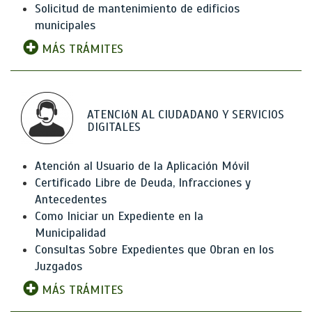
Solicitud de mantenimiento de edificios
municipales
MÁS TRÁMITES
ATENCIóN AL CIUDADANO Y SERVICIOS
DIGITALES
Atención al Usuario de la Aplicación Móvil
Certificado Libre de Deuda, Infracciones y
Antecedentes
Como Iniciar un Expediente en la
Municipalidad
Consultas Sobre Expedientes que Obran en los
Juzgados
MÁS TRÁMITES