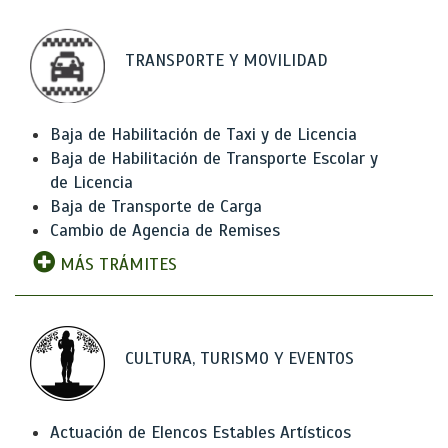
TRANSPORTE Y MOVILIDAD
Baja de Habilitación de Taxi y de Licencia
Baja de Habilitación de Transporte Escolar y
de Licencia
Baja de Transporte de Carga
Cambio de Agencia de Remises
MÁS TRÁMITES
CULTURA, TURISMO Y EVENTOS
Actuación de Elencos Estables Artísticos