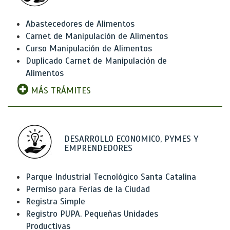
Abastecedores de Alimentos
Carnet de Manipulación de Alimentos
Curso Manipulación de Alimentos
Duplicado Carnet de Manipulación de
Alimentos
MÁS TRÁMITES
DESARROLLO ECONOMICO, PYMES Y
EMPRENDEDORES
Parque Industrial Tecnológico Santa Catalina
Permiso para Ferias de la Ciudad
Registra Simple
Registro PUPA. Pequeñas Unidades
Productivas