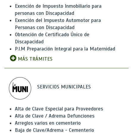
Exención de Impuesto Inmobiliario para
personas con Discapacidad
Exención del Impuesto Automotor para
Personas con Discapacidad
Obtención de Certificado Único de
Discapacidad
P.I.M Preparación Integral para la Maternidad
MÁS TRÁMITES
SERVICIOS MUNICIPALES
Alta de Clave Especial para Proveedores
Alta de Clave / Adrema Defunciones
Arreglos varios en cementerio
Baja de Clave/Adrema - Cementerio