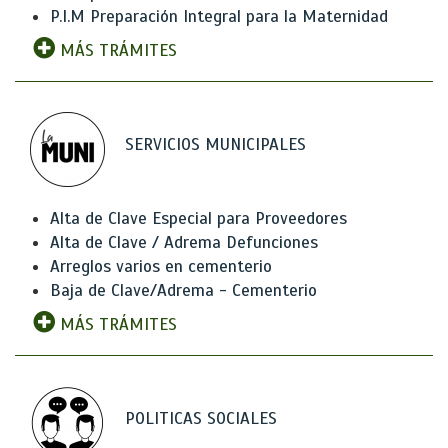
P.I.M Preparación Integral para la Maternidad
MÁS TRÁMITES
SERVICIOS MUNICIPALES
Alta de Clave Especial para Proveedores
Alta de Clave / Adrema Defunciones
Arreglos varios en cementerio
Baja de Clave/Adrema - Cementerio
MÁS TRÁMITES
POLITICAS SOCIALES