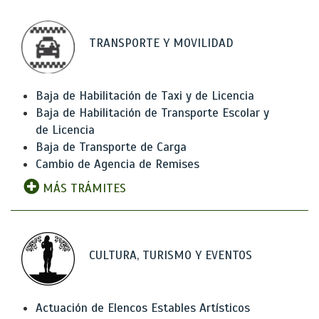
TRANSPORTE Y MOVILIDAD
Baja de Habilitación de Taxi y de Licencia
Baja de Habilitación de Transporte Escolar y
de Licencia
Baja de Transporte de Carga
Cambio de Agencia de Remises
MÁS TRÁMITES
CULTURA, TURISMO Y EVENTOS
Actuación de Elencos Estables Artísticos