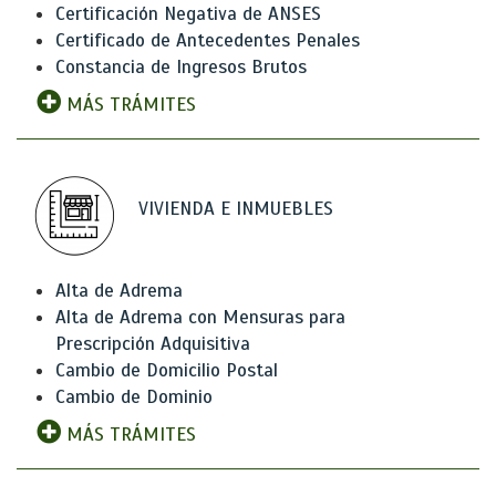
Certificación Negativa de ANSES
Certificado de Antecedentes Penales
Constancia de Ingresos Brutos
MÁS TRÁMITES
VIVIENDA E INMUEBLES
Alta de Adrema
Alta de Adrema con Mensuras para
Prescripción Adquisitiva
Cambio de Domicilio Postal
Cambio de Dominio
MÁS TRÁMITES