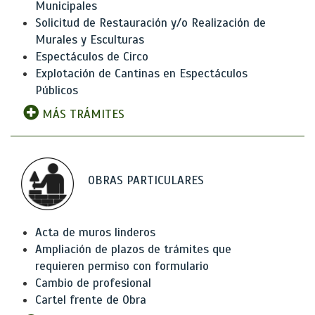
Municipales
Solicitud de Restauración y/o Realización de
Murales y Esculturas
Espectáculos de Circo
Explotación de Cantinas en Espectáculos
Públicos
MÁS TRÁMITES
OBRAS PARTICULARES
Acta de muros linderos
Ampliación de plazos de trámites que
requieren permiso con formulario
Cambio de profesional
Cartel frente de Obra