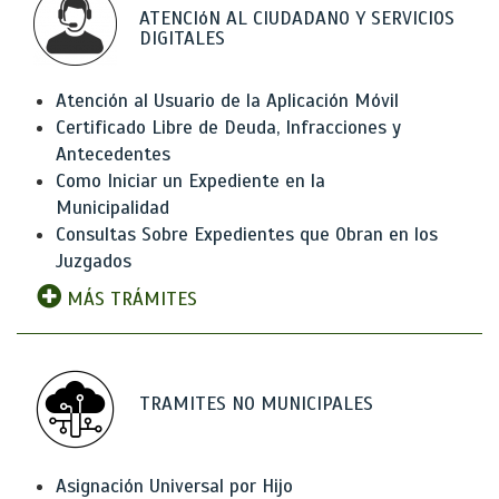
ATENCIóN AL CIUDADANO Y SERVICIOS
DIGITALES
Atención al Usuario de la Aplicación Móvil
Certificado Libre de Deuda, Infracciones y
Antecedentes
Como Iniciar un Expediente en la
Municipalidad
Consultas Sobre Expedientes que Obran en los
Juzgados
MÁS TRÁMITES
TRAMITES NO MUNICIPALES
Asignación Universal por Hijo