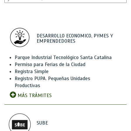
DESARROLLO ECONOMICO, PYMES Y
EMPRENDEDORES
Parque Industrial Tecnológico Santa Catalina
Permiso para Ferias de la Ciudad
Registra Simple
Registro PUPA. Pequeñas Unidades
Productivas
MÁS TRÁMITES
SUBE