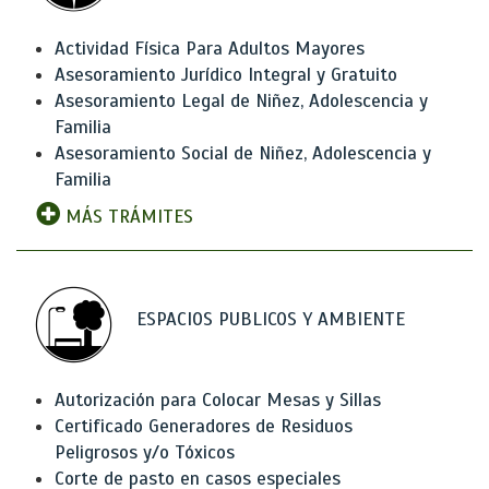
Actividad Física Para Adultos Mayores
Asesoramiento Jurídico Integral y Gratuito
Asesoramiento Legal de Niñez, Adolescencia y
Familia
Asesoramiento Social de Niñez, Adolescencia y
Familia
MÁS TRÁMITES
ESPACIOS PUBLICOS Y AMBIENTE
Autorización para Colocar Mesas y Sillas
Certificado Generadores de Residuos
Peligrosos y/o Tóxicos
Corte de pasto en casos especiales