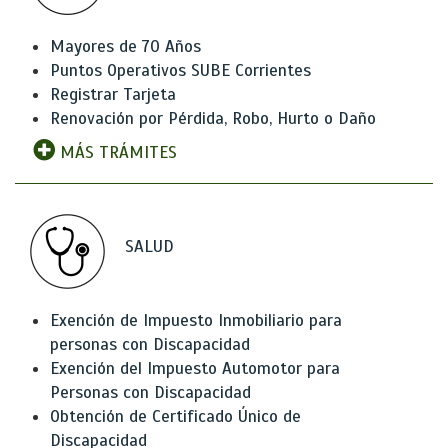
Mayores de 70 Años
Puntos Operativos SUBE Corrientes
Registrar Tarjeta
Renovación por Pérdida, Robo, Hurto o Daño
MÁS TRÁMITES
SALUD
Exención de Impuesto Inmobiliario para
personas con Discapacidad
Exención del Impuesto Automotor para
Personas con Discapacidad
Obtención de Certificado Único de
Discapacidad