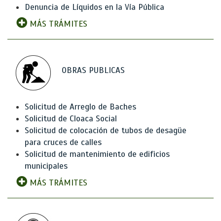
Denuncia de Líquidos en la Vía Pública
MÁS TRÁMITES
OBRAS PUBLICAS
Solicitud de Arreglo de Baches
Solicitud de Cloaca Social
Solicitud de colocación de tubos de desagüe
para cruces de calles
Solicitud de mantenimiento de edificios
municipales
MÁS TRÁMITES