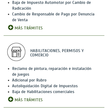
Baja de Impuesto Automotor por Cambio de
Radicación
Cambio de Responsable de Pago por Denuncia
de Venta
MÁS TRÁMITES
HABILITACIONES, PERMISOS Y
COMERCIO
Reclamo de pintura, reparación e instalación
de juegos
Adicional por Rubro
Autoliquidación Digital de Impuestos
Baja de Habilitaciones comerciales
MÁS TRÁMITES