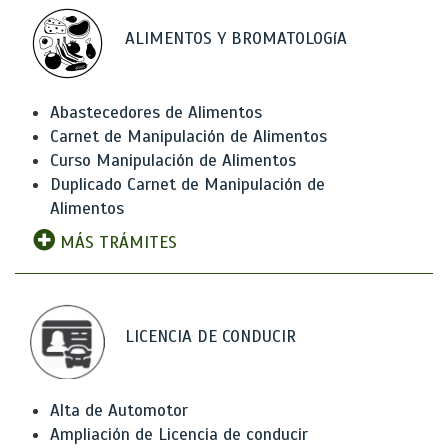
ALIMENTOS Y BROMATOLOGíA
Abastecedores de Alimentos
Carnet de Manipulación de Alimentos
Curso Manipulación de Alimentos
Duplicado Carnet de Manipulación de
Alimentos
MÁS TRÁMITES
LICENCIA DE CONDUCIR
Alta de Automotor
Ampliación de Licencia de conducir