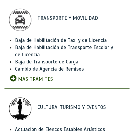
TRANSPORTE Y MOVILIDAD
Baja de Habilitación de Taxi y de Licencia
Baja de Habilitación de Transporte Escolar y
de Licencia
Baja de Transporte de Carga
Cambio de Agencia de Remises
MÁS TRÁMITES
CULTURA, TURISMO Y EVENTOS
Actuación de Elencos Estables Artísticos