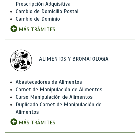
Prescripción Adquisitiva
Cambio de Domicilio Postal
Cambio de Dominio
MÁS TRÁMITES
ALIMENTOS Y BROMATOLOGíA
Abastecedores de Alimentos
Carnet de Manipulación de Alimentos
Curso Manipulación de Alimentos
Duplicado Carnet de Manipulación de
Alimentos
MÁS TRÁMITES