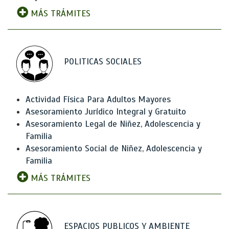
MÁS TRÁMITES
POLITICAS SOCIALES
Actividad Física Para Adultos Mayores
Asesoramiento Jurídico Integral y Gratuito
Asesoramiento Legal de Niñez, Adolescencia y
Familia
Asesoramiento Social de Niñez, Adolescencia y
Familia
MÁS TRÁMITES
ESPACIOS PUBLICOS Y AMBIENTE