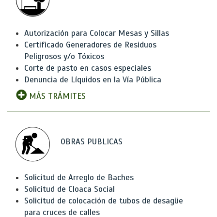
Autorización para Colocar Mesas y Sillas
Certificado Generadores de Residuos
Peligrosos y/o Tóxicos
Corte de pasto en casos especiales
Denuncia de Líquidos en la Vía Pública
MÁS TRÁMITES
OBRAS PUBLICAS
Solicitud de Arreglo de Baches
Solicitud de Cloaca Social
Solicitud de colocación de tubos de desagüe
para cruces de calles