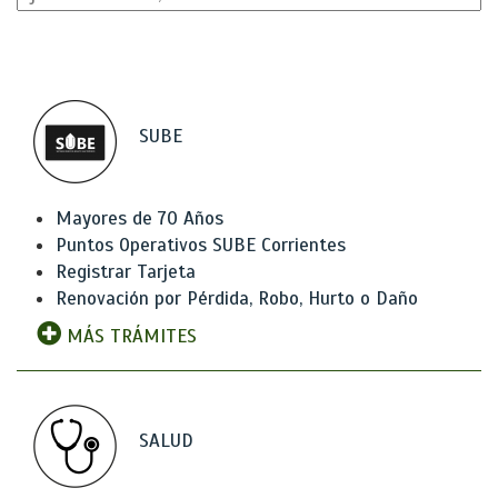
SUBE
Mayores de 70 Años
Puntos Operativos SUBE Corrientes
Registrar Tarjeta
Renovación por Pérdida, Robo, Hurto o Daño
MÁS TRÁMITES
SALUD