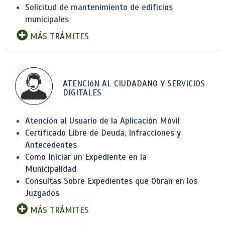
Solicitud de mantenimiento de edificios
municipales
MÁS TRÁMITES
ATENCIóN AL CIUDADANO Y SERVICIOS
DIGITALES
Atención al Usuario de la Aplicación Móvil
Certificado Libre de Deuda, Infracciones y
Antecedentes
Como Iniciar un Expediente en la
Municipalidad
Consultas Sobre Expedientes que Obran en los
Juzgados
MÁS TRÁMITES