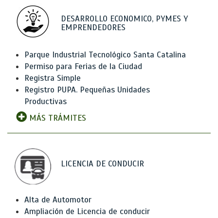
DESARROLLO ECONOMICO, PYMES Y
EMPRENDEDORES
Parque Industrial Tecnológico Santa Catalina
Permiso para Ferias de la Ciudad
Registra Simple
Registro PUPA. Pequeñas Unidades
Productivas
MÁS TRÁMITES
LICENCIA DE CONDUCIR
Alta de Automotor
Ampliación de Licencia de conducir