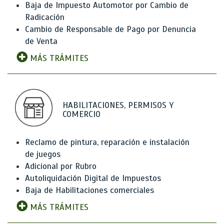
Baja de Impuesto Automotor por Cambio de
Radicación
Cambio de Responsable de Pago por Denuncia
de Venta
MÁS TRÁMITES
HABILITACIONES, PERMISOS Y
COMERCIO
Reclamo de pintura, reparación e instalación
de juegos
Adicional por Rubro
Autoliquidación Digital de Impuestos
Baja de Habilitaciones comerciales
MÁS TRÁMITES