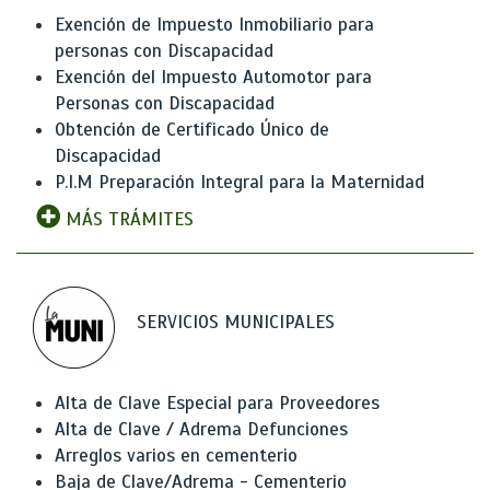
Exención de Impuesto Inmobiliario para
personas con Discapacidad
Exención del Impuesto Automotor para
Personas con Discapacidad
Obtención de Certificado Único de
Discapacidad
P.I.M Preparación Integral para la Maternidad
MÁS TRÁMITES
SERVICIOS MUNICIPALES
Alta de Clave Especial para Proveedores
Alta de Clave / Adrema Defunciones
Arreglos varios en cementerio
Baja de Clave/Adrema - Cementerio