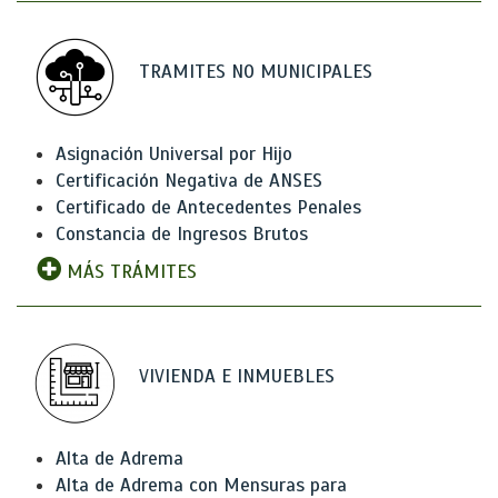
TRAMITES NO MUNICIPALES
Asignación Universal por Hijo
Certificación Negativa de ANSES
Certificado de Antecedentes Penales
Constancia de Ingresos Brutos
MÁS TRÁMITES
VIVIENDA E INMUEBLES
Alta de Adrema
Alta de Adrema con Mensuras para