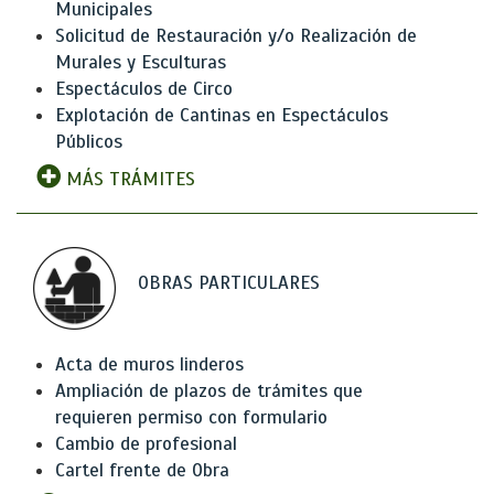
Municipales
Solicitud de Restauración y/o Realización de
Murales y Esculturas
Espectáculos de Circo
Explotación de Cantinas en Espectáculos
Públicos
MÁS TRÁMITES
OBRAS PARTICULARES
Acta de muros linderos
Ampliación de plazos de trámites que
requieren permiso con formulario
Cambio de profesional
Cartel frente de Obra