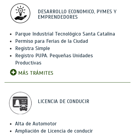
DESARROLLO ECONOMICO, PYMES Y
EMPRENDEDORES
Parque Industrial Tecnológico Santa Catalina
Permiso para Ferias de la Ciudad
Registra Simple
Registro PUPA. Pequeñas Unidades
Productivas
MÁS TRÁMITES
LICENCIA DE CONDUCIR
Alta de Automotor
Ampliación de Licencia de conducir