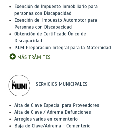
Exención de Impuesto Inmobiliario para
personas con Discapacidad
Exención del Impuesto Automotor para
Personas con Discapacidad
Obtención de Certificado Único de
Discapacidad
P.I.M Preparación Integral para la Maternidad
MÁS TRÁMITES
SERVICIOS MUNICIPALES
Alta de Clave Especial para Proveedores
Alta de Clave / Adrema Defunciones
Arreglos varios en cementerio
Baja de Clave/Adrema - Cementerio