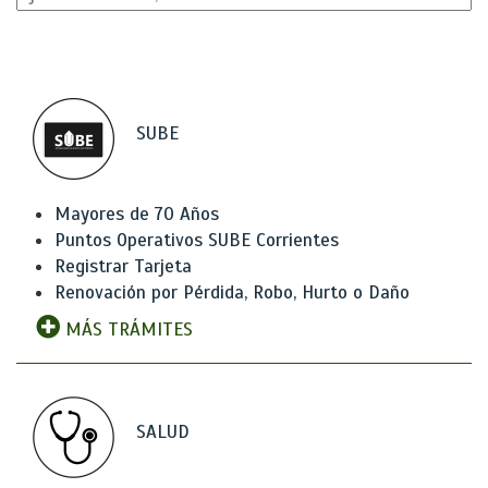
SUBE
Mayores de 70 Años
Puntos Operativos SUBE Corrientes
Registrar Tarjeta
Renovación por Pérdida, Robo, Hurto o Daño
MÁS TRÁMITES
SALUD