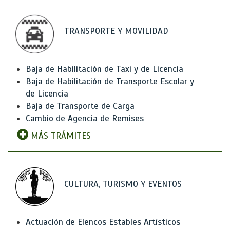
TRANSPORTE Y MOVILIDAD
Baja de Habilitación de Taxi y de Licencia
Baja de Habilitación de Transporte Escolar y
de Licencia
Baja de Transporte de Carga
Cambio de Agencia de Remises
MÁS TRÁMITES
CULTURA, TURISMO Y EVENTOS
Actuación de Elencos Estables Artísticos