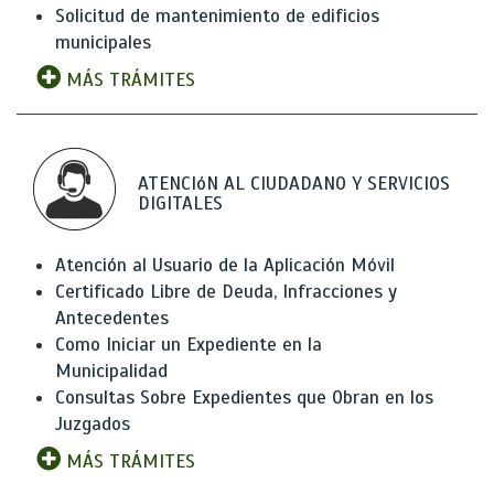
Solicitud de mantenimiento de edificios
municipales
MÁS TRÁMITES
ATENCIóN AL CIUDADANO Y SERVICIOS
DIGITALES
Atención al Usuario de la Aplicación Móvil
Certificado Libre de Deuda, Infracciones y
Antecedentes
Como Iniciar un Expediente en la
Municipalidad
Consultas Sobre Expedientes que Obran en los
Juzgados
MÁS TRÁMITES