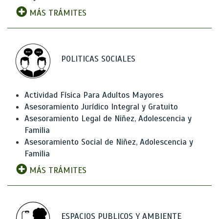
MÁS TRÁMITES
POLITICAS SOCIALES
Actividad Física Para Adultos Mayores
Asesoramiento Jurídico Integral y Gratuito
Asesoramiento Legal de Niñez, Adolescencia y
Familia
Asesoramiento Social de Niñez, Adolescencia y
Familia
MÁS TRÁMITES
ESPACIOS PUBLICOS Y AMBIENTE