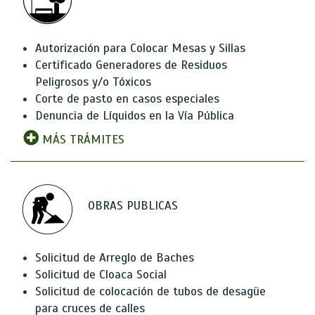
Autorización para Colocar Mesas y Sillas
Certificado Generadores de Residuos
Peligrosos y/o Tóxicos
Corte de pasto en casos especiales
Denuncia de Líquidos en la Vía Pública
MÁS TRÁMITES
OBRAS PUBLICAS
Solicitud de Arreglo de Baches
Solicitud de Cloaca Social
Solicitud de colocación de tubos de desagüe
para cruces de calles