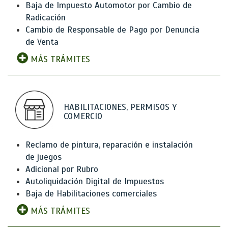
Baja de Impuesto Automotor por Cambio de
Radicación
Cambio de Responsable de Pago por Denuncia
de Venta
MÁS TRÁMITES
HABILITACIONES, PERMISOS Y
COMERCIO
Reclamo de pintura, reparación e instalación
de juegos
Adicional por Rubro
Autoliquidación Digital de Impuestos
Baja de Habilitaciones comerciales
MÁS TRÁMITES