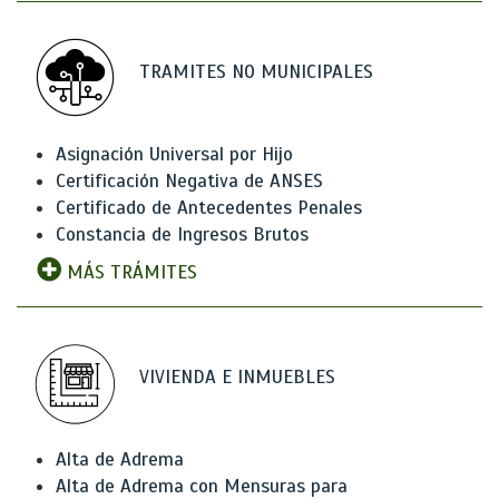
TRAMITES NO MUNICIPALES
Asignación Universal por Hijo
Certificación Negativa de ANSES
Certificado de Antecedentes Penales
Constancia de Ingresos Brutos
MÁS TRÁMITES
VIVIENDA E INMUEBLES
Alta de Adrema
Alta de Adrema con Mensuras para