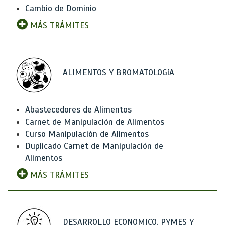
Cambio de Dominio
MÁS TRÁMITES
ALIMENTOS Y BROMATOLOGíA
Abastecedores de Alimentos
Carnet de Manipulación de Alimentos
Curso Manipulación de Alimentos
Duplicado Carnet de Manipulación de
Alimentos
MÁS TRÁMITES
DESARROLLO ECONOMICO, PYMES Y