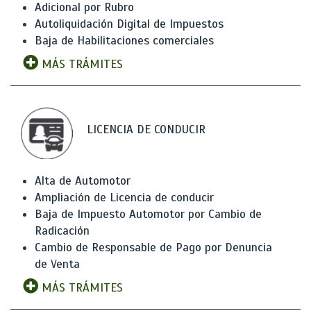
Adicional por Rubro
Autoliquidación Digital de Impuestos
Baja de Habilitaciones comerciales
MÁS TRÁMITES
LICENCIA DE CONDUCIR
Alta de Automotor
Ampliación de Licencia de conducir
Baja de Impuesto Automotor por Cambio de
Radicación
Cambio de Responsable de Pago por Denuncia
de Venta
MÁS TRÁMITES