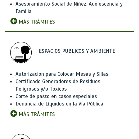
Asesoramiento Social de Niñez, Adolescencia y
Familia
MÁS TRÁMITES
ESPACIOS PUBLICOS Y AMBIENTE
Autorización para Colocar Mesas y Sillas
Certificado Generadores de Residuos
Peligrosos y/o Tóxicos
Corte de pasto en casos especiales
Denuncia de Líquidos en la Vía Pública
MÁS TRÁMITES