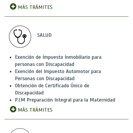
MÁS TRÁMITES
SALUD
Exención de Impuesto Inmobiliario para
personas con Discapacidad
Exención del Impuesto Automotor para
Personas con Discapacidad
Obtención de Certificado Único de
Discapacidad
P.I.M Preparación Integral para la Maternidad
MÁS TRÁMITES