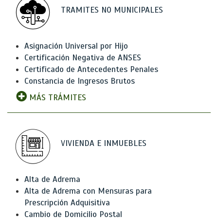
TRAMITES NO MUNICIPALES
Asignación Universal por Hijo
Certificación Negativa de ANSES
Certificado de Antecedentes Penales
Constancia de Ingresos Brutos
MÁS TRÁMITES
VIVIENDA E INMUEBLES
Alta de Adrema
Alta de Adrema con Mensuras para
Prescripción Adquisitiva
Cambio de Domicilio Postal