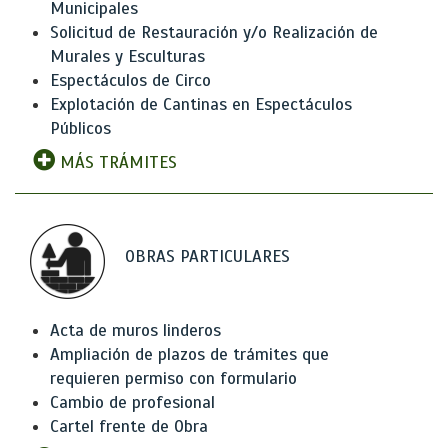
Municipales
Solicitud de Restauración y/o Realización de
Murales y Esculturas
Espectáculos de Circo
Explotación de Cantinas en Espectáculos
Públicos
MÁS TRÁMITES
OBRAS PARTICULARES
Acta de muros linderos
Ampliación de plazos de trámites que
requieren permiso con formulario
Cambio de profesional
Cartel frente de Obra