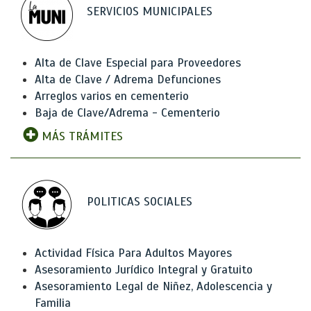
SERVICIOS MUNICIPALES
Alta de Clave Especial para Proveedores
Alta de Clave / Adrema Defunciones
Arreglos varios en cementerio
Baja de Clave/Adrema - Cementerio
MÁS TRÁMITES
POLITICAS SOCIALES
Actividad Física Para Adultos Mayores
Asesoramiento Jurídico Integral y Gratuito
Asesoramiento Legal de Niñez, Adolescencia y
Familia