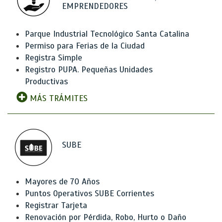
EMPRENDEDORES
Parque Industrial Tecnológico Santa Catalina
Permiso para Ferias de la Ciudad
Registra Simple
Registro PUPA. Pequeñas Unidades
Productivas
MÁS TRÁMITES
SUBE
Mayores de 70 Años
Puntos Operativos SUBE Corrientes
Registrar Tarjeta
Renovación por Pérdida, Robo, Hurto o Daño