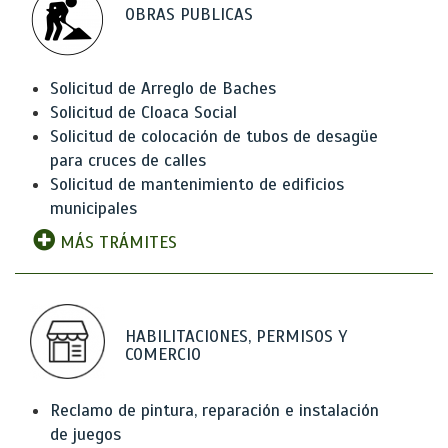
OBRAS PUBLICAS
Solicitud de Arreglo de Baches
Solicitud de Cloaca Social
Solicitud de colocación de tubos de desagüe
para cruces de calles
Solicitud de mantenimiento de edificios
municipales
MÁS TRÁMITES
HABILITACIONES, PERMISOS Y
COMERCIO
Reclamo de pintura, reparación e instalación
de juegos