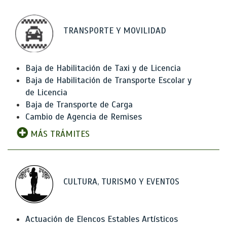
TRANSPORTE Y MOVILIDAD
Baja de Habilitación de Taxi y de Licencia
Baja de Habilitación de Transporte Escolar y
de Licencia
Baja de Transporte de Carga
Cambio de Agencia de Remises
MÁS TRÁMITES
CULTURA, TURISMO Y EVENTOS
Actuación de Elencos Estables Artísticos