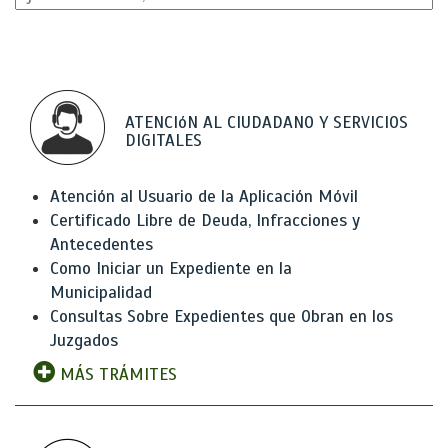
ATENCIóN AL CIUDADANO Y SERVICIOS
DIGITALES
Atención al Usuario de la Aplicación Móvil
Certificado Libre de Deuda, Infracciones y
Antecedentes
Como Iniciar un Expediente en la
Municipalidad
Consultas Sobre Expedientes que Obran en los
Juzgados
MÁS TRÁMITES