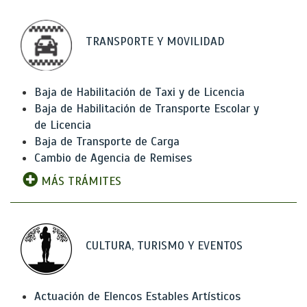
TRANSPORTE Y MOVILIDAD
Baja de Habilitación de Taxi y de Licencia
Baja de Habilitación de Transporte Escolar y
de Licencia
Baja de Transporte de Carga
Cambio de Agencia de Remises
MÁS TRÁMITES
CULTURA, TURISMO Y EVENTOS
Actuación de Elencos Estables Artísticos