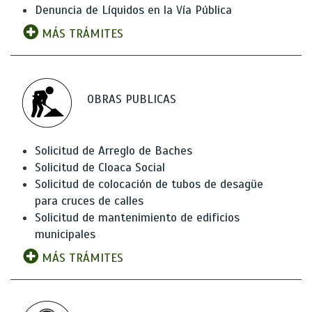
Denuncia de Líquidos en la Vía Pública
MÁS TRÁMITES
OBRAS PUBLICAS
Solicitud de Arreglo de Baches
Solicitud de Cloaca Social
Solicitud de colocación de tubos de desagüe
para cruces de calles
Solicitud de mantenimiento de edificios
municipales
MÁS TRÁMITES