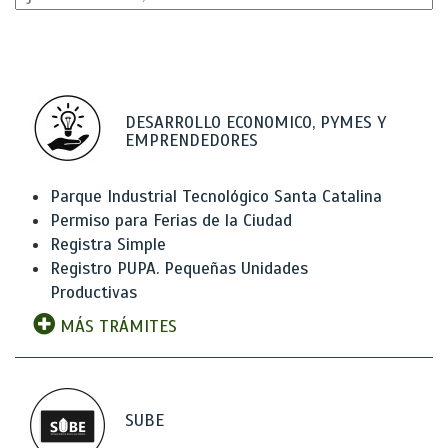
DESARROLLO ECONOMICO, PYMES Y
EMPRENDEDORES
Parque Industrial Tecnológico Santa Catalina
Permiso para Ferias de la Ciudad
Registra Simple
Registro PUPA. Pequeñas Unidades
Productivas
MÁS TRÁMITES
SUBE