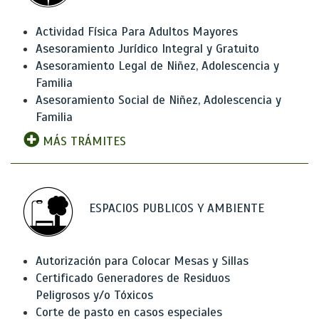
Actividad Física Para Adultos Mayores
Asesoramiento Jurídico Integral y Gratuito
Asesoramiento Legal de Niñez, Adolescencia y
Familia
Asesoramiento Social de Niñez, Adolescencia y
Familia
MÁS TRÁMITES
ESPACIOS PUBLICOS Y AMBIENTE
Autorización para Colocar Mesas y Sillas
Certificado Generadores de Residuos
Peligrosos y/o Tóxicos
Corte de pasto en casos especiales