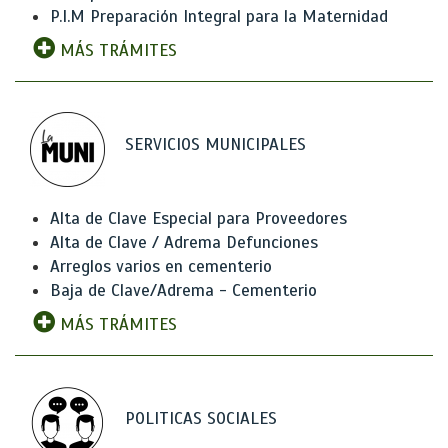
P.I.M Preparación Integral para la Maternidad
MÁS TRÁMITES
SERVICIOS MUNICIPALES
Alta de Clave Especial para Proveedores
Alta de Clave / Adrema Defunciones
Arreglos varios en cementerio
Baja de Clave/Adrema - Cementerio
MÁS TRÁMITES
POLITICAS SOCIALES