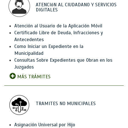
ATENCIóN AL CIUDADANO Y SERVICIOS
DIGITALES
Atención al Usuario de la Aplicación Móvil
Certificado Libre de Deuda, Infracciones y
Antecedentes
Como Iniciar un Expediente en la
Municipalidad
Consultas Sobre Expedientes que Obran en los
Juzgados
MÁS TRÁMITES
TRAMITES NO MUNICIPALES
Asignación Universal por Hijo