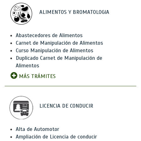
ALIMENTOS Y BROMATOLOGíA
Abastecedores de Alimentos
Carnet de Manipulación de Alimentos
Curso Manipulación de Alimentos
Duplicado Carnet de Manipulación de
Alimentos
MÁS TRÁMITES
LICENCIA DE CONDUCIR
Alta de Automotor
Ampliación de Licencia de conducir