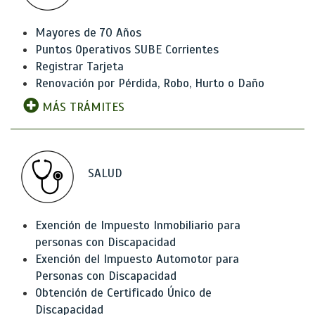
Mayores de 70 Años
Puntos Operativos SUBE Corrientes
Registrar Tarjeta
Renovación por Pérdida, Robo, Hurto o Daño
MÁS TRÁMITES
SALUD
Exención de Impuesto Inmobiliario para
personas con Discapacidad
Exención del Impuesto Automotor para
Personas con Discapacidad
Obtención de Certificado Único de
Discapacidad