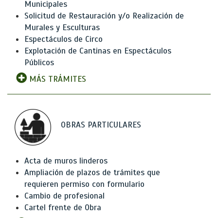
Municipales
Solicitud de Restauración y/o Realización de
Murales y Esculturas
Espectáculos de Circo
Explotación de Cantinas en Espectáculos
Públicos
MÁS TRÁMITES
OBRAS PARTICULARES
Acta de muros linderos
Ampliación de plazos de trámites que
requieren permiso con formulario
Cambio de profesional
Cartel frente de Obra