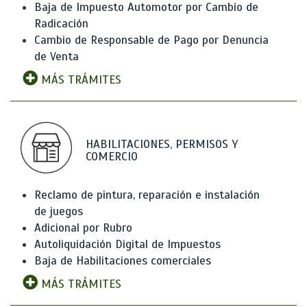
Baja de Impuesto Automotor por Cambio de
Radicación
Cambio de Responsable de Pago por Denuncia
de Venta
MÁS TRÁMITES
HABILITACIONES, PERMISOS Y
COMERCIO
Reclamo de pintura, reparación e instalación
de juegos
Adicional por Rubro
Autoliquidación Digital de Impuestos
Baja de Habilitaciones comerciales
MÁS TRÁMITES