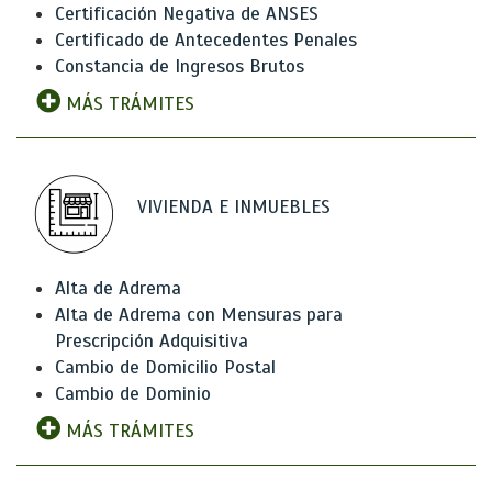
Certificación Negativa de ANSES
Certificado de Antecedentes Penales
Constancia de Ingresos Brutos
MÁS TRÁMITES
VIVIENDA E INMUEBLES
Alta de Adrema
Alta de Adrema con Mensuras para
Prescripción Adquisitiva
Cambio de Domicilio Postal
Cambio de Dominio
MÁS TRÁMITES