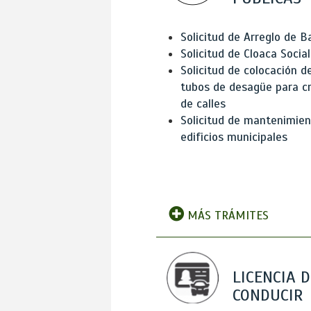
Solicitud de Arreglo de 
Solicitud de Cloaca Social
Solicitud de colocación d
tubos de desagüe para c
de calles
Solicitud de mantenimien
edificios municipales
MÁS TRÁMITES
LICENCIA D
CONDUCIR