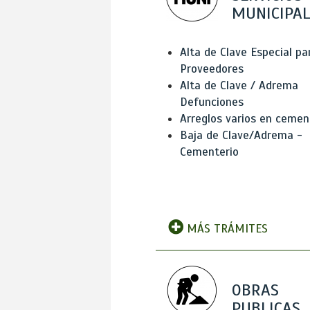
MUNICIPAL
Alta de Clave Especial pa
Proveedores
Alta de Clave / Adrema
Defunciones
Arreglos varios en cemen
Baja de Clave/Adrema -
Cementerio
MÁS TRÁMITES
OBRAS
PUBLICAS