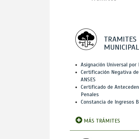
TRAMITES
MUNICIPAL
Asignación Universal por 
Certificación Negativa de
ANSES
Certificado de Antecede
Penales
Constancia de Ingresos B
MÁS TRÁMITES