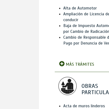
Alta de Automotor
Ampliación de Licencia d
conducir
Baja de Impuesto Autom
por Cambio de Radicació
Cambio de Responsable 
Pago por Denuncia de Ve
MÁS TRÁMITES
OBRAS
PARTICUL
Acta de muros linderos