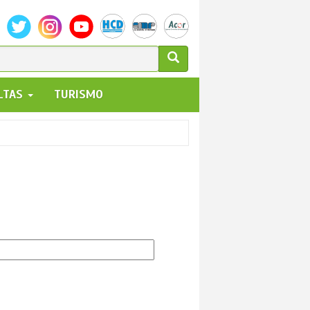
ULARIO
ALTAS
TURISMO
UEDA