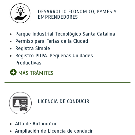
DESARROLLO ECONOMICO, PYMES Y
EMPRENDEDORES
Parque Industrial Tecnológico Santa Catalina
Permiso para Ferias de la Ciudad
Registra Simple
Registro PUPA. Pequeñas Unidades
Productivas
MÁS TRÁMITES
LICENCIA DE CONDUCIR
Alta de Automotor
Ampliación de Licencia de conducir