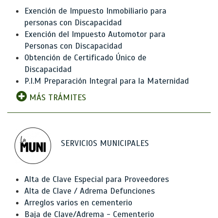
Exención de Impuesto Inmobiliario para
personas con Discapacidad
Exención del Impuesto Automotor para
Personas con Discapacidad
Obtención de Certificado Único de
Discapacidad
P.I.M Preparación Integral para la Maternidad
MÁS TRÁMITES
SERVICIOS MUNICIPALES
Alta de Clave Especial para Proveedores
Alta de Clave / Adrema Defunciones
Arreglos varios en cementerio
Baja de Clave/Adrema - Cementerio