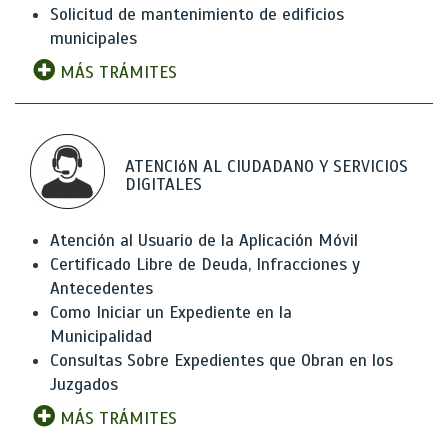
Solicitud de mantenimiento de edificios
municipales
MÁS TRÁMITES
ATENCIóN AL CIUDADANO Y SERVICIOS
DIGITALES
Atención al Usuario de la Aplicación Móvil
Certificado Libre de Deuda, Infracciones y
Antecedentes
Como Iniciar un Expediente en la
Municipalidad
Consultas Sobre Expedientes que Obran en los
Juzgados
MÁS TRÁMITES