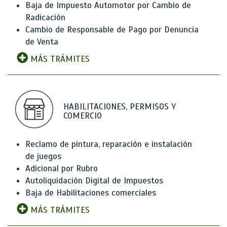
Baja de Impuesto Automotor por Cambio de
Radicación
Cambio de Responsable de Pago por Denuncia
de Venta
MÁS TRÁMITES
HABILITACIONES, PERMISOS Y
COMERCIO
Reclamo de pintura, reparación e instalación
de juegos
Adicional por Rubro
Autoliquidación Digital de Impuestos
Baja de Habilitaciones comerciales
MÁS TRÁMITES