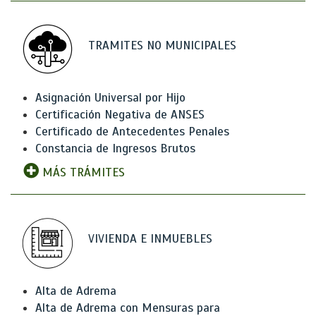
TRAMITES NO MUNICIPALES
Asignación Universal por Hijo
Certificación Negativa de ANSES
Certificado de Antecedentes Penales
Constancia de Ingresos Brutos
MÁS TRÁMITES
VIVIENDA E INMUEBLES
Alta de Adrema
Alta de Adrema con Mensuras para