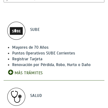
SUBE
Mayores de 70 Años
Puntos Operativos SUBE Corrientes
Registrar Tarjeta
Renovación por Pérdida, Robo, Hurto o Daño
MÁS TRÁMITES
SALUD