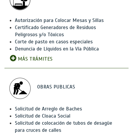
Autorización para Colocar Mesas y Sillas
Certificado Generadores de Residuos
Peligrosos y/o Tóxicos
Corte de pasto en casos especiales
Denuncia de Líquidos en la Vía Pública
MÁS TRÁMITES
OBRAS PUBLICAS
Solicitud de Arreglo de Baches
Solicitud de Cloaca Social
Solicitud de colocación de tubos de desagüe
para cruces de calles