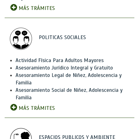
MÁS TRÁMITES
POLITICAS SOCIALES
Actividad Física Para Adultos Mayores
Asesoramiento Jurídico Integral y Gratuito
Asesoramiento Legal de Niñez, Adolescencia y
Familia
Asesoramiento Social de Niñez, Adolescencia y
Familia
MÁS TRÁMITES
ESPACIOS PUBLICOS Y AMBIENTE