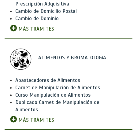
Prescripción Adquisitiva
Cambio de Domicilio Postal
Cambio de Dominio
MÁS TRÁMITES
ALIMENTOS Y BROMATOLOGíA
Abastecedores de Alimentos
Carnet de Manipulación de Alimentos
Curso Manipulación de Alimentos
Duplicado Carnet de Manipulación de
Alimentos
MÁS TRÁMITES