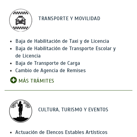
TRANSPORTE Y MOVILIDAD
Baja de Habilitación de Taxi y de Licencia
Baja de Habilitación de Transporte Escolar y
de Licencia
Baja de Transporte de Carga
Cambio de Agencia de Remises
MÁS TRÁMITES
CULTURA, TURISMO Y EVENTOS
Actuación de Elencos Estables Artísticos