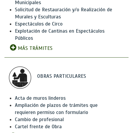
Municipales
Solicitud de Restauración y/o Realización de
Murales y Esculturas
Espectáculos de Circo
Explotación de Cantinas en Espectáculos
Públicos
MÁS TRÁMITES
OBRAS PARTICULARES
Acta de muros linderos
Ampliación de plazos de trámites que
requieren permiso con formulario
Cambio de profesional
Cartel frente de Obra