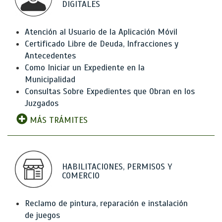
DIGITALES
Atención al Usuario de la Aplicación Móvil
Certificado Libre de Deuda, Infracciones y
Antecedentes
Como Iniciar un Expediente en la
Municipalidad
Consultas Sobre Expedientes que Obran en los
Juzgados
MÁS TRÁMITES
HABILITACIONES, PERMISOS Y
COMERCIO
Reclamo de pintura, reparación e instalación
de juegos