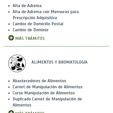
Alta de Adrema
Alta de Adrema con Mensuras para
Prescripción Adquisitiva
Cambio de Domicilio Postal
Cambio de Dominio
MÁS TRÁMITES
ALIMENTOS Y BROMATOLOGíA
Abastecedores de Alimentos
Carnet de Manipulación de Alimentos
Curso Manipulación de Alimentos
Duplicado Carnet de Manipulación de
Alimentos