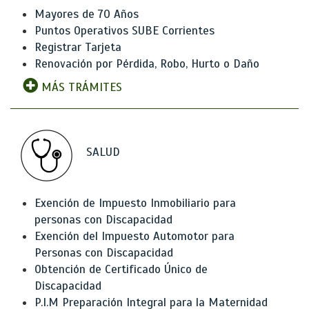
Mayores de 70 Años
Puntos Operativos SUBE Corrientes
Registrar Tarjeta
Renovación por Pérdida, Robo, Hurto o Daño
MÁS TRÁMITES
SALUD
Exención de Impuesto Inmobiliario para
personas con Discapacidad
Exención del Impuesto Automotor para
Personas con Discapacidad
Obtención de Certificado Único de
Discapacidad
P.I.M Preparación Integral para la Maternidad