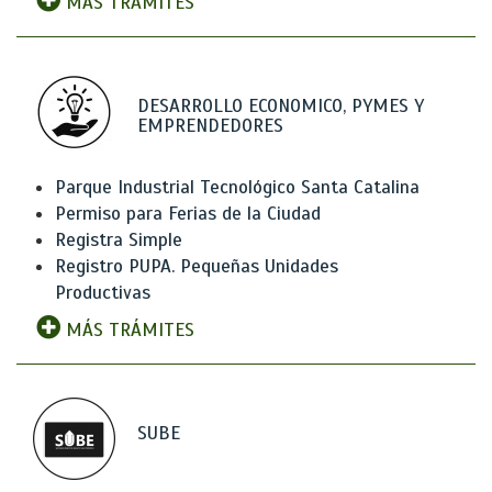
MÁS TRÁMITES
DESARROLLO ECONOMICO, PYMES Y
EMPRENDEDORES
Parque Industrial Tecnológico Santa Catalina
Permiso para Ferias de la Ciudad
Registra Simple
Registro PUPA. Pequeñas Unidades
Productivas
MÁS TRÁMITES
SUBE