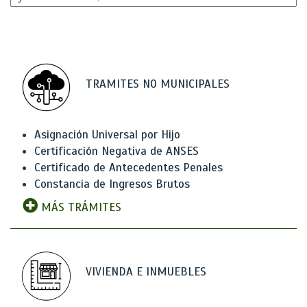
TRAMITES NO MUNICIPALES
Asignación Universal por Hijo
Certificación Negativa de ANSES
Certificado de Antecedentes Penales
Constancia de Ingresos Brutos
MÁS TRÁMITES
VIVIENDA E INMUEBLES