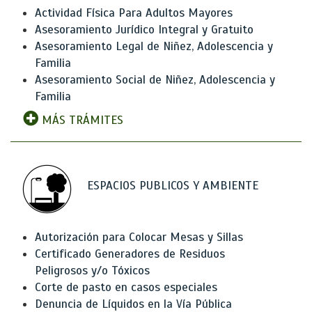
Actividad Física Para Adultos Mayores
Asesoramiento Jurídico Integral y Gratuito
Asesoramiento Legal de Niñez, Adolescencia y
Familia
Asesoramiento Social de Niñez, Adolescencia y
Familia
MÁS TRÁMITES
ESPACIOS PUBLICOS Y AMBIENTE
Autorización para Colocar Mesas y Sillas
Certificado Generadores de Residuos
Peligrosos y/o Tóxicos
Corte de pasto en casos especiales
Denuncia de Líquidos en la Vía Pública