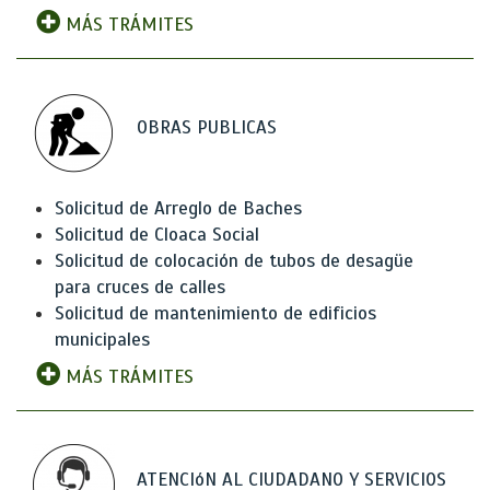
MÁS TRÁMITES
OBRAS PUBLICAS
Solicitud de Arreglo de Baches
Solicitud de Cloaca Social
Solicitud de colocación de tubos de desagüe
para cruces de calles
Solicitud de mantenimiento de edificios
municipales
MÁS TRÁMITES
ATENCIóN AL CIUDADANO Y SERVICIOS