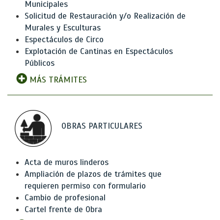
Municipales
Solicitud de Restauración y/o Realización de
Murales y Esculturas
Espectáculos de Circo
Explotación de Cantinas en Espectáculos
Públicos
MÁS TRÁMITES
OBRAS PARTICULARES
Acta de muros linderos
Ampliación de plazos de trámites que
requieren permiso con formulario
Cambio de profesional
Cartel frente de Obra