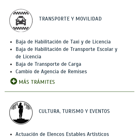
TRANSPORTE Y MOVILIDAD
Baja de Habilitación de Taxi y de Licencia
Baja de Habilitación de Transporte Escolar y
de Licencia
Baja de Transporte de Carga
Cambio de Agencia de Remises
MÁS TRÁMITES
CULTURA, TURISMO Y EVENTOS
Actuación de Elencos Estables Artísticos