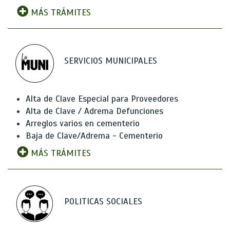
MÁS TRÁMITES
SERVICIOS MUNICIPALES
Alta de Clave Especial para Proveedores
Alta de Clave / Adrema Defunciones
Arreglos varios en cementerio
Baja de Clave/Adrema - Cementerio
MÁS TRÁMITES
POLITICAS SOCIALES