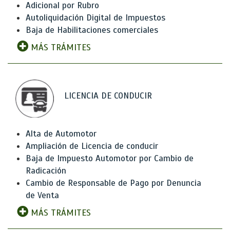
Adicional por Rubro
Autoliquidación Digital de Impuestos
Baja de Habilitaciones comerciales
MÁS TRÁMITES
LICENCIA DE CONDUCIR
Alta de Automotor
Ampliación de Licencia de conducir
Baja de Impuesto Automotor por Cambio de
Radicación
Cambio de Responsable de Pago por Denuncia
de Venta
MÁS TRÁMITES