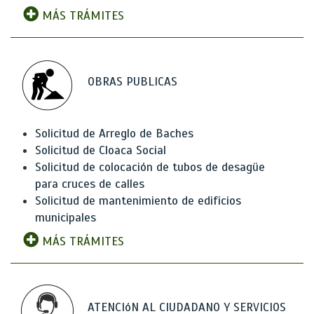
MÁS TRÁMITES
OBRAS PUBLICAS
Solicitud de Arreglo de Baches
Solicitud de Cloaca Social
Solicitud de colocación de tubos de desagüe
para cruces de calles
Solicitud de mantenimiento de edificios
municipales
MÁS TRÁMITES
ATENCIóN AL CIUDADANO Y SERVICIOS