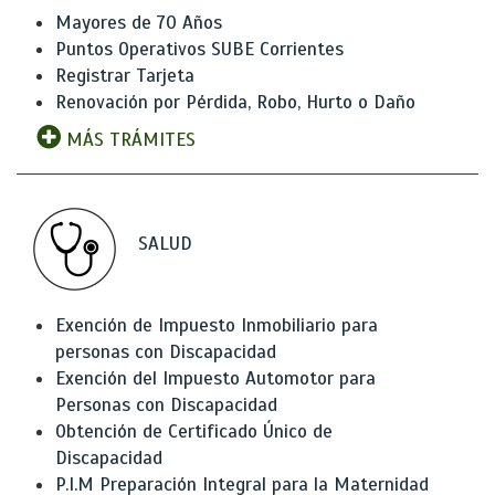
Mayores de 70 Años
Puntos Operativos SUBE Corrientes
Registrar Tarjeta
Renovación por Pérdida, Robo, Hurto o Daño
MÁS TRÁMITES
SALUD
Exención de Impuesto Inmobiliario para
personas con Discapacidad
Exención del Impuesto Automotor para
Personas con Discapacidad
Obtención de Certificado Único de
Discapacidad
P.I.M Preparación Integral para la Maternidad