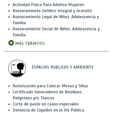
Actividad Física Para Adultos Mayores
Asesoramiento Jurídico Integral y Gratuito
Asesoramiento Legal de Niñez, Adolescencia y
Familia
Asesoramiento Social de Niñez, Adolescencia y
Familia
MÁS TRÁMITES
ESPACIOS PUBLICOS Y AMBIENTE
Autorización para Colocar Mesas y Sillas
Certificado Generadores de Residuos
Peligrosos y/o Tóxicos
Corte de pasto en casos especiales
Denuncia de Líquidos en la Vía Pública