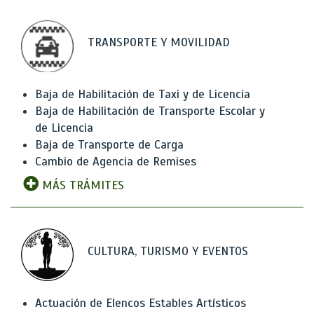
TRANSPORTE Y MOVILIDAD
Baja de Habilitación de Taxi y de Licencia
Baja de Habilitación de Transporte Escolar y
de Licencia
Baja de Transporte de Carga
Cambio de Agencia de Remises
MÁS TRÁMITES
CULTURA, TURISMO Y EVENTOS
Actuación de Elencos Estables Artísticos