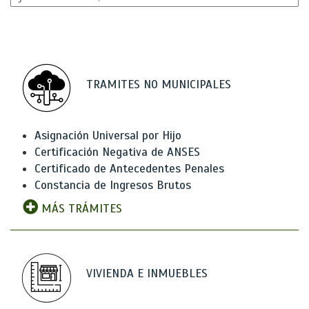
TRAMITES NO MUNICIPALES
Asignación Universal por Hijo
Certificación Negativa de ANSES
Certificado de Antecedentes Penales
Constancia de Ingresos Brutos
MÁS TRÁMITES
VIVIENDA E INMUEBLES