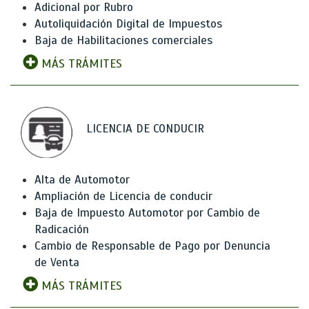
Adicional por Rubro
Autoliquidación Digital de Impuestos
Baja de Habilitaciones comerciales
MÁS TRÁMITES
LICENCIA DE CONDUCIR
Alta de Automotor
Ampliación de Licencia de conducir
Baja de Impuesto Automotor por Cambio de
Radicación
Cambio de Responsable de Pago por Denuncia
de Venta
MÁS TRÁMITES