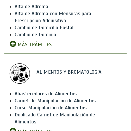
Alta de Adrema
Alta de Adrema con Mensuras para
Prescripción Adquisitiva
Cambio de Domicilio Postal
Cambio de Dominio
MÁS TRÁMITES
ALIMENTOS Y BROMATOLOGíA
Abastecedores de Alimentos
Carnet de Manipulación de Alimentos
Curso Manipulación de Alimentos
Duplicado Carnet de Manipulación de
Alimentos