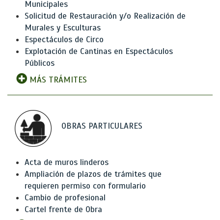
Municipales
Solicitud de Restauración y/o Realización de
Murales y Esculturas
Espectáculos de Circo
Explotación de Cantinas en Espectáculos
Públicos
MÁS TRÁMITES
OBRAS PARTICULARES
Acta de muros linderos
Ampliación de plazos de trámites que
requieren permiso con formulario
Cambio de profesional
Cartel frente de Obra