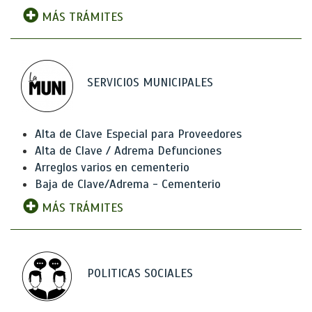
MÁS TRÁMITES
SERVICIOS MUNICIPALES
Alta de Clave Especial para Proveedores
Alta de Clave / Adrema Defunciones
Arreglos varios en cementerio
Baja de Clave/Adrema - Cementerio
MÁS TRÁMITES
POLITICAS SOCIALES