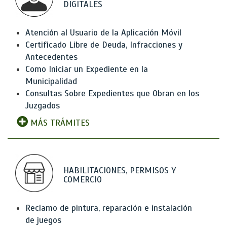
DIGITALES
Atención al Usuario de la Aplicación Móvil
Certificado Libre de Deuda, Infracciones y
Antecedentes
Como Iniciar un Expediente en la
Municipalidad
Consultas Sobre Expedientes que Obran en los
Juzgados
MÁS TRÁMITES
HABILITACIONES, PERMISOS Y
COMERCIO
Reclamo de pintura, reparación e instalación
de juegos