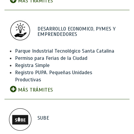
MÁS TRÁMITES
DESARROLLO ECONOMICO, PYMES Y
EMPRENDEDORES
Parque Industrial Tecnológico Santa Catalina
Permiso para Ferias de la Ciudad
Registra Simple
Registro PUPA. Pequeñas Unidades
Productivas
MÁS TRÁMITES
SUBE