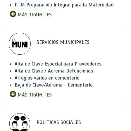
P.I.M Preparación Integral para la Maternidad
MÁS TRÁMITES
SERVICIOS MUNICIPALES
Alta de Clave Especial para Proveedores
Alta de Clave / Adrema Defunciones
Arreglos varios en cementerio
Baja de Clave/Adrema - Cementerio
MÁS TRÁMITES
POLITICAS SOCIALES