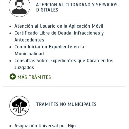
ATENCIóN AL CIUDADANO Y SERVICIOS
DIGITALES
Atención al Usuario de la Aplicación Móvil
Certificado Libre de Deuda, Infracciones y
Antecedentes
Como Iniciar un Expediente en la
Municipalidad
Consultas Sobre Expedientes que Obran en los
Juzgados
MÁS TRÁMITES
TRAMITES NO MUNICIPALES
Asignación Universal por Hijo