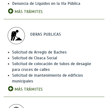
Denuncia de Líquidos en la Vía Pública
MÁS TRÁMITES
OBRAS PUBLICAS
Solicitud de Arreglo de Baches
Solicitud de Cloaca Social
Solicitud de colocación de tubos de desagüe
para cruces de calles
Solicitud de mantenimiento de edificios
municipales
MÁS TRÁMITES