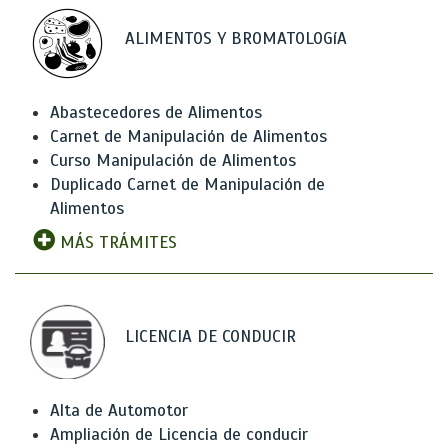
ALIMENTOS Y BROMATOLOGíA
Abastecedores de Alimentos
Carnet de Manipulación de Alimentos
Curso Manipulación de Alimentos
Duplicado Carnet de Manipulación de
Alimentos
MÁS TRÁMITES
LICENCIA DE CONDUCIR
Alta de Automotor
Ampliación de Licencia de conducir