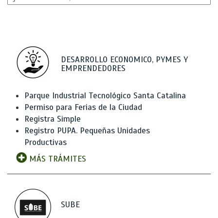
DESARROLLO ECONOMICO, PYMES Y
EMPRENDEDORES
Parque Industrial Tecnológico Santa Catalina
Permiso para Ferias de la Ciudad
Registra Simple
Registro PUPA. Pequeñas Unidades
Productivas
MÁS TRÁMITES
SUBE