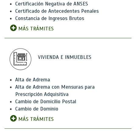
Certificación Negativa de ANSES
Certificado de Antecedentes Penales
Constancia de Ingresos Brutos
MÁS TRÁMITES
VIVIENDA E INMUEBLES
Alta de Adrema
Alta de Adrema con Mensuras para
Prescripción Adquisitiva
Cambio de Domicilio Postal
Cambio de Dominio
MÁS TRÁMITES