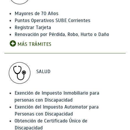
Mayores de 70 Años
Puntos Operativos SUBE Corrientes
Registrar Tarjeta
Renovación por Pérdida, Robo, Hurto o Daño
MÁS TRÁMITES
SALUD
Exención de Impuesto Inmobiliario para
personas con Discapacidad
Exención del Impuesto Automotor para
Personas con Discapacidad
Obtención de Certificado Único de
Discapacidad