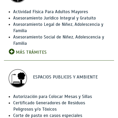
Actividad Física Para Adultos Mayores
Asesoramiento Jurídico Integral y Gratuito
Asesoramiento Legal de Niñez, Adolescencia y
Familia
Asesoramiento Social de Niñez, Adolescencia y
Familia
MÁS TRÁMITES
ESPACIOS PUBLICOS Y AMBIENTE
Autorización para Colocar Mesas y Sillas
Certificado Generadores de Residuos
Peligrosos y/o Tóxicos
Corte de pasto en casos especiales