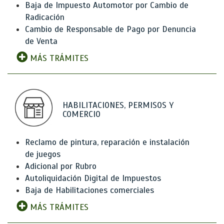
Baja de Impuesto Automotor por Cambio de
Radicación
Cambio de Responsable de Pago por Denuncia
de Venta
MÁS TRÁMITES
HABILITACIONES, PERMISOS Y
COMERCIO
Reclamo de pintura, reparación e instalación
de juegos
Adicional por Rubro
Autoliquidación Digital de Impuestos
Baja de Habilitaciones comerciales
MÁS TRÁMITES