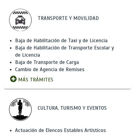
TRANSPORTE Y MOVILIDAD
Baja de Habilitación de Taxi y de Licencia
Baja de Habilitación de Transporte Escolar y
de Licencia
Baja de Transporte de Carga
Cambio de Agencia de Remises
MÁS TRÁMITES
CULTURA, TURISMO Y EVENTOS
Actuación de Elencos Estables Artísticos