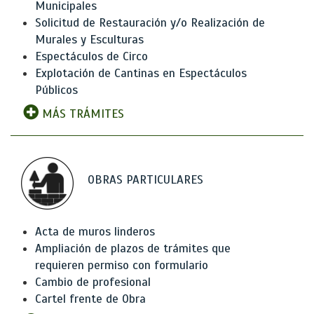
Municipales
Solicitud de Restauración y/o Realización de
Murales y Esculturas
Espectáculos de Circo
Explotación de Cantinas en Espectáculos
Públicos
MÁS TRÁMITES
OBRAS PARTICULARES
Acta de muros linderos
Ampliación de plazos de trámites que
requieren permiso con formulario
Cambio de profesional
Cartel frente de Obra