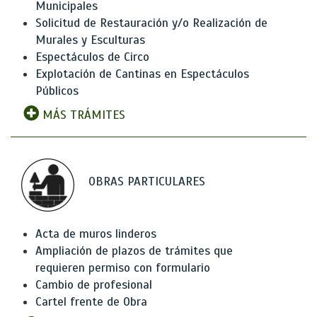
Municipales
Solicitud de Restauración y/o Realización de
Murales y Esculturas
Espectáculos de Circo
Explotación de Cantinas en Espectáculos
Públicos
MÁS TRÁMITES
OBRAS PARTICULARES
Acta de muros linderos
Ampliación de plazos de trámites que
requieren permiso con formulario
Cambio de profesional
Cartel frente de Obra