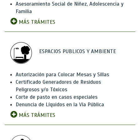
Asesoramiento Social de Niñez, Adolescencia y
Familia
MÁS TRÁMITES
ESPACIOS PUBLICOS Y AMBIENTE
Autorización para Colocar Mesas y Sillas
Certificado Generadores de Residuos
Peligrosos y/o Tóxicos
Corte de pasto en casos especiales
Denuncia de Líquidos en la Vía Pública
MÁS TRÁMITES