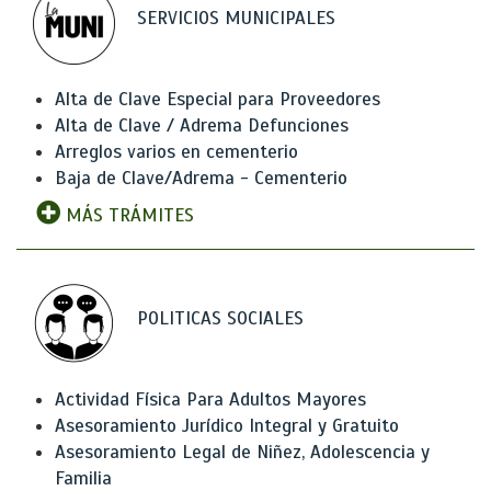
SERVICIOS MUNICIPALES
Alta de Clave Especial para Proveedores
Alta de Clave / Adrema Defunciones
Arreglos varios en cementerio
Baja de Clave/Adrema - Cementerio
MÁS TRÁMITES
POLITICAS SOCIALES
Actividad Física Para Adultos Mayores
Asesoramiento Jurídico Integral y Gratuito
Asesoramiento Legal de Niñez, Adolescencia y
Familia