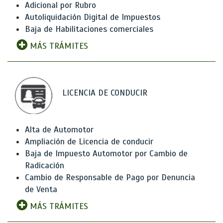
Adicional por Rubro
Autoliquidación Digital de Impuestos
Baja de Habilitaciones comerciales
MÁS TRÁMITES
LICENCIA DE CONDUCIR
Alta de Automotor
Ampliación de Licencia de conducir
Baja de Impuesto Automotor por Cambio de
Radicación
Cambio de Responsable de Pago por Denuncia
de Venta
MÁS TRÁMITES