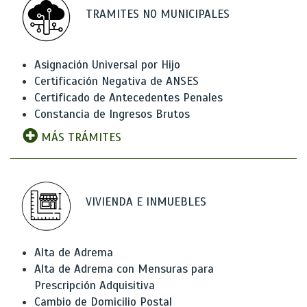
TRAMITES NO MUNICIPALES
Asignación Universal por Hijo
Certificación Negativa de ANSES
Certificado de Antecedentes Penales
Constancia de Ingresos Brutos
MÁS TRÁMITES
VIVIENDA E INMUEBLES
Alta de Adrema
Alta de Adrema con Mensuras para
Prescripción Adquisitiva
Cambio de Domicilio Postal