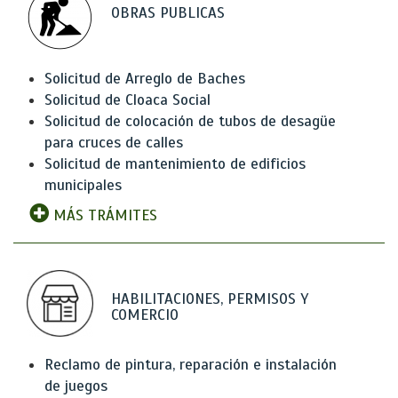
OBRAS PUBLICAS
Solicitud de Arreglo de Baches
Solicitud de Cloaca Social
Solicitud de colocación de tubos de desagüe
para cruces de calles
Solicitud de mantenimiento de edificios
municipales
MÁS TRÁMITES
HABILITACIONES, PERMISOS Y
COMERCIO
Reclamo de pintura, reparación e instalación
de juegos