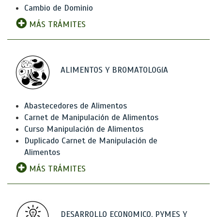
Cambio de Dominio
MÁS TRÁMITES
ALIMENTOS Y BROMATOLOGíA
Abastecedores de Alimentos
Carnet de Manipulación de Alimentos
Curso Manipulación de Alimentos
Duplicado Carnet de Manipulación de
Alimentos
MÁS TRÁMITES
DESARROLLO ECONOMICO, PYMES Y