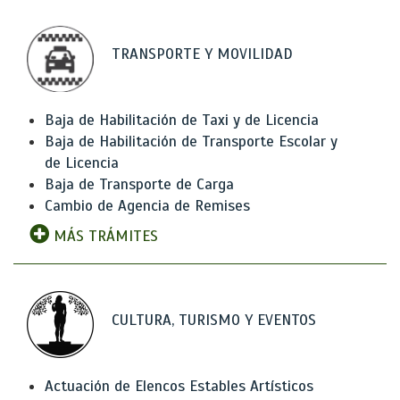
TRANSPORTE Y MOVILIDAD
Baja de Habilitación de Taxi y de Licencia
Baja de Habilitación de Transporte Escolar y
de Licencia
Baja de Transporte de Carga
Cambio de Agencia de Remises
MÁS TRÁMITES
CULTURA, TURISMO Y EVENTOS
Actuación de Elencos Estables Artísticos