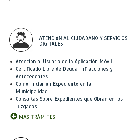
ATENCIóN AL CIUDADANO Y SERVICIOS
DIGITALES
Atención al Usuario de la Aplicación Móvil
Certificado Libre de Deuda, Infracciones y
Antecedentes
Como Iniciar un Expediente en la
Municipalidad
Consultas Sobre Expedientes que Obran en los
Juzgados
MÁS TRÁMITES