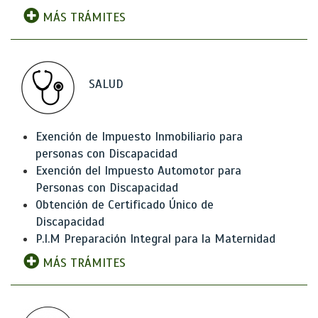
MÁS TRÁMITES
SALUD
Exención de Impuesto Inmobiliario para
personas con Discapacidad
Exención del Impuesto Automotor para
Personas con Discapacidad
Obtención de Certificado Único de
Discapacidad
P.I.M Preparación Integral para la Maternidad
MÁS TRÁMITES