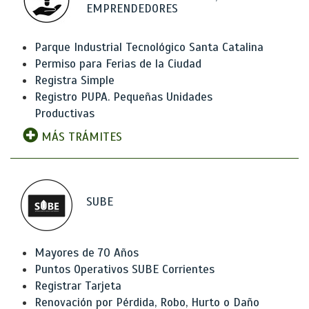
EMPRENDEDORES
Parque Industrial Tecnológico Santa Catalina
Permiso para Ferias de la Ciudad
Registra Simple
Registro PUPA. Pequeñas Unidades
Productivas
MÁS TRÁMITES
SUBE
Mayores de 70 Años
Puntos Operativos SUBE Corrientes
Registrar Tarjeta
Renovación por Pérdida, Robo, Hurto o Daño