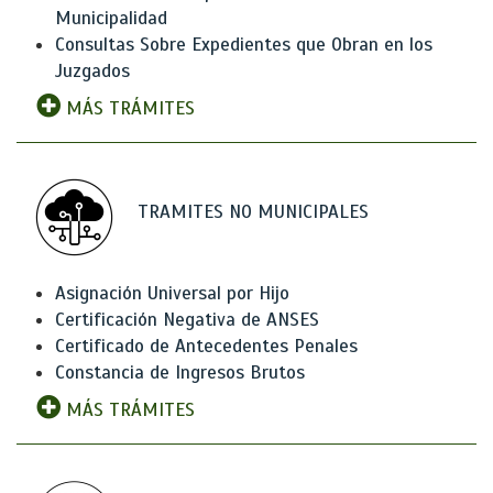
Municipalidad
Consultas Sobre Expedientes que Obran en los
Juzgados
MÁS TRÁMITES
TRAMITES NO MUNICIPALES
Asignación Universal por Hijo
Certificación Negativa de ANSES
Certificado de Antecedentes Penales
Constancia de Ingresos Brutos
MÁS TRÁMITES