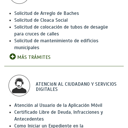
Solicitud de Arreglo de Baches
Solicitud de Cloaca Social
Solicitud de colocación de tubos de desagüe
para cruces de calles
Solicitud de mantenimiento de edificios
municipales
MÁS TRÁMITES
ATENCIóN AL CIUDADANO Y SERVICIOS
DIGITALES
Atención al Usuario de la Aplicación Móvil
Certificado Libre de Deuda, Infracciones y
Antecedentes
Como Iniciar un Expediente en la