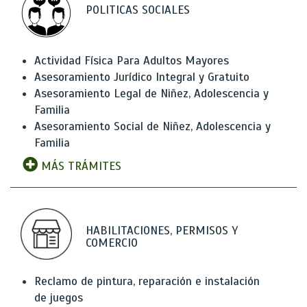
POLITICAS SOCIALES
Actividad Física Para Adultos Mayores
Asesoramiento Jurídico Integral y Gratuito
Asesoramiento Legal de Niñez, Adolescencia y
Familia
Asesoramiento Social de Niñez, Adolescencia y
Familia
MÁS TRÁMITES
HABILITACIONES, PERMISOS Y
COMERCIO
Reclamo de pintura, reparación e instalación
de juegos