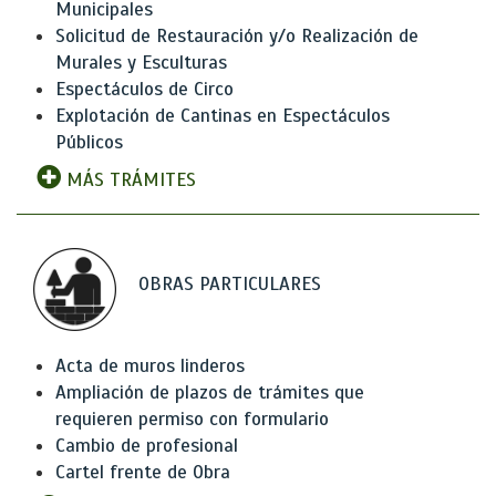
Municipales
Solicitud de Restauración y/o Realización de
Murales y Esculturas
Espectáculos de Circo
Explotación de Cantinas en Espectáculos
Públicos
MÁS TRÁMITES
OBRAS PARTICULARES
Acta de muros linderos
Ampliación de plazos de trámites que
requieren permiso con formulario
Cambio de profesional
Cartel frente de Obra