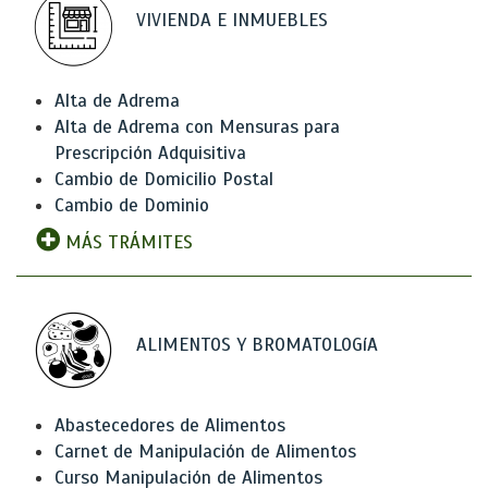
VIVIENDA E INMUEBLES
Alta de Adrema
Alta de Adrema con Mensuras para
Prescripción Adquisitiva
Cambio de Domicilio Postal
Cambio de Dominio
MÁS TRÁMITES
ALIMENTOS Y BROMATOLOGíA
Abastecedores de Alimentos
Carnet de Manipulación de Alimentos
Curso Manipulación de Alimentos