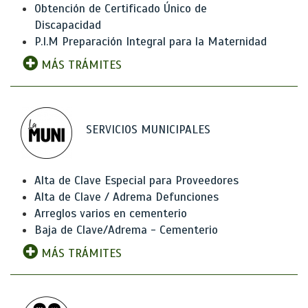
Obtención de Certificado Único de
Discapacidad
P.I.M Preparación Integral para la Maternidad
MÁS TRÁMITES
SERVICIOS MUNICIPALES
Alta de Clave Especial para Proveedores
Alta de Clave / Adrema Defunciones
Arreglos varios en cementerio
Baja de Clave/Adrema - Cementerio
MÁS TRÁMITES