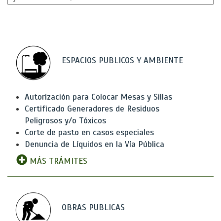
ESPACIOS PUBLICOS Y AMBIENTE
Autorización para Colocar Mesas y Sillas
Certificado Generadores de Residuos
Peligrosos y/o Tóxicos
Corte de pasto en casos especiales
Denuncia de Líquidos en la Vía Pública
MÁS TRÁMITES
OBRAS PUBLICAS