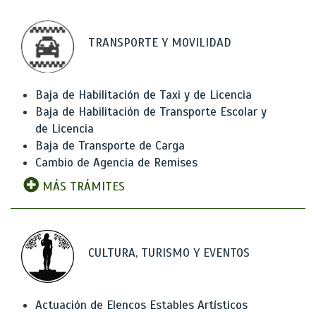
TRANSPORTE Y MOVILIDAD
Baja de Habilitación de Taxi y de Licencia
Baja de Habilitación de Transporte Escolar y
de Licencia
Baja de Transporte de Carga
Cambio de Agencia de Remises
MÁS TRÁMITES
CULTURA, TURISMO Y EVENTOS
Actuación de Elencos Estables Artísticos