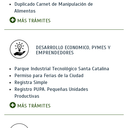
Duplicado Carnet de Manipulación de
Alimentos
MÁS TRÁMITES
DESARROLLO ECONOMICO, PYMES Y
EMPRENDEDORES
Parque Industrial Tecnológico Santa Catalina
Permiso para Ferias de la Ciudad
Registra Simple
Registro PUPA. Pequeñas Unidades
Productivas
MÁS TRÁMITES