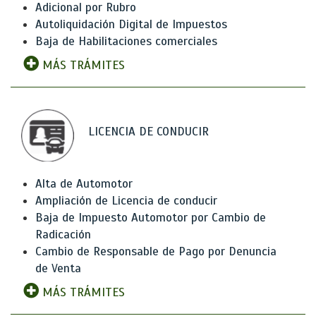
Adicional por Rubro
Autoliquidación Digital de Impuestos
Baja de Habilitaciones comerciales
MÁS TRÁMITES
LICENCIA DE CONDUCIR
Alta de Automotor
Ampliación de Licencia de conducir
Baja de Impuesto Automotor por Cambio de
Radicación
Cambio de Responsable de Pago por Denuncia
de Venta
MÁS TRÁMITES