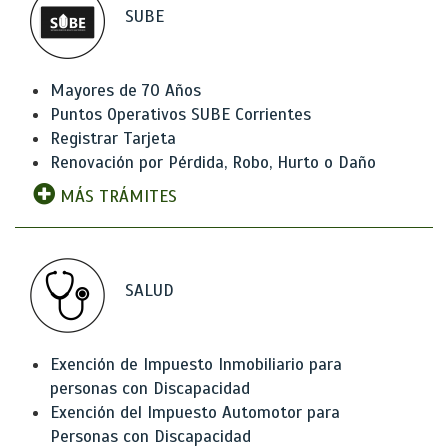
SUBE
Mayores de 70 Años
Puntos Operativos SUBE Corrientes
Registrar Tarjeta
Renovación por Pérdida, Robo, Hurto o Daño
MÁS TRÁMITES
SALUD
Exención de Impuesto Inmobiliario para
personas con Discapacidad
Exención del Impuesto Automotor para
Personas con Discapacidad