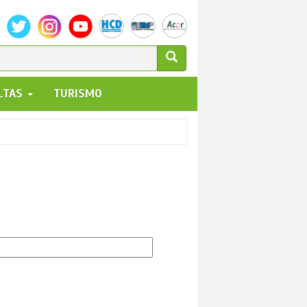
ULARIO
ALTAS
TURISMO
UEDA