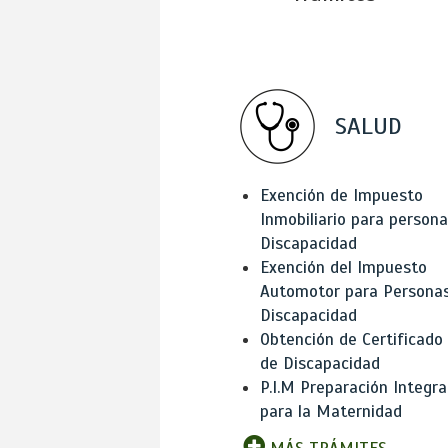
SALUD
Exención de Impuesto
Inmobiliario para person
Discapacidad
Exención del Impuesto
Automotor para Persona
Discapacidad
Obtención de Certificado
de Discapacidad
P.I.M Preparación Integra
para la Maternidad