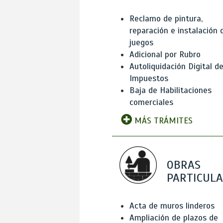
Reclamo de pintura,
reparación e instalación 
juegos
Adicional por Rubro
Autoliquidación Digital d
Impuestos
Baja de Habilitaciones
comerciales
MÁS TRÁMITES
OBRAS
PARTICUL
Acta de muros linderos
Ampliación de plazos de