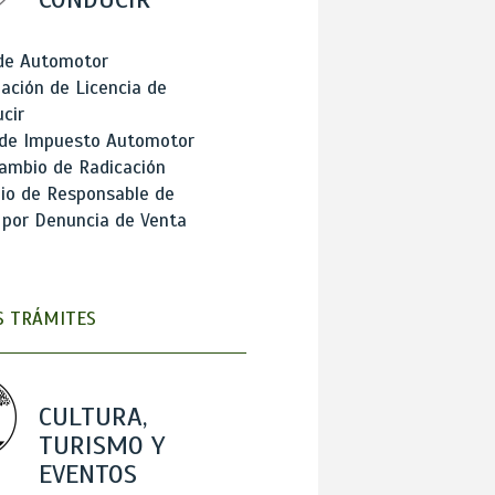
 de Automotor
ación de Licencia de
cir
 de Impuesto Automotor
ambio de Radicación
io de Responsable de
 por Denuncia de Venta
 TRÁMITES
CULTURA,
TURISMO Y
EVENTOS