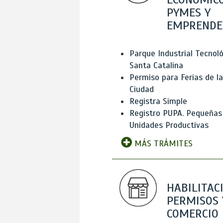
PYMES Y
EMPRENDE
Parque Industrial Tecnol
Santa Catalina
Permiso para Ferias de la
Ciudad
Registra Simple
Registro PUPA. Pequeñas
Unidades Productivas
MÁS TRÁMITES
HABILITAC
PERMISOS 
COMERCIO