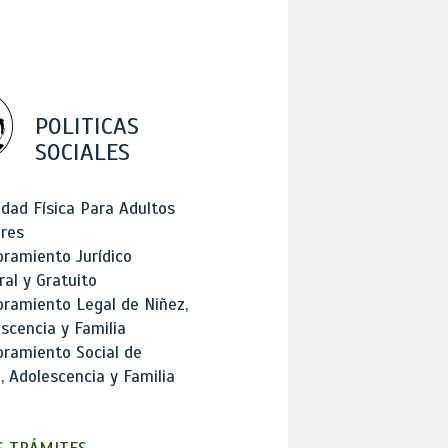
POLITICAS
SOCIALES
idad Física Para Adultos
res
ramiento Jurídico
ral y Gratuito
ramiento Legal de Niñez,
scencia y Familia
ramiento Social de
, Adolescencia y Familia