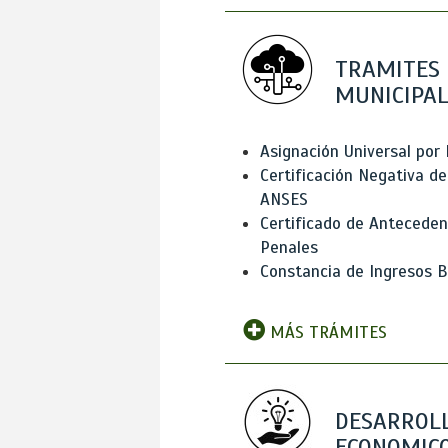
TRAMITES
MUNICIPAL
Asignación Universal por 
Certificación Negativa de
ANSES
Certificado de Antecede
Penales
Constancia de Ingresos B
MÁS TRÁMITES
DESARROL
ECONOMICO