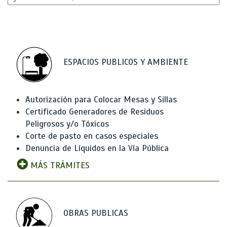
ESPACIOS PUBLICOS Y AMBIENTE
Autorización para Colocar Mesas y Sillas
Certificado Generadores de Residuos
Peligrosos y/o Tóxicos
Corte de pasto en casos especiales
Denuncia de Líquidos en la Vía Pública
MÁS TRÁMITES
OBRAS PUBLICAS