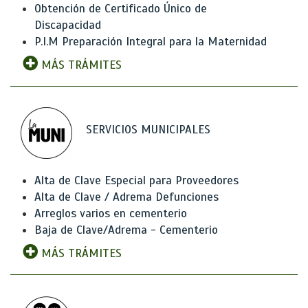
Obtención de Certificado Único de
Discapacidad
P.I.M Preparación Integral para la Maternidad
MÁS TRÁMITES
SERVICIOS MUNICIPALES
Alta de Clave Especial para Proveedores
Alta de Clave / Adrema Defunciones
Arreglos varios en cementerio
Baja de Clave/Adrema - Cementerio
MÁS TRÁMITES