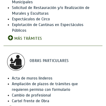
Municipales
Solicitud de Restauración y/o Realización de
Murales y Esculturas
Espectáculos de Circo
Explotación de Cantinas en Espectáculos
Públicos
MÁS TRÁMITES
OBRAS PARTICULARES
Acta de muros linderos
Ampliación de plazos de trámites que
requieren permiso con formulario
Cambio de profesional
Cartel frente de Obra