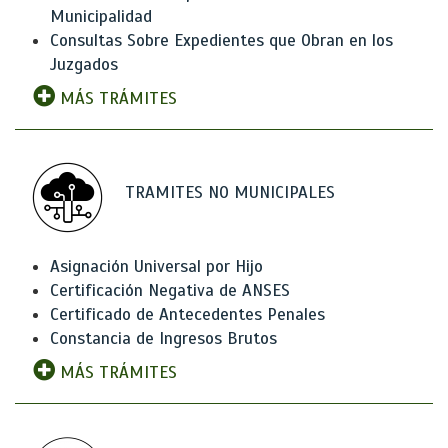
Municipalidad
Consultas Sobre Expedientes que Obran en los
Juzgados
MÁS TRÁMITES
TRAMITES NO MUNICIPALES
Asignación Universal por Hijo
Certificación Negativa de ANSES
Certificado de Antecedentes Penales
Constancia de Ingresos Brutos
MÁS TRÁMITES