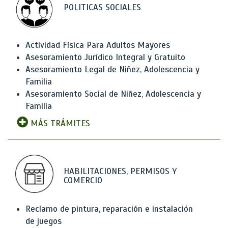
POLITICAS SOCIALES
Actividad Física Para Adultos Mayores
Asesoramiento Jurídico Integral y Gratuito
Asesoramiento Legal de Niñez, Adolescencia y
Familia
Asesoramiento Social de Niñez, Adolescencia y
Familia
MÁS TRÁMITES
HABILITACIONES, PERMISOS Y
COMERCIO
Reclamo de pintura, reparación e instalación
de juegos