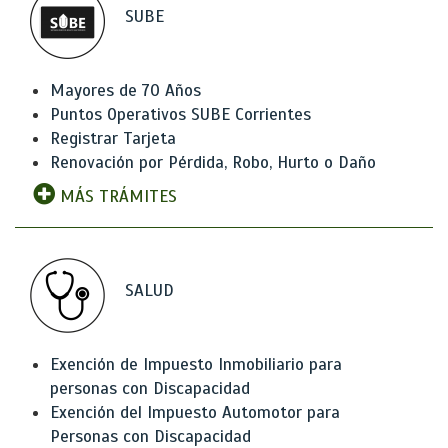
SUBE
Mayores de 70 Años
Puntos Operativos SUBE Corrientes
Registrar Tarjeta
Renovación por Pérdida, Robo, Hurto o Daño
MÁS TRÁMITES
SALUD
Exención de Impuesto Inmobiliario para
personas con Discapacidad
Exención del Impuesto Automotor para
Personas con Discapacidad