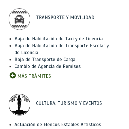
TRANSPORTE Y MOVILIDAD
Baja de Habilitación de Taxi y de Licencia
Baja de Habilitación de Transporte Escolar y
de Licencia
Baja de Transporte de Carga
Cambio de Agencia de Remises
MÁS TRÁMITES
CULTURA, TURISMO Y EVENTOS
Actuación de Elencos Estables Artísticos