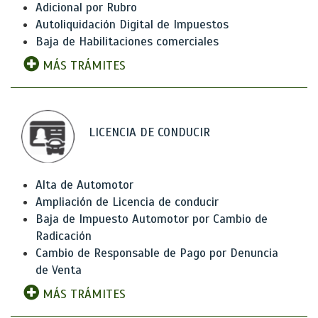
Adicional por Rubro
Autoliquidación Digital de Impuestos
Baja de Habilitaciones comerciales
MÁS TRÁMITES
LICENCIA DE CONDUCIR
Alta de Automotor
Ampliación de Licencia de conducir
Baja de Impuesto Automotor por Cambio de
Radicación
Cambio de Responsable de Pago por Denuncia
de Venta
MÁS TRÁMITES