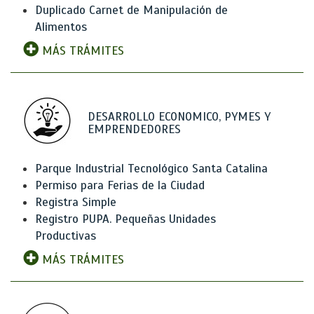
Duplicado Carnet de Manipulación de
Alimentos
MÁS TRÁMITES
DESARROLLO ECONOMICO, PYMES Y
EMPRENDEDORES
Parque Industrial Tecnológico Santa Catalina
Permiso para Ferias de la Ciudad
Registra Simple
Registro PUPA. Pequeñas Unidades
Productivas
MÁS TRÁMITES