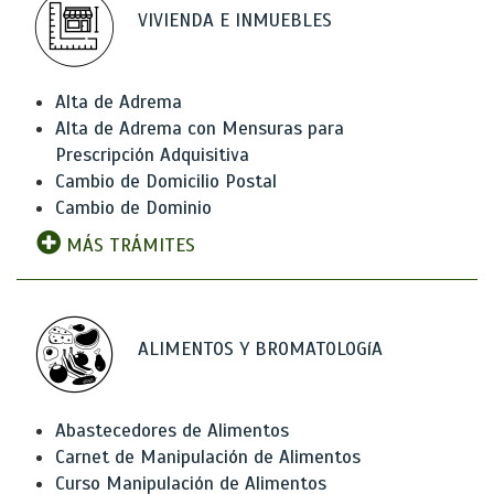
VIVIENDA E INMUEBLES
Alta de Adrema
Alta de Adrema con Mensuras para
Prescripción Adquisitiva
Cambio de Domicilio Postal
Cambio de Dominio
MÁS TRÁMITES
ALIMENTOS Y BROMATOLOGíA
Abastecedores de Alimentos
Carnet de Manipulación de Alimentos
Curso Manipulación de Alimentos