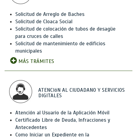
Solicitud de Arreglo de Baches
Solicitud de Cloaca Social
Solicitud de colocación de tubos de desagüe
para cruces de calles
Solicitud de mantenimiento de edificios
municipales
MÁS TRÁMITES
ATENCIóN AL CIUDADANO Y SERVICIOS
DIGITALES
Atención al Usuario de la Aplicación Móvil
Certificado Libre de Deuda, Infracciones y
Antecedentes
Como Iniciar un Expediente en la