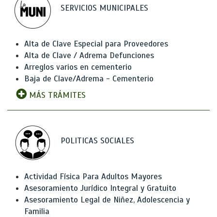
SERVICIOS MUNICIPALES
Alta de Clave Especial para Proveedores
Alta de Clave / Adrema Defunciones
Arreglos varios en cementerio
Baja de Clave/Adrema - Cementerio
MÁS TRÁMITES
POLITICAS SOCIALES
Actividad Física Para Adultos Mayores
Asesoramiento Jurídico Integral y Gratuito
Asesoramiento Legal de Niñez, Adolescencia y
Familia