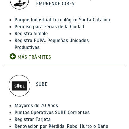
EMPRENDEDORES
Parque Industrial Tecnológico Santa Catalina
Permiso para Ferias de la Ciudad
Registra Simple
Registro PUPA. Pequeñas Unidades
Productivas
MÁS TRÁMITES
SUBE
Mayores de 70 Años
Puntos Operativos SUBE Corrientes
Registrar Tarjeta
Renovación por Pérdida, Robo, Hurto o Daño