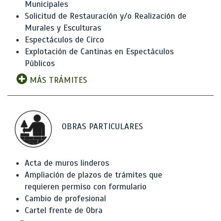
Municipales
Solicitud de Restauración y/o Realización de
Murales y Esculturas
Espectáculos de Circo
Explotación de Cantinas en Espectáculos
Públicos
MÁS TRÁMITES
OBRAS PARTICULARES
Acta de muros linderos
Ampliación de plazos de trámites que
requieren permiso con formulario
Cambio de profesional
Cartel frente de Obra