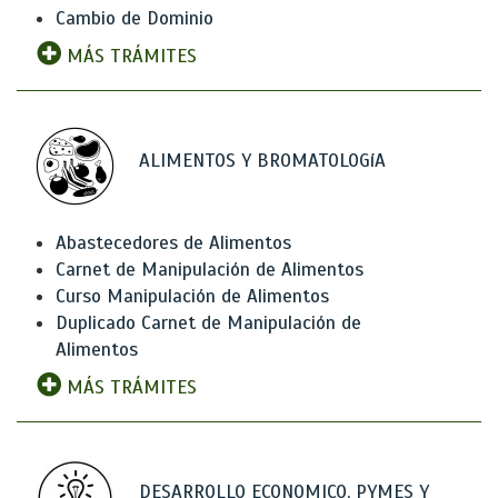
Cambio de Dominio
MÁS TRÁMITES
ALIMENTOS Y BROMATOLOGíA
Abastecedores de Alimentos
Carnet de Manipulación de Alimentos
Curso Manipulación de Alimentos
Duplicado Carnet de Manipulación de
Alimentos
MÁS TRÁMITES
DESARROLLO ECONOMICO, PYMES Y