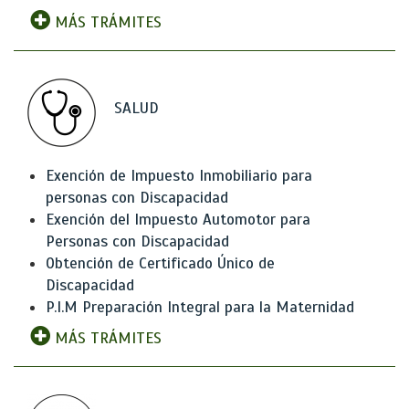
MÁS TRÁMITES
SALUD
Exención de Impuesto Inmobiliario para
personas con Discapacidad
Exención del Impuesto Automotor para
Personas con Discapacidad
Obtención de Certificado Único de
Discapacidad
P.I.M Preparación Integral para la Maternidad
MÁS TRÁMITES