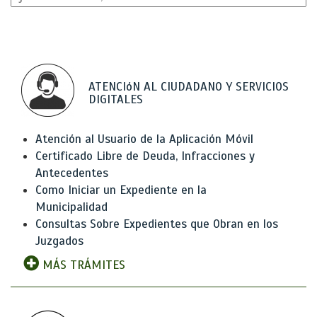
ATENCIóN AL CIUDADANO Y SERVICIOS
DIGITALES
Atención al Usuario de la Aplicación Móvil
Certificado Libre de Deuda, Infracciones y
Antecedentes
Como Iniciar un Expediente en la
Municipalidad
Consultas Sobre Expedientes que Obran en los
Juzgados
MÁS TRÁMITES