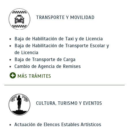
TRANSPORTE Y MOVILIDAD
Baja de Habilitación de Taxi y de Licencia
Baja de Habilitación de Transporte Escolar y
de Licencia
Baja de Transporte de Carga
Cambio de Agencia de Remises
MÁS TRÁMITES
CULTURA, TURISMO Y EVENTOS
Actuación de Elencos Estables Artísticos