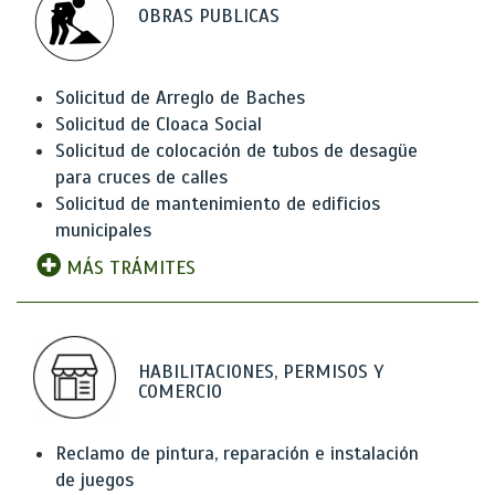
OBRAS PUBLICAS
Solicitud de Arreglo de Baches
Solicitud de Cloaca Social
Solicitud de colocación de tubos de desagüe
para cruces de calles
Solicitud de mantenimiento de edificios
municipales
MÁS TRÁMITES
HABILITACIONES, PERMISOS Y
COMERCIO
Reclamo de pintura, reparación e instalación
de juegos