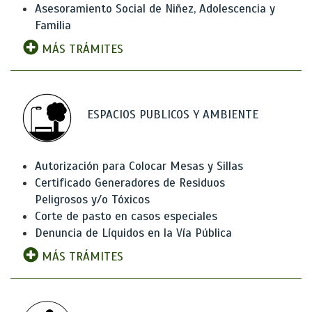
Asesoramiento Social de Niñez, Adolescencia y
Familia
MÁS TRÁMITES
ESPACIOS PUBLICOS Y AMBIENTE
Autorización para Colocar Mesas y Sillas
Certificado Generadores de Residuos
Peligrosos y/o Tóxicos
Corte de pasto en casos especiales
Denuncia de Líquidos en la Vía Pública
MÁS TRÁMITES