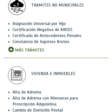
TRAMITES NO MUNICIPALES
Asignación Universal por Hijo
Certificación Negativa de ANSES
Certificado de Antecedentes Penales
Constancia de Ingresos Brutos
MÁS TRÁMITES
VIVIENDA E INMUEBLES
Alta de Adrema
Alta de Adrema con Mensuras para
Prescripción Adquisitiva
Cambio de Domicilio Postal