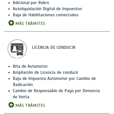
Adicional por Rubro
Autoliquidación Digital de Impuestos
Baja de Habilitaciones comerciales
MÁS TRÁMITES
LICENCIA DE CONDUCIR
Alta de Automotor
Ampliación de Licencia de conducir
Baja de Impuesto Automotor por Cambio de
Radicación
Cambio de Responsable de Pago por Denuncia
de Venta
MÁS TRÁMITES